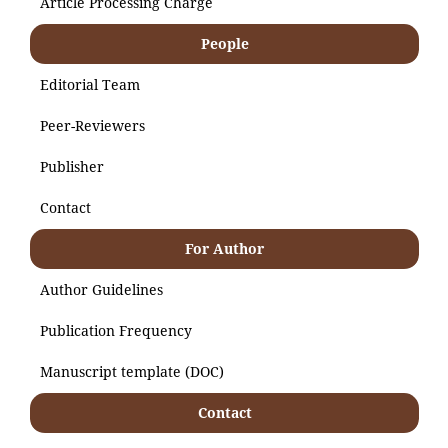
Article Processing Charge
People
Editorial Team
Peer-Reviewers
Publisher
Contact
For Author
Author Guidelines
Publication Frequency
Manuscript template (DOC)
Contact