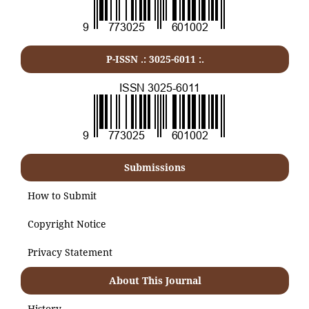
P-ISSN .:
3025-6011
:.
Submissions
How to Submit
Copyright Notice
Privacy Statement
About This Journal
History