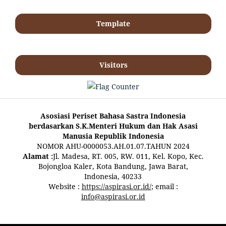
Template
Visitors
Asosiasi Periset Bahasa Sastra Indonesia
berdasarkan S.K.Menteri Hukum dan Hak Asasi
Manusia Republik Indonesia
NOMOR AHU-0000053.AH.01.07.TAHUN 2024
Alamat :
Jl. Madesa, RT. 005, RW. 011, Kel. Kopo, Kec.
Bojongloa Kaler, Kota Bandung, Jawa Barat,
Indonesia, 40233
Website :
https://aspirasi.or.id/
; email :
info@aspirasi.or.id