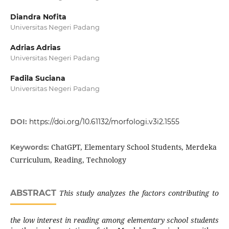
Diandra Nofita
Universitas Negeri Padang
Adrias Adrias
Universitas Negeri Padang
Fadila Suciana
Universitas Negeri Padang
DOI:
https://doi.org/10.61132/morfologi.v3i2.1555
ChatGPT, Elementary School Students, Merdeka
Keywords:
Curriculum, Reading, Technology
ABSTRACT
This study analyzes the factors contributing to
the low interest in reading among elementary school students