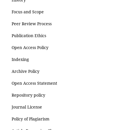
Focus and Scope
Peer Review Process
Publication Ethics
Open Access Policy
Indexing
Archive Policy
Open Access Statement
Repository policy
Journal License
Policy of Plagiarism