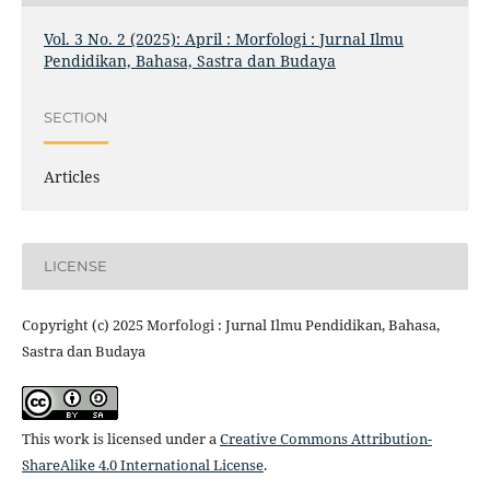
Vol. 3 No. 2 (2025): April : Morfologi : Jurnal Ilmu
Pendidikan, Bahasa, Sastra dan Budaya
SECTION
Articles
LICENSE
Copyright (c) 2025 Morfologi : Jurnal Ilmu Pendidikan, Bahasa,
Sastra dan Budaya
This work is licensed under a
Creative Commons Attribution-
ShareAlike 4.0 International License
.