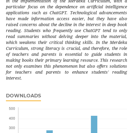
in the implementation of the Merdeka Curriculum, with a
particular focus on the dependence on artificial intelligence
applications such as ChatGPT. Technological advancements
have made information access easier, but they have also
raised concerns about the decline in the interest in deep book
reading. Students who frequently use ChatGPT tend to only
read summaries without delving deeper into the material,
which weakens their critical thinking skills. In the Merdeka
Curriculum, strong literacy is crucial, and therefore, the role
of teachers and parents is essential to guide students in
making books their primary learning resource. This research
not only examines this phenomenon but also offers solutions
for teachers and parents to enhance students' reading
interest.
DOWNLOADS