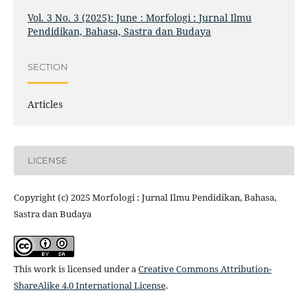
Vol. 3 No. 3 (2025): June : Morfologi : Jurnal Ilmu
Pendidikan, Bahasa, Sastra dan Budaya
SECTION
Articles
LICENSE
Copyright (c) 2025 Morfologi : Jurnal Ilmu Pendidikan, Bahasa,
Sastra dan Budaya
This work is licensed under a
Creative Commons Attribution-
ShareAlike 4.0 International License
.