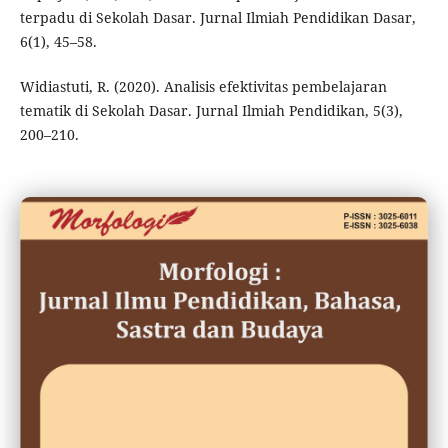
terpadu di Sekolah Dasar. Jurnal Ilmiah Pendidikan Dasar,
6(1), 45–58.
Widiastuti, R. (2020). Analisis efektivitas pembelajaran
tematik di Sekolah Dasar. Jurnal Ilmiah Pendidikan, 5(3),
200–210.