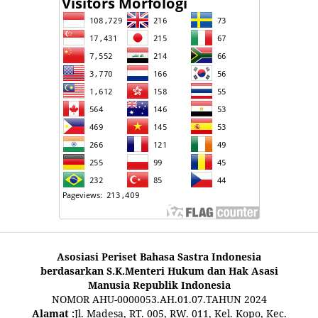
Asosiasi Periset Bahasa Sastra Indonesia
berdasarkan S.K.Menteri Hukum dan Hak Asasi
Manusia Republik Indonesia
NOMOR AHU-0000053.AH.01.07.TAHUN 2024
Alamat :
Jl. Madesa, RT. 005, RW. 011, Kel. Kopo, Kec.