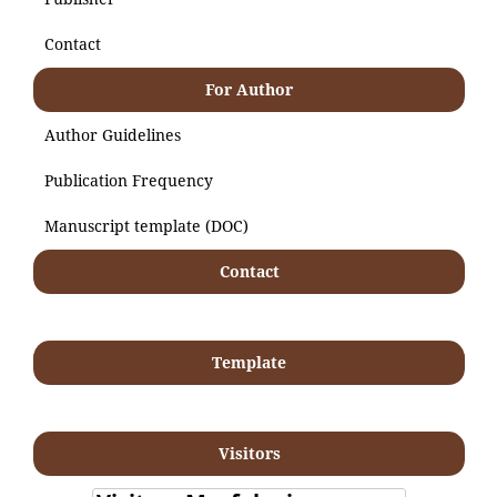
Contact
For Author
Author Guidelines
Publication Frequency
Manuscript template (DOC)
Contact
Template
Visitors