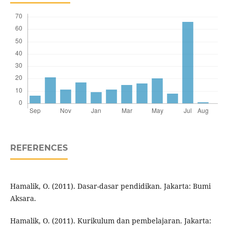
REFERENCES
Hamalik, O. (2011). Dasar-dasar pendidikan. Jakarta: Bumi
Aksara.
Hamalik, O. (2011). Kurikulum dan pembelajaran. Jakarta: