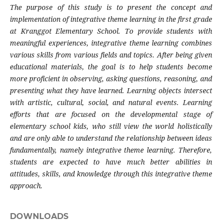
The purpose of this study is to present the concept and
implementation of integrative theme learning in the first grade
at Kranggot Elementary School. To provide students with
meaningful experiences, integrative theme learning combines
various skills from various fields and topics. After being given
educational materials, the goal is to help students become
more proficient in observing, asking questions, reasoning, and
presenting what they have learned. Learning objects intersect
with artistic, cultural, social, and natural events. Learning
efforts that are focused on the developmental stage of
elementary school kids, who still view the world holistically
and are only able to understand the relationship between ideas
fundamentally, namely integrative theme learning. Therefore,
students are expected to have much better abilities in
attitudes, skills, and knowledge through this integrative theme
approach.
DOWNLOADS