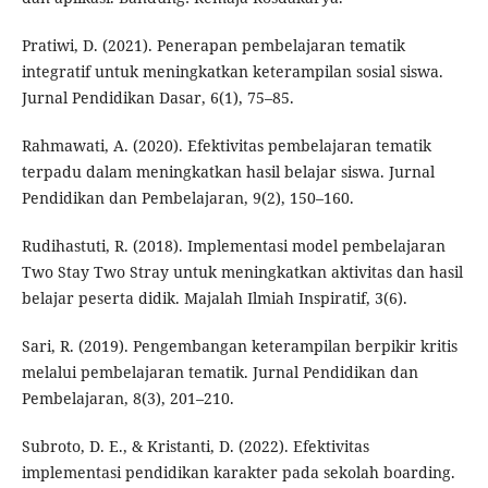
Pratiwi, D. (2021). Penerapan pembelajaran tematik
integratif untuk meningkatkan keterampilan sosial siswa.
Jurnal Pendidikan Dasar, 6(1), 75–85.
Rahmawati, A. (2020). Efektivitas pembelajaran tematik
terpadu dalam meningkatkan hasil belajar siswa. Jurnal
Pendidikan dan Pembelajaran, 9(2), 150–160.
Rudihastuti, R. (2018). Implementasi model pembelajaran
Two Stay Two Stray untuk meningkatkan aktivitas dan hasil
belajar peserta didik. Majalah Ilmiah Inspiratif, 3(6).
Sari, R. (2019). Pengembangan keterampilan berpikir kritis
melalui pembelajaran tematik. Jurnal Pendidikan dan
Pembelajaran, 8(3), 201–210.
Subroto, D. E., & Kristanti, D. (2022). Efektivitas
implementasi pendidikan karakter pada sekolah boarding.