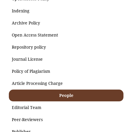
Indexing
Archive Policy
Open Access Statement
Repository policy
Journal License
Policy of Plagiarism
Article Processing Charge
People
Editorial Team
Peer-Reviewers
Publisher