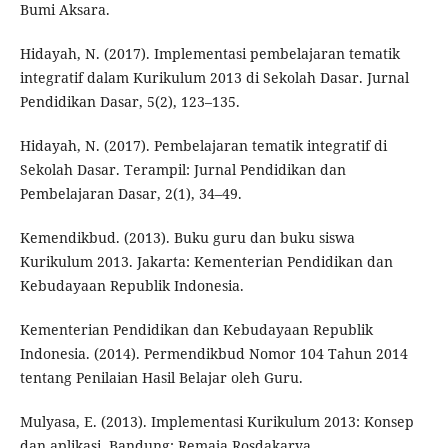
Bumi Aksara.
Hidayah, N. (2017). Implementasi pembelajaran tematik
integratif dalam Kurikulum 2013 di Sekolah Dasar. Jurnal
Pendidikan Dasar, 5(2), 123–135.
Hidayah, N. (2017). Pembelajaran tematik integratif di
Sekolah Dasar. Terampil: Jurnal Pendidikan dan
Pembelajaran Dasar, 2(1), 34–49.
Kemendikbud. (2013). Buku guru dan buku siswa
Kurikulum 2013. Jakarta: Kementerian Pendidikan dan
Kebudayaan Republik Indonesia.
Kementerian Pendidikan dan Kebudayaan Republik
Indonesia. (2014). Permendikbud Nomor 104 Tahun 2014
tentang Penilaian Hasil Belajar oleh Guru.
Mulyasa, E. (2013). Implementasi Kurikulum 2013: Konsep
dan aplikasi. Bandung: Remaja Rosdakarya.