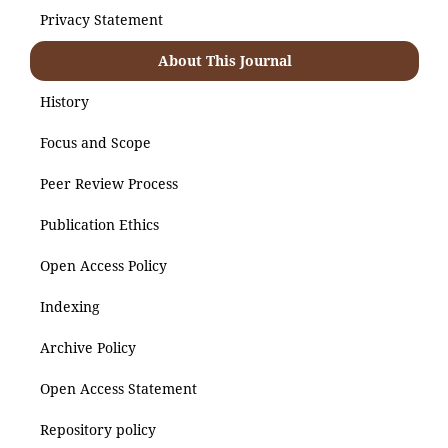
Privacy Statement
About This Journal
History
Focus and Scope
Peer Review Process
Publication Ethics
Open Access Policy
Indexing
Archive Policy
Open Access Statement
Repository policy