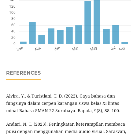
REFERENCES
Alvira, Y., & Turistiani, T. D. (2022). Gaya bahasa dan
fungsinya dalam cerpen karangan siswa kelas XI lintas
minat Bahasa SMAN 22 Surabaya. Bapala, 9(8), 88–100.
Andari, N. T. (2023). Peningkatan keterampilan membaca
puisi dengan menggunakan media audio visual. Sarasvati,