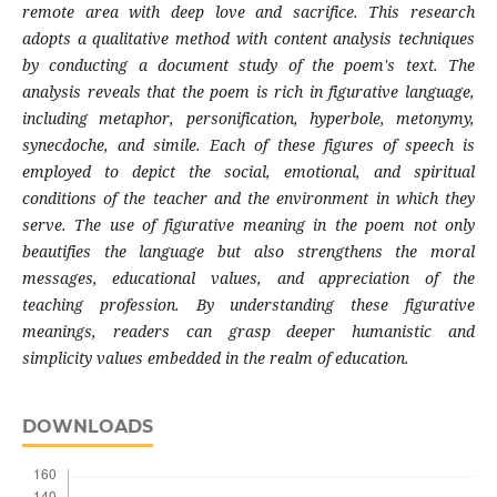
remote area with deep love and sacrifice. This research
adopts a qualitative method with content analysis techniques
by conducting a document study of the poem's text. The
analysis reveals that the poem is rich in figurative language,
including metaphor, personification, hyperbole, metonymy,
synecdoche, and simile. Each of these figures of speech is
employed to depict the social, emotional, and spiritual
conditions of the teacher and the environment in which they
serve. The use of figurative meaning in the poem not only
beautifies the language but also strengthens the moral
messages, educational values, and appreciation of the
teaching profession. By understanding these figurative
meanings, readers can grasp deeper humanistic and
simplicity values embedded in the realm of education.
DOWNLOADS