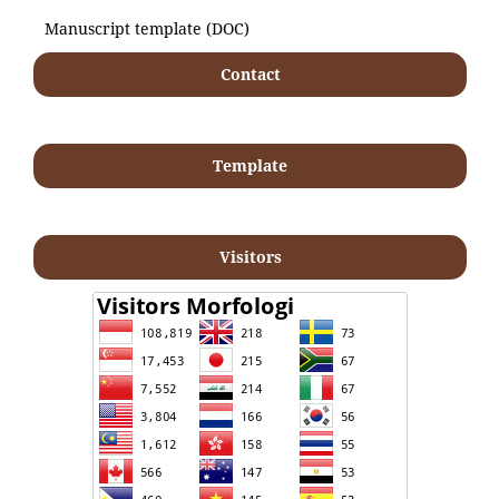
Manuscript template (DOC)
Contact
Template
Visitors