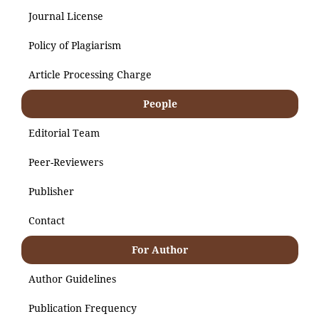
Journal License
Policy of Plagiarism
Article Processing Charge
People
Editorial Team
Peer-Reviewers
Publisher
Contact
For Author
Author Guidelines
Publication Frequency