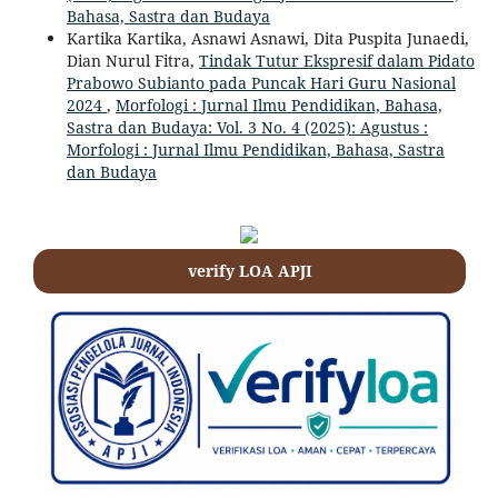
Bahasa, Sastra dan Budaya
Kartika Kartika, Asnawi Asnawi, Dita Puspita Junaedi,
Dian Nurul Fitra,
Tindak Tutur Ekspresif dalam Pidato
Prabowo Subianto pada Puncak Hari Guru Nasional
2024
,
Morfologi : Jurnal Ilmu Pendidikan, Bahasa,
Sastra dan Budaya: Vol. 3 No. 4 (2025): Agustus :
Morfologi : Jurnal Ilmu Pendidikan, Bahasa, Sastra
dan Budaya
verify LOA APJI