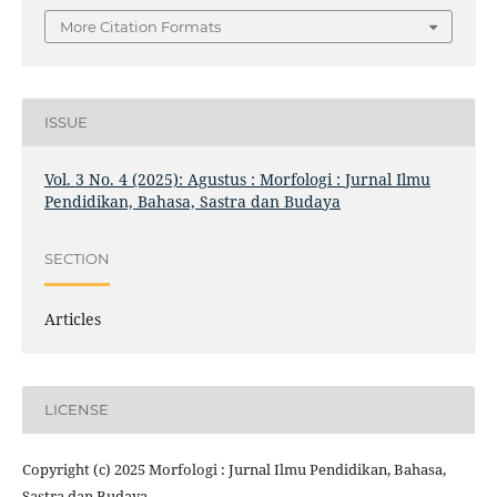
More Citation Formats
ISSUE
Vol. 3 No. 4 (2025): Agustus : Morfologi : Jurnal Ilmu
Pendidikan, Bahasa, Sastra dan Budaya
SECTION
Articles
LICENSE
Copyright (c) 2025 Morfologi : Jurnal Ilmu Pendidikan, Bahasa,
Sastra dan Budaya