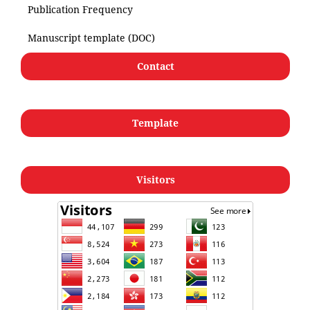
Publication Frequency
Manuscript template (DOC)
Contact
Template
Visitors