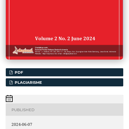
PDF
PLAGIARISME
PUBLISHED
2024-06-07