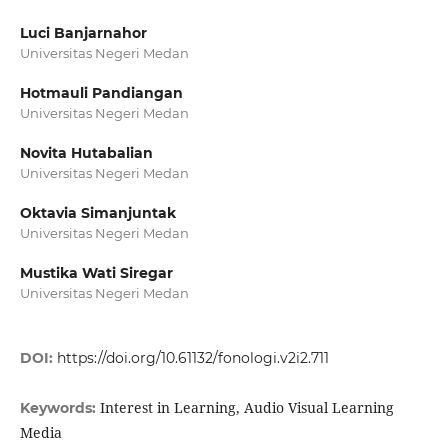
Luci Banjarnahor
Universitas Negeri Medan
Hotmauli Pandiangan
Universitas Negeri Medan
Novita Hutabalian
Universitas Negeri Medan
Oktavia Simanjuntak
Universitas Negeri Medan
Mustika Wati Siregar
Universitas Negeri Medan
DOI:
https://doi.org/10.61132/fonologi.v2i2.711
Interest in Learning, Audio Visual Learning
Keywords:
Media