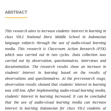
ABSTRACT
This research aims to increase students' interest in learning in
class VII-2 National Hero Middle School in Indonesian
language subjects through the use of audio-visual learning
media. This research is Classroom Action Research (PTK)
which was carried out in two cycles. Data collection was
carried out by observation, questionnaires, interviews and
documentation. The research results show an increase in
students' interest in learning based on the results of
observations and questionnaires. At the pre-research stage,
observation results showed that students' interest in learning
was still low. After implementing audio-visual learning media,
students' interest in learning increased. It can be concluded
that the use of audio-visual learning media can increase
interest in learning Indonesian for class VII-2 students at