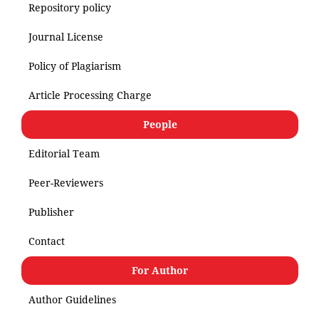
Repository policy
Journal License
Policy of Plagiarism
Article Processing Charge
People
Editorial Team
Peer-Reviewers
Publisher
Contact
For Author
Author Guidelines