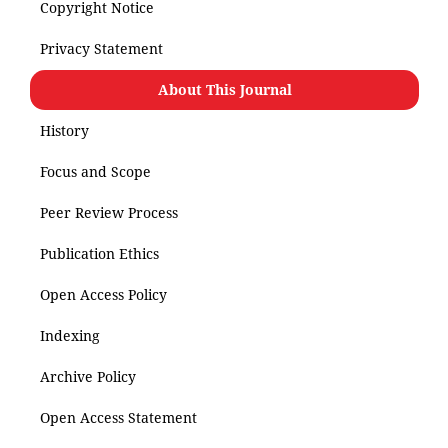
Copyright Notice
Privacy Statement
About This Journal
History
Focus and Scope
Peer Review Process
Publication Ethics
Open Access Policy
Indexing
Archive Policy
Open Access Statement