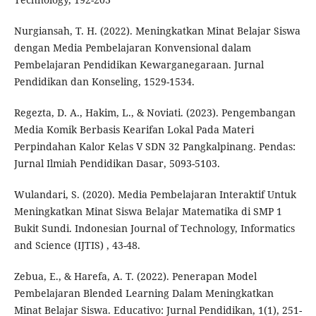
Nurgiansah, T. H. (2022). Meningkatkan Minat Belajar Siswa
dengan Media Pembelajaran Konvensional dalam
Pembelajaran Pendidikan Kewarganegaraan. Jurnal
Pendidikan dan Konseling, 1529-1534.
Regezta, D. A., Hakim, L., & Noviati. (2023). Pengembangan
Media Komik Berbasis Kearifan Lokal Pada Materi
Perpindahan Kalor Kelas V SDN 32 Pangkalpinang. Pendas:
Jurnal Ilmiah Pendidikan Dasar, 5093-5103.
Wulandari, S. (2020). Media Pembelajaran Interaktif Untuk
Meningkatkan Minat Siswa Belajar Matematika di SMP 1
Bukit Sundi. Indonesian Journal of Technology, Informatics
and Science (IJTIS) , 43-48.
Zebua, E., & Harefa, A. T. (2022). Penerapan Model
Pembelajaran Blended Learning Dalam Meningkatkan
Minat Belajar Siswa. Educativo: Jurnal Pendidikan, 1(1), 251-