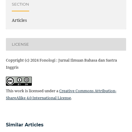
SECTION
Articles
LICENSE
Copyright (c) 2024 Fonologi : Jurnal Ilmuan Bahasa dan Sastra
Inggris
This work is licensed under a
Creative Commons Attribution-
ShareAlike 4.0 International License
.
Similar Articles