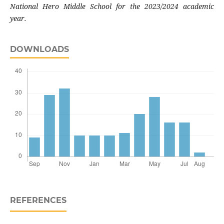
National Hero Middle School for the 2023/2024 academic
year.
DOWNLOADS
REFERENCES