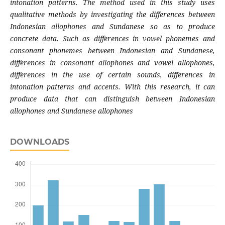
intonation patterns. The method used in this study uses
qualitative methods by investigating the differences between
Indonesian allophones and Sundanese so as to produce
concrete data. Such as differences in vowel phonemes and
consonant phonemes between Indonesian and Sundanese,
differences in consonant allophones and vowel allophones,
differences in the use of certain sounds, differences in
intonation patterns and accents. With this research, it can
produce data that can distinguish between Indonesian
allophones and Sundanese allophones
DOWNLOADS