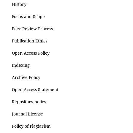
History
Focus and Scope
Peer Review Process
Publication Ethics
Open Access Policy
Indexing
Archive Policy
Open Access Statement
Repository policy
Journal License
Policy of Plagiarism