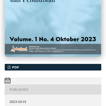
PDF
PUBLISHED
2023-10-31