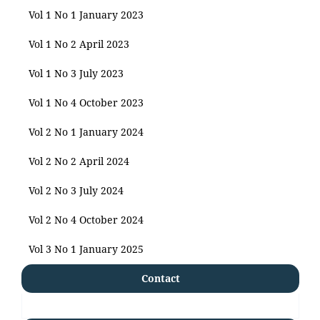
Vol 1 No 1 January 2023
Vol 1 No 2 April 2023
Vol 1 No 3 July 2023
Vol 1 No 4 October 2023
Vol 2 No 1 January 2024
Vol 2 No 2 April 2024
Vol 2 No 3 July 2024
Vol 2 No 4 October 2024
Vol 3 No 1 January 2025
Contact