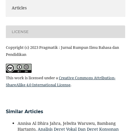
Articles
LICENSE
Copyright (c) 2023 Pragmatik : Jurnal Rumpun Ilmu Bahasa dan
Pendidikan
This work is licensed under a
Creative Commons Attribution-
ShareAlike 4.0 International License
.
Similar Articles
Annisa Al Dhira Jahra, Jelwita Waruwu, Bambang
Hartanto,
Analisis Deret Vokal Dan Deret Konsonan