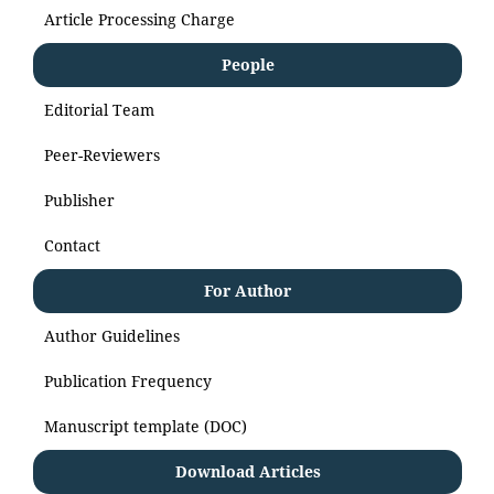
Article Processing Charge
People
Editorial Team
Peer-Reviewers
Publisher
Contact
For Author
Author Guidelines
Publication Frequency
Manuscript template (DOC)
Download Articles