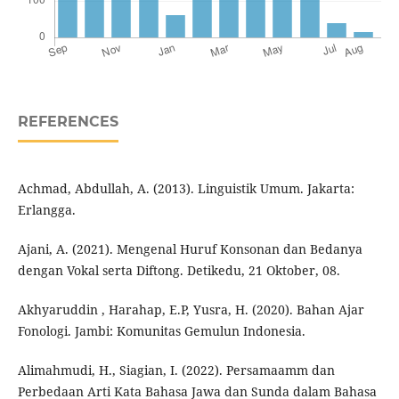
REFERENCES
Achmad, Abdullah, A. (2013). Linguistik Umum. Jakarta:
Erlangga.
Ajani, A. (2021). Mengenal Huruf Konsonan dan Bedanya
dengan Vokal serta Diftong. Detikedu, 21 Oktober, 08.
Akhyaruddin , Harahap, E.P, Yusra, H. (2020). Bahan Ajar
Fonologi. Jambi: Komunitas Gemulun Indonesia.
Alimahmudi, H., Siagian, I. (2022). Persamaamm dan
Perbedaan Arti Kata Bahasa Jawa dan Sunda dalam Bahasa