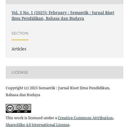
Vol. 3 No. 1 (2025): February : Semantik : Jurnal Riset
Ilmu Pendidikan, Bahasa dan Budaya
SECTION
Articles
LICENSE
Copyright (c) 2025 Semantik : Jurnal Riset Ilmu Pendidikan,
Bahasa dan Budaya
This work is licensed under a
Creative Commons Attribution-
ShareAlike 4.0 International License
.