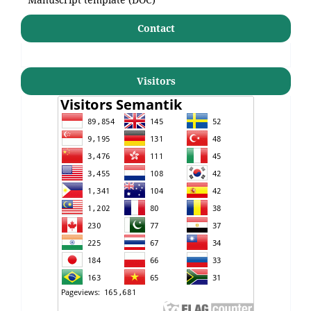
Contact
Visitors