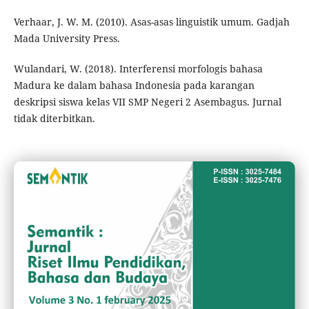
Verhaar, J. W. M. (2010). Asas-asas linguistik umum. Gadjah
Mada University Press.
Wulandari, W. (2018). Interferensi morfologis bahasa
Madura ke dalam bahasa Indonesia pada karangan
deskripsi siswa kelas VII SMP Negeri 2 Asembagus. Jurnal
tidak diterbitkan.