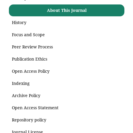
About This Journal
History
Focus and Scope
Peer Review Process
Publication Ethics
Open Access Policy
Indexing
Archive Policy
Open Access Statement
Repository policy
Journal License