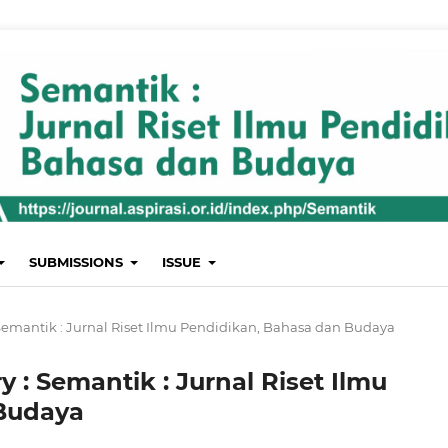
SUBMISSIONS
ISSUE
 : Semantik : Jurnal Riset Ilmu Pendidikan, Bahasa dan Budaya
ry : Semantik : Jurnal Riset Ilmu
Budaya