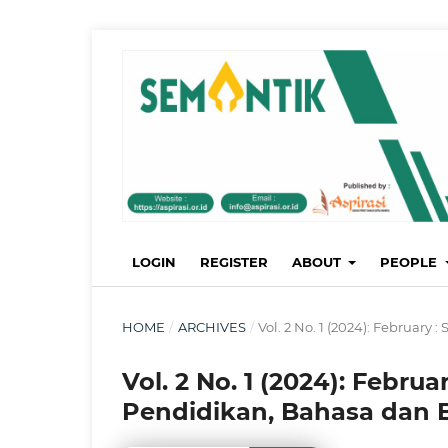
LOGIN
REGISTER
ABOUT
PEOPLE
HOME
/
ARCHIVES
/
Vol. 2 No. 1 (2024): February
Vol. 2 No. 1 (2024): Februa
Pendidikan, Bahasa dan 