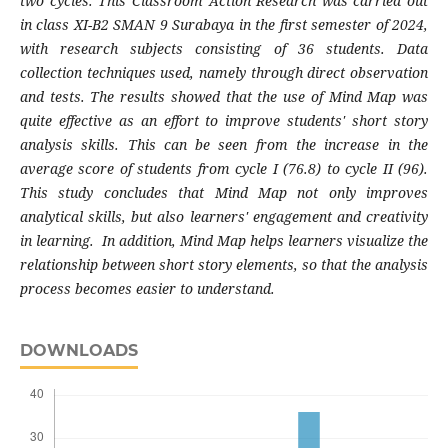
two cycles. This Classroom Action Research was carried out
in class XI-B2 SMAN 9 Surabaya in the first semester of 2024,
with research subjects consisting of 36 students. Data
collection techniques used, namely through direct observation
and tests. The results showed that the use of Mind Map was
quite effective as an effort to improve students' short story
analysis skills. This can be seen from the increase in the
average score of students from cycle I (76.8) to cycle II (96).
This study concludes that Mind Map not only improves
analytical skills, but also learners' engagement and creativity
in learning. In addition, Mind Map helps learners visualize the
relationship between short story elements, so that the analysis
process becomes easier to understand.
DOWNLOADS