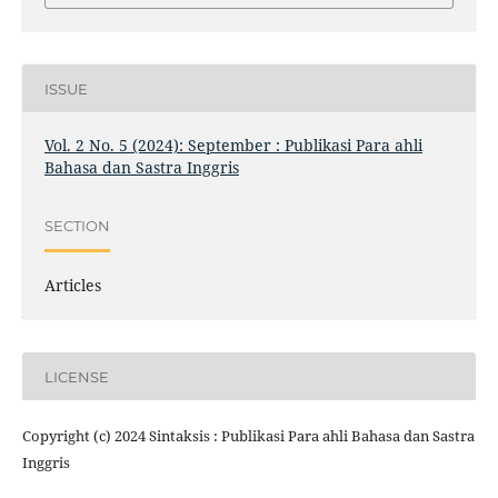
ISSUE
Vol. 2 No. 5 (2024): September : Publikasi Para ahli
Bahasa dan Sastra Inggris
SECTION
Articles
LICENSE
Copyright (c) 2024 Sintaksis : Publikasi Para ahli Bahasa dan Sastra
Inggris