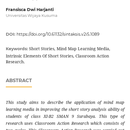
Fransisca Dwi Harjanti
Universitas Wijaya Kusuma
DOI:
https://doi.org/10.61132/sintaksis.v2i5.1089
Short Stories, Mind Map Learning Media,
Keywords:
Intrinsic Elements Of Short Stories, Classroom Action
Research.
ABSTRACT
This study aims to describe the application of mind map
learning media in improving the short story analysis ability of
students of class XI-B2 SMAN 9 Surabaya. This type of
research uses Classroom Action Research which consists of