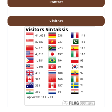
Contact
Visitors