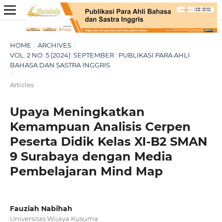
HOME
/
ARCHIVES
/
VOL. 2 NO. 5 (2024): SEPTEMBER : PUBLIKASI PARA AHLI
BAHASA DAN SASTRA INGGRIS
/
Articles
Upaya Meningkatkan
Kemampuan Analisis Cerpen
Peserta Didik Kelas XI-B2 SMAN
9 Surabaya dengan Media
Pembelajaran Mind Map
Fauziah Nabihah
Universitas Wijaya Kusuma