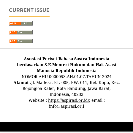
CURRENT ISSUE
Asosiasi Periset Bahasa Sastra Indonesia
berdasarkan S.K.Menteri Hukum dan Hak Asasi
Manusia Republik Indonesia
NOMOR AHU-0000053.AH.01.07.TAHUN 2024
Alamat :
Jl. Madesa, RT. 005, RW. 011, Kel. Kopo, Kec.
Bojongloa Kaler, Kota Bandung, Jawa Barat,
Indonesia, 40233
Website :
https://aspirasi.or.id/
; email :
info@aspirasi.or.i