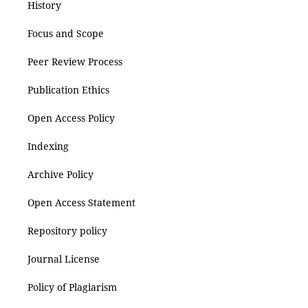
History
Focus and Scope
Peer Review Process
Publication Ethics
Open Access Policy
Indexing
Archive Policy
Open Access Statement
Repository policy
Journal License
Policy of Plagiarism