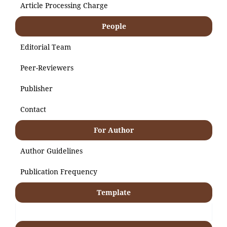
Article Processing Charge
People
Editorial Team
Peer-Reviewers
Publisher
Contact
For Author
Author Guidelines
Publication Frequency
Template