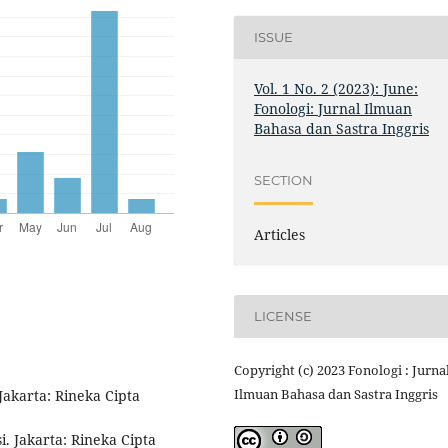
ISSUE
Vol. 1 No. 2 (2023): June:
Fonologi: Jurnal Ilmuan
Bahasa dan Sastra Inggris
SECTION
Articles
LICENSE
Copyright (c) 2023 Fonologi : Jurna
Ilmuan Bahasa dan Sastra Inggris
Jakarta: Rineka Cipta
. Jakarta: Rineka Cipta