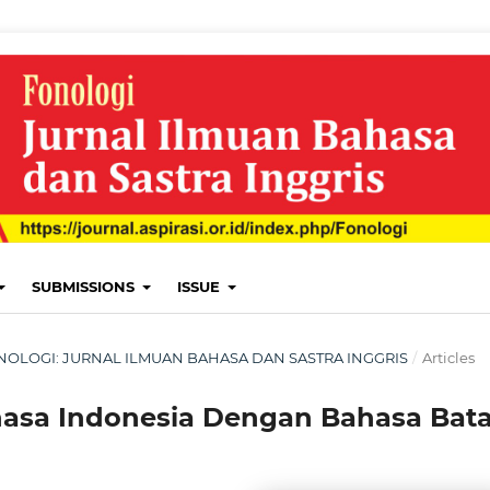
SUBMISSIONS
ISSUE
: FONOLOGI: JURNAL ILMUAN BAHASA DAN SASTRA INGGRIS
/
Articles
asa Indonesia Dengan Bahasa Bat