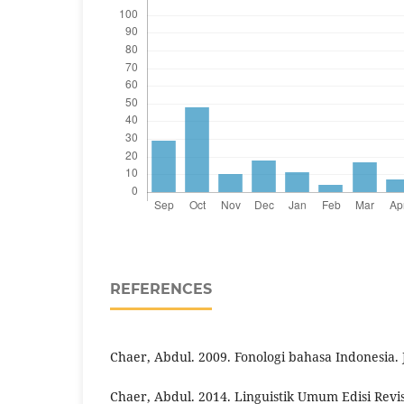
REFERENCES
Chaer, Abdul. 2009. Fonologi bahasa Indonesia. 
Chaer, Abdul. 2014. Linguistik Umum Edisi Revisi