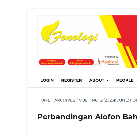
LOGIN
REGISTER
ABOUT
PEOPLE
HOME
/
ARCHIVES
/
VOL. 1 NO. 2 (2023): JUNE
Perbandingan Alofon Bah