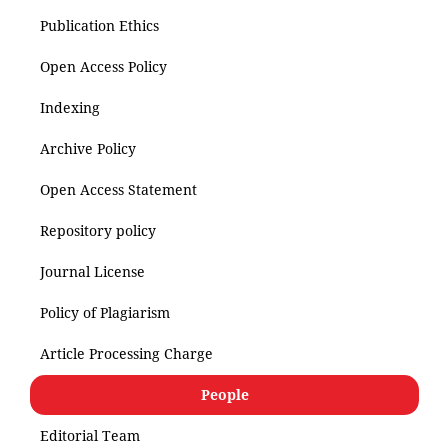
Publication Ethics
Open Access Policy
Indexing
Archive Policy
Open Access Statement
Repository policy
Journal License
Policy of Plagiarism
Article Processing Charge
People
Editorial Team