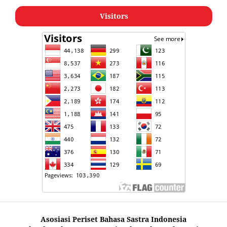
Visitors
Asosiasi Periset Bahasa Sastra Indonesia