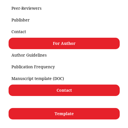
Peer-Reviewers
Publisher
Contact
For Author
Author Guidelines
Publication Frequency
Manuscript template (DOC)
Contact
Template