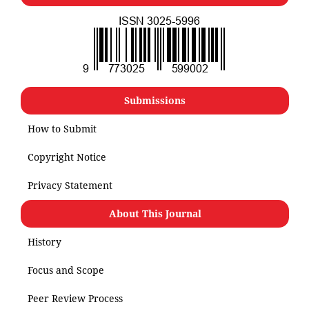
Submissions
How to Submit
Copyright Notice
Privacy Statement
About This Journal
History
Focus and Scope
Peer Review Process