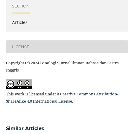
SECTION
Articles
LICENSE
Copyright (c) 2024 Fonologi : Jurnal Ilmuan Bahasa dan Sastra
Inggris
This work is licensed under a
Creative Commons Attribution-
ShareAlike 4.0 International License
.
Similar Articles