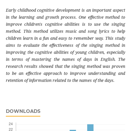
Early childhood cognitive development is an important aspect
in the learning and growth process. One effective method to
improve children's cognitive abilities is to use the singing
method. This method utilizes music and song lyrics to help
children learn in a fun and easy to remember way. This study
aims to evaluate the effectiveness of the singing method in
improving the cognitive abilities of young children, especially
in terms of mastering the names of days in English. The
research results showed that the singing method was proven
to be an effective approach to improve understanding and
retention of information related to the names of the days.
DOWNLOADS