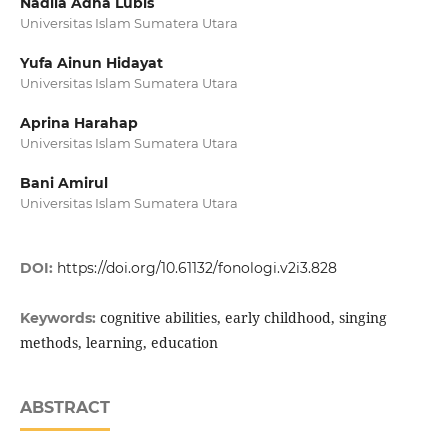
Nadila Adha Lubis
Universitas Islam Sumatera Utara
Yufa Ainun Hidayat
Universitas Islam Sumatera Utara
Aprina Harahap
Universitas Islam Sumatera Utara
Bani Amirul
Universitas Islam Sumatera Utara
DOI:
https://doi.org/10.61132/fonologi.v2i3.828
cognitive abilities, early childhood, singing
Keywords:
methods, learning, education
ABSTRACT