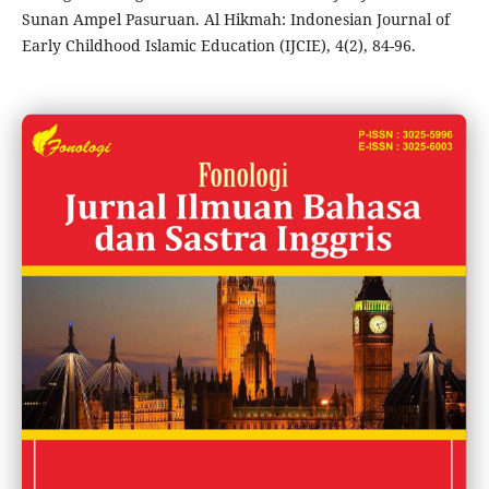
Sunan Ampel Pasuruan. Al Hikmah: Indonesian Journal of
Early Childhood Islamic Education (IJCIE), 4(2), 84-96.