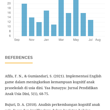
REFERENCES
Afifa, F. N., & Gumiandari, S. (2021). Implementasi English
game dalam meningkatkan kemampuan kognitif anak
prasekolah di usia dini. Yaa Bunayya: Jurnal Pendidikan
Anak Usia Dini, 5(1), 68-75.
Bujuri, D. A. (2018). Analisis perkembangan kognitif anak