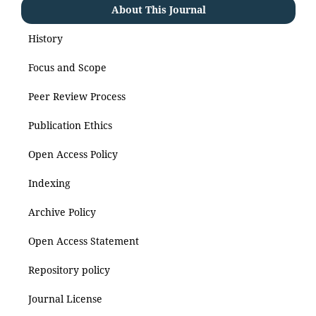
About This Journal
History
Focus and Scope
Peer Review Process
Publication Ethics
Open Access Policy
Indexing
Archive Policy
Open Access Statement
Repository policy
Journal License