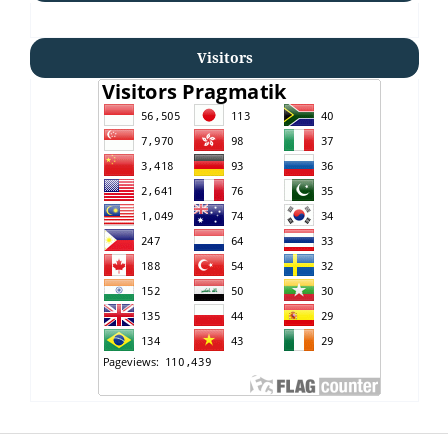
Visitors