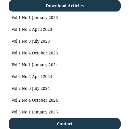
Download Articles
Vol 1 No 1 January 2023
Vol 1 No 2 April 2023
Vol 1 No 3 July 2023
Vol 1 No 4 October 2023
Vol 2 No 1 January 2024
Vol 2 No 2 April 2024
Vol 2 No 3 July 2024
Vol 2 No 4 October 2024
Vol 3 No 1 January 2025
Contact