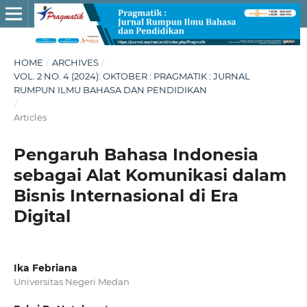
HOME
/
ARCHIVES
/
VOL. 2 NO. 4 (2024): OKTOBER : PRAGMATIK : JURNAL
RUMPUN ILMU BAHASA DAN PENDIDIKAN
/
Articles
Pengaruh Bahasa Indonesia
sebagai Alat Komunikasi dalam
Bisnis Internasional di Era
Digital
Ika Febriana
Universitas Negeri Medan