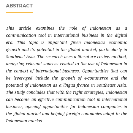
ABSTRACT
This article examines the role of Indonesian as a
communication tool in international business in the digital
era. This topic is important given Indonesia's economic
growth and its potential in the global market, particularly in
Southeast Asia. The research uses a literature review method,
analyzing relevant sources related to the use of Indonesian in
the context of international business. Opportunities that can
be leveraged include the growth of e-commerce and the
potential of Indonesian as a lingua franca in Southeast Asia.
The study concludes that with the right strategies, Indonesian
can become an effective communication tool in international
business, opening opportunities for Indonesian companies in
the global market and helping foreign companies adapt to the
Indonesian market.