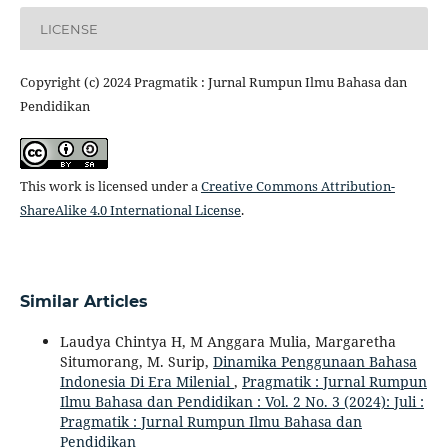
LICENSE
Copyright (c) 2024 Pragmatik : Jurnal Rumpun Ilmu Bahasa dan
Pendidikan
This work is licensed under a
Creative Commons Attribution-
ShareAlike 4.0 International License
.
Similar Articles
Laudya Chintya H, M Anggara Mulia, Margaretha
Situmorang, M. Surip,
Dinamika Penggunaan Bahasa
Indonesia Di Era Milenial
,
Pragmatik : Jurnal Rumpun
Ilmu Bahasa dan Pendidikan : Vol. 2 No. 3 (2024): Juli :
Pragmatik : Jurnal Rumpun Ilmu Bahasa dan
Pendidikan