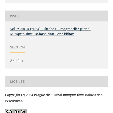
ISSUE
Vol. 2 No. 4 (2024): Oktober : Pragmatik : Jurnal
Rumpun Ilmu Bahasa dan Pendidikan
SECTION
Articles
LICENSE
Copyright (c) 2024 Pragmatik : Jurnal Rumpun Ilmu Bahasa dan
Pendidikan