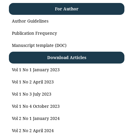
For Author
Author Guidelines
Publication Frequency
Manuscript template (DOC)
Download Articles
Vol 1 No 1 January 2023
Vol 1 No 2 April 2023
Vol 1 No 3 July 2023
Vol 1 No 4 October 2023
Vol 2 No 1 January 2024
Vol 2 No 2 April 2024