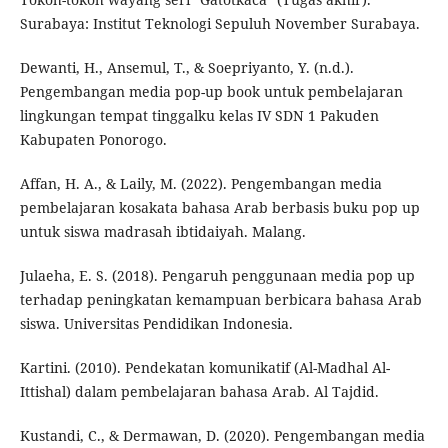
Surabaya: Institut Teknologi Sepuluh November Surabaya.
Dewanti, H., Ansemul, T., & Soepriyanto, Y. (n.d.).
Pengembangan media pop-up book untuk pembelajaran
lingkungan tempat tinggalku kelas IV SDN 1 Pakuden
Kabupaten Ponorogo.
Affan, H. A., & Laily, M. (2022). Pengembangan media
pembelajaran kosakata bahasa Arab berbasis buku pop up
untuk siswa madrasah ibtidaiyah. Malang.
Julaeha, E. S. (2018). Pengaruh penggunaan media pop up
terhadap peningkatan kemampuan berbicara bahasa Arab
siswa. Universitas Pendidikan Indonesia.
Kartini. (2010). Pendekatan komunikatif (Al-Madhal Al-
Ittishal) dalam pembelajaran bahasa Arab. Al Tajdid.
Kustandi, C., & Dermawan, D. (2020). Pengembangan media