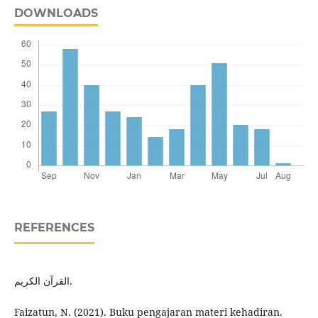
DOWNLOADS
REFERENCES
القرآن الكريم.
Faizatun, N. (2021). Buku pengajaran materi kehadiran.