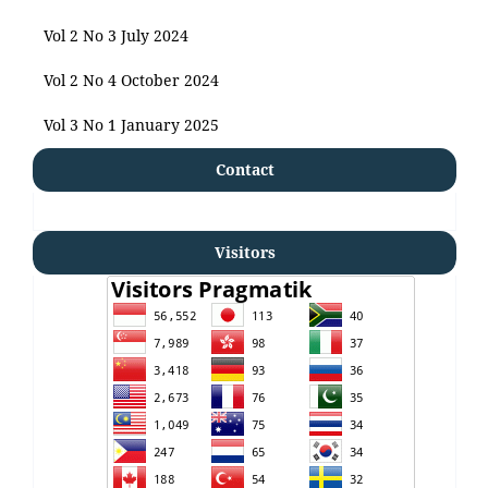
Vol 2 No 3 July 2024
Vol 2 No 4 October 2024
Vol 3 No 1 January 2025
Contact
Visitors