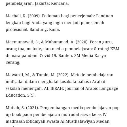
pembelajaran. Jakarta: Kencana.
Machali, R. (2009). Pedoman bagi penerjemah: Panduan
lengkap bagi Anda yang ingin menjadi penerjemah
profesional. Bandung: Kaifa.
Maemunawati, S., & Muhammad, A. (2020). Peran guru,
orang tua, metode, dan media pembelajaran: Strategi KBM
di masa pandemi Covid-19. Banten: 3M Media Karya
Serang.
Mawardi, M., & Tamin, M. (2022). Metode pembelajaran
mufradat dalam menghafal kosakata bahasa Arab di
sekolah menengah. AL IBRAH: Journal of Arabic Language
Education, 5(1).
Mutiah, S. (2021). Pengembangan media pembelajaran pop
up book pada pembelajaran mufradat siswa kelas IV
madrasah ibtidaiyah swasta Al-Musthafawiyah Medan.