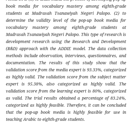
book media for vocabulary mastery among eighth-grade
students at Madrasah Tsanawiyah Negeri Palopo. (2) to
determine the validity level of the pop-up book media for
vocabulary mastery among eighth-grade students at
Madrasah Tsanawiyah Negeri Palopo. This type of research is
development research using the Research and Development
(R&D) approach with the ADDIE model. The data collection
methods include observation, interviews, questionnaires, and
documentation. The results of this study show that the
validation score from the media expert is 93.33%, categorized
as highly valid. The validation score from the subject matter
expert is 95.38%, also categorized as highly valid. The
validation score from the learning expert is 80%, categorized
as valid. The trial results obtained a percentage of 83.24%,
categorized as highly feasible. Therefore, it can be concluded
that the pop-up book media is highly feasible for use in
teaching Arabic to eighth-grade students.