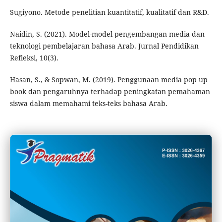
Sugiyono. Metode penelitian kuantitatif, kualitatif dan R&D.
Naidin, S. (2021). Model-model pengembangan media dan
teknologi pembelajaran bahasa Arab. Jurnal Pendidikan
Refleksi, 10(3).
Hasan, S., & Sopwan, M. (2019). Penggunaan media pop up
book dan pengaruhnya terhadap peningkatan pemahaman
siswa dalam memahami teks-teks bahasa Arab.