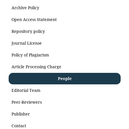
Archive Policy
Open Access Statement
Repository policy
Journal License
Policy of Plagiarism
Article Processing Charge
People
Editorial Team
Peer-Reviewers
Publisher
Contact