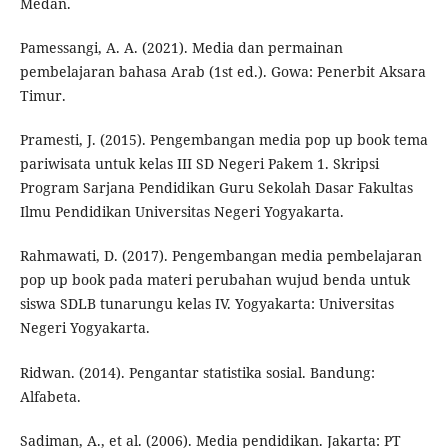
Medan.
Pamessangi, A. A. (2021). Media dan permainan
pembelajaran bahasa Arab (1st ed.). Gowa: Penerbit Aksara
Timur.
Pramesti, J. (2015). Pengembangan media pop up book tema
pariwisata untuk kelas III SD Negeri Pakem 1. Skripsi
Program Sarjana Pendidikan Guru Sekolah Dasar Fakultas
Ilmu Pendidikan Universitas Negeri Yogyakarta.
Rahmawati, D. (2017). Pengembangan media pembelajaran
pop up book pada materi perubahan wujud benda untuk
siswa SDLB tunarungu kelas IV. Yogyakarta: Universitas
Negeri Yogyakarta.
Ridwan. (2014). Pengantar statistika sosial. Bandung:
Alfabeta.
Sadiman, A., et al. (2006). Media pendidikan. Jakarta: PT