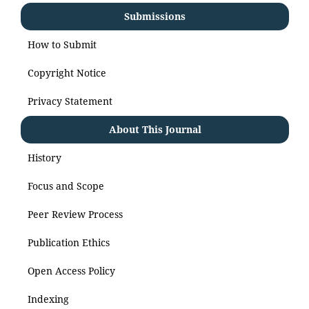
Submissions
How to Submit
Copyright Notice
Privacy Statement
About This Journal
History
Focus and Scope
Peer Review Process
Publication Ethics
Open Access Policy
Indexing