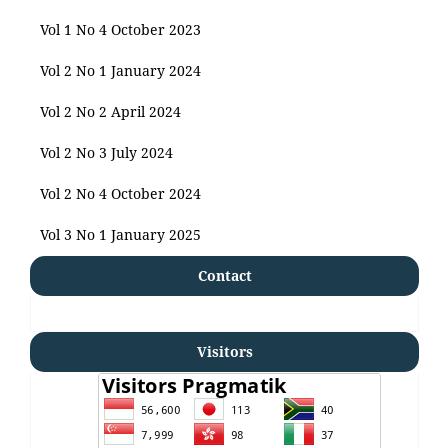
Vol 1 No 4 October 2023
Vol 2 No 1 January 2024
Vol 2 No 2 April 2024
Vol 2 No 3 July 2024
Vol 2 No 4 October 2024
Vol 3 No 1 January 2025
Contact
Visitors