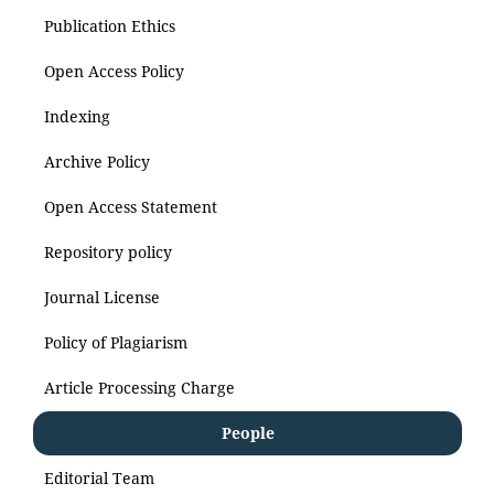
Publication Ethics
Open Access Policy
Indexing
Archive Policy
Open Access Statement
Repository policy
Journal License
Policy of Plagiarism
Article Processing Charge
People
Editorial Team