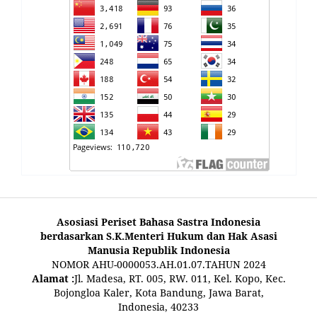
Asosiasi Periset Bahasa Sastra Indonesia
berdasarkan S.K.Menteri Hukum dan Hak Asasi
Manusia Republik Indonesia
NOMOR AHU-0000053.AH.01.07.TAHUN 2024
Alamat :
Jl. Madesa, RT. 005, RW. 011, Kel. Kopo, Kec.
Bojongloa Kaler, Kota Bandung, Jawa Barat,
Indonesia, 40233