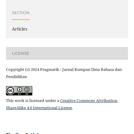
SECTION
Articles
LICENSE
Copyright (c) 2024 Pragmatik : Jurnal Rumpun Ilmu Bahasa dan
Pendidikan
This work is licensed under a
Creative Commons Attribution-
ShareAlike 4.0 International License
.