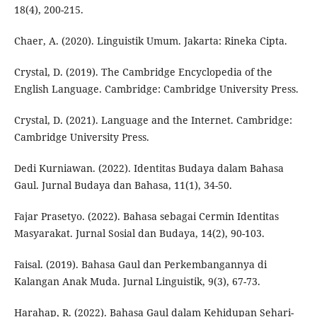
18(4), 200-215.
Chaer, A. (2020). Linguistik Umum. Jakarta: Rineka Cipta.
Crystal, D. (2019). The Cambridge Encyclopedia of the
English Language. Cambridge: Cambridge University Press.
Crystal, D. (2021). Language and the Internet. Cambridge:
Cambridge University Press.
Dedi Kurniawan. (2022). Identitas Budaya dalam Bahasa
Gaul. Jurnal Budaya dan Bahasa, 11(1), 34-50.
Fajar Prasetyo. (2022). Bahasa sebagai Cermin Identitas
Masyarakat. Jurnal Sosial dan Budaya, 14(2), 90-103.
Faisal. (2019). Bahasa Gaul dan Perkembangannya di
Kalangan Anak Muda. Jurnal Linguistik, 9(3), 67-73.
Harahap, R. (2022). Bahasa Gaul dalam Kehidupan Sehari-