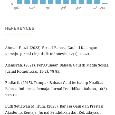
REFERENCES
Ahmad Fauzi. (2023).Variasi Bahasa Gaul di Kalangan
Remaja. Jurnal Linguistik Indonesia, 12(1), 45-60.
Alamsyah. (2021). Penggunaan Bahasa Gaul di Media Sosial.
Jurnal Komunikasi, 15(2), 78-85.
Budiarti. (2015). Dampak Bahasa Gaul terhadap Kualitas
Bahasa Indonesia Remaja. Jurnal Pendidikan Bahasa, 10(3),
112-120.
Budi Setiawan M. Hum. (2023). Bahasa Gaul dan Prestasi
Akademik Remaja. Jurnal Pendidikan dan Kebudayaan,