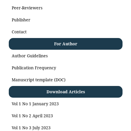
Peer-Reviewers
Publisher
Contact
For Author
Author Guidelines
Publication Frequency
Manuscript template (DOC)
Download Articles
Vol 1 No 1 January 2023
Vol 1 No 2 April 2023
Vol 1 No 3 July 2023