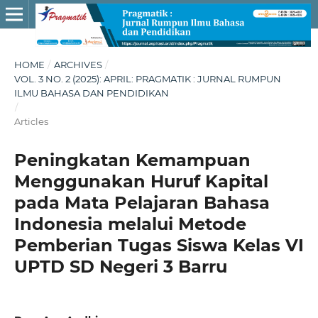
HOME
/
ARCHIVES
/
VOL. 3 NO. 2 (2025): APRIL: PRAGMATIK : JURNAL RUMPUN
ILMU BAHASA DAN PENDIDIKAN
/
Articles
Peningkatan Kemampuan
Menggunakan Huruf Kapital
pada Mata Pelajaran Bahasa
Indonesia melalui Metode
Pemberian Tugas Siswa Kelas VI
UPTD SD Negeri 3 Barru