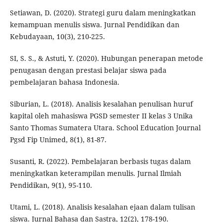
Setiawan, D. (2020). Strategi guru dalam meningkatkan
kemampuan menulis siswa. Jurnal Pendidikan dan
Kebudayaan, 10(3), 210-225.
SI, S. S., & Astuti, Y. (2020). Hubungan penerapan metode
penugasan dengan prestasi belajar siswa pada
pembelajaran bahasa Indonesia.
Siburian, L. (2018). Analisis kesalahan penulisan huruf
kapital oleh mahasiswa PGSD semester II kelas 3 Unika
Santo Thomas Sumatera Utara. School Education Journal
Pgsd Fip Unimed, 8(1), 81-87.
Susanti, R. (2022). Pembelajaran berbasis tugas dalam
meningkatkan keterampilan menulis. Jurnal Ilmiah
Pendidikan, 9(1), 95-110.
Utami, L. (2018). Analisis kesalahan ejaan dalam tulisan
siswa. Jurnal Bahasa dan Sastra, 12(2), 178-190.