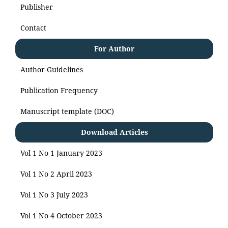
Publisher
Contact
For Author
Author Guidelines
Publication Frequency
Manuscript template (DOC)
Download Articles
Vol 1 No 1 January 2023
Vol 1 No 2 April 2023
Vol 1 No 3 July 2023
Vol 1 No 4 October 2023