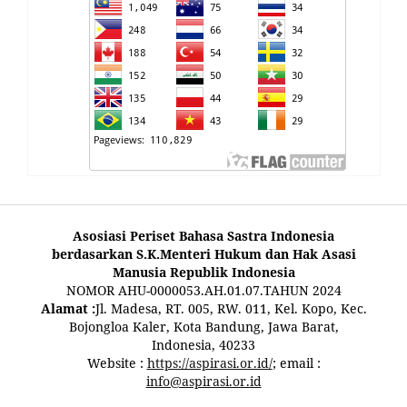
Asosiasi Periset Bahasa Sastra Indonesia
berdasarkan S.K.Menteri Hukum dan Hak Asasi
Manusia Republik Indonesia
NOMOR AHU-0000053.AH.01.07.TAHUN 2024
Alamat :
Jl. Madesa, RT. 005, RW. 011, Kel. Kopo, Kec.
Bojongloa Kaler, Kota Bandung, Jawa Barat,
Indonesia, 40233
Website :
https://aspirasi.or.id/
; email :
info@aspirasi.or.id