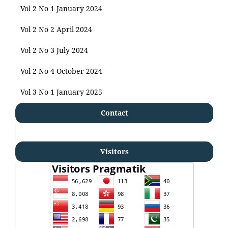
Vol 2 No 1 January 2024
Vol 2 No 2 April 2024
Vol 2 No 3 July 2024
Vol 2 No 4 October 2024
Vol 3 No 1 January 2025
Contact
Visitors