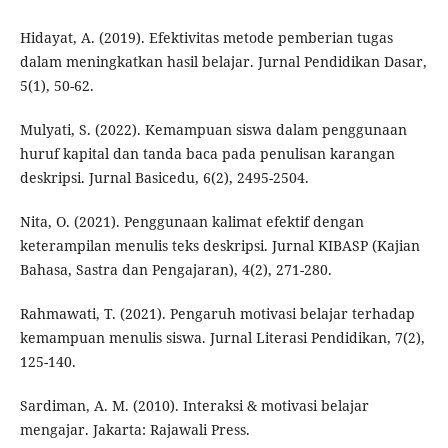
Hidayat, A. (2019). Efektivitas metode pemberian tugas
dalam meningkatkan hasil belajar. Jurnal Pendidikan Dasar,
5(1), 50-62.
Mulyati, S. (2022). Kemampuan siswa dalam penggunaan
huruf kapital dan tanda baca pada penulisan karangan
deskripsi. Jurnal Basicedu, 6(2), 2495-2504.
Nita, O. (2021). Penggunaan kalimat efektif dengan
keterampilan menulis teks deskripsi. Jurnal KIBASP (Kajian
Bahasa, Sastra dan Pengajaran), 4(2), 271-280.
Rahmawati, T. (2021). Pengaruh motivasi belajar terhadap
kemampuan menulis siswa. Jurnal Literasi Pendidikan, 7(2),
125-140.
Sardiman, A. M. (2010). Interaksi & motivasi belajar
mengajar. Jakarta: Rajawali Press.