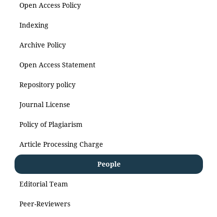
Open Access Policy
Indexing
Archive Policy
Open Access Statement
Repository policy
Journal License
Policy of Plagiarism
Article Processing Charge
People
Editorial Team
Peer-Reviewers