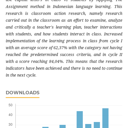
Assignment method in Indonesian language learning. This
research is classroom action research, namely research
carried out in the classroom as an effort to examine, analyze
and critically a teacher's learning plan, teacher interactions
with students, and how students interact in class. Increased
implementation of the learning process in class from cycle I
with an average score of 62,37% with the category not having
reached the predetermined success criteria, and in cycle II
with a score reaching 84,04%. This means that the research
indicators have been achieved and there is no need to continue
in the next cycle.
DOWNLOADS