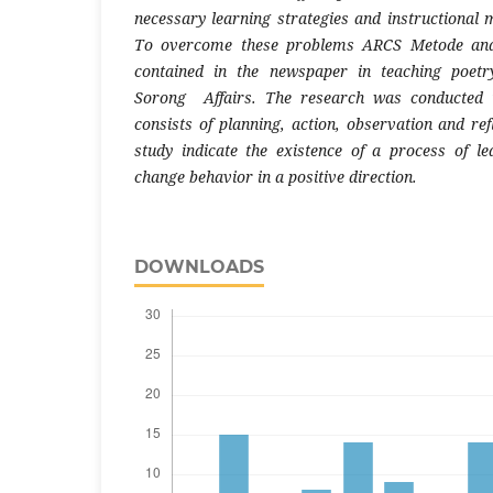
necessary learning strategies and instructional 
To overcome these problems ARCS Metode and
contained in the newspaper in teaching poetr
Sorong Affairs. The research was conducted i
consists of planning, action, observation and refl
study indicate the existence of a process of l
change behavior in a positive direction.
DOWNLOADS