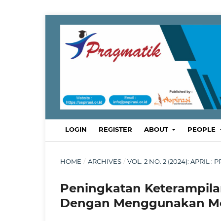
LOGIN
REGISTER
ABOUT
PEOPLE
HOME
/
ARCHIVES
/
VOL. 2 NO. 2 (2024): APRI
Peningkatan Keterampila
Dengan Menggunakan M