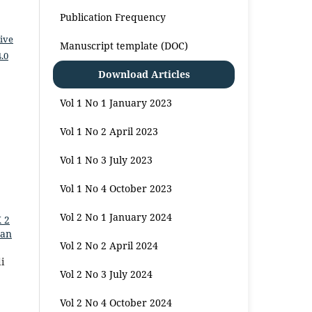
Publication Frequency
ive
Manuscript template (DOC)
.0
Download Articles
Vol 1 No 1 January 2023
Vol 1 No 2 April 2023
Vol 1 No 3 July 2023
Vol 1 No 4 October 2023
Vol 2 No 1 January 2024
 2
dan
Vol 2 No 2 April 2024
i
Vol 2 No 3 July 2024
Vol 2 No 4 October 2024