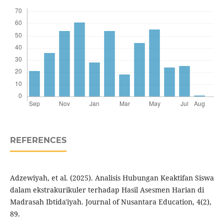
REFERENCES
Adzewiyah, et al. (2025). Analisis Hubungan Keaktifan Siswa
dalam ekstrakurikuler terhadap Hasil Asesmen Harian di
Madrasah Ibtida'iyah. Journal of Nusantara Education, 4(2),
89.