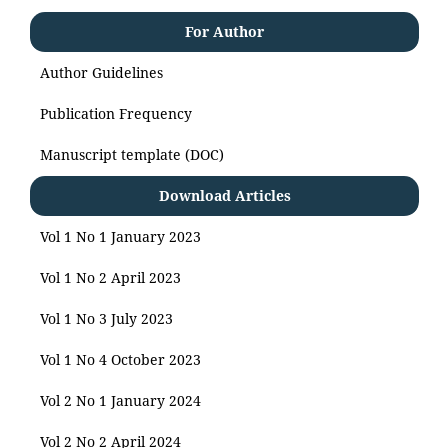
For Author
Author Guidelines
Publication Frequency
Manuscript template (DOC)
Download Articles
Vol 1 No 1 January 2023
Vol 1 No 2 April 2023
Vol 1 No 3 July 2023
Vol 1 No 4 October 2023
Vol 2 No 1 January 2024
Vol 2 No 2 April 2024