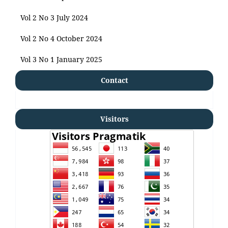
Vol 2 No 3 July 2024
Vol 2 No 4 October 2024
Vol 3 No 1 January 2025
Contact
Visitors