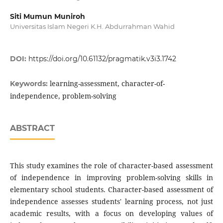
Siti Mumun Muniroh
Universitas Islam Negeri K.H. Abdurrahman Wahid
DOI:
https://doi.org/10.61132/pragmatik.v3i3.1742
learning-assessment, character-of-
Keywords:
independence, problem-solving
ABSTRACT
This study examines the role of character-based assessment
of independence in improving problem-solving skills in
elementary school students. Character-based assessment of
independence assesses students' learning process, not just
academic results, with a focus on developing values of