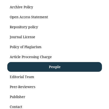
Archive Policy
Open Access Statement
Repository policy
Journal License
Policy of Plagiarism
Article Processing Charge
People
Editorial Team
Peer-Reviewers
Publisher
Contact