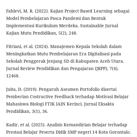
Fahlevi, M. R. (2022). Kajian Project Based Learning sebagai
Model Pembelajaran Pasca Pandemi dan Bentuk
Implementasi Kurikulum Merdeka. Sustainable Jurnal
Kajian Mutu Pendidikan, 5(2), 248.
Fitriani, et al. (2024). Manajemen Kepala Sekolah dalam
Meningkatkan Mutu Pembelajaran Era Digitalisasi pada
Sekolah Penggerak Jenjang SD di Kabupaten Aceh Utara.
Jurnal Review Pendidikan dan Pengajaran (JRPP), 7(4),
12468.
Juita, D. (2019). Pengaruh Asesmen Portofolio disertai
Pemberian Costructive Feedback terhadap Motivasi Belajar
Mahasiswa Biologi FTIK IAIN Kerinci. Jurnal Eksakta
Pendidikan, 3(1), 36.
Kadir, et al. (2025). Analisis Kemandirian Belajar terhadap
Prestasi Belajar Peserta Didik SMP negeri 14 Kota Gorontalo.