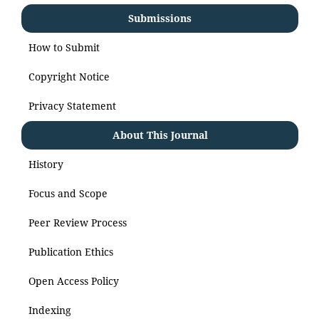
Submissions
How to Submit
Copyright Notice
Privacy Statement
About This Journal
History
Focus and Scope
Peer Review Process
Publication Ethics
Open Access Policy
Indexing