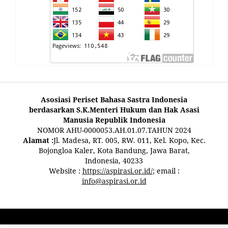
Asosiasi Periset Bahasa Sastra Indonesia
berdasarkan S.K.Menteri Hukum dan Hak Asasi
Manusia Republik Indonesia
NOMOR AHU-0000053.AH.01.07.TAHUN 2024
Alamat :
Jl. Madesa, RT. 005, RW. 011, Kel. Kopo, Kec.
Bojongloa Kaler, Kota Bandung, Jawa Barat,
Indonesia, 40233
Website :
https://aspirasi.or.id/
; email :
info@aspirasi.or.id