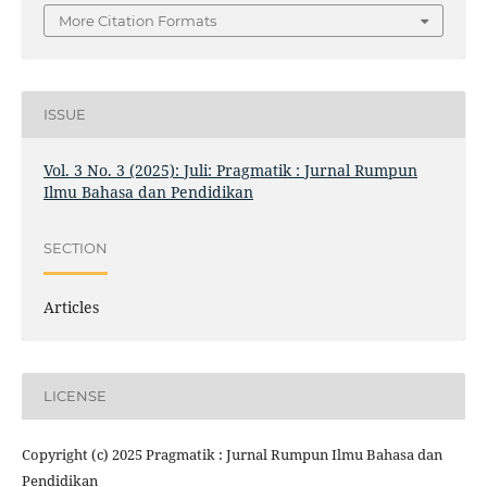
More Citation Formats
ISSUE
Vol. 3 No. 3 (2025): Juli: Pragmatik : Jurnal Rumpun
Ilmu Bahasa dan Pendidikan
SECTION
Articles
LICENSE
Copyright (c) 2025 Pragmatik : Jurnal Rumpun Ilmu Bahasa dan
Pendidikan