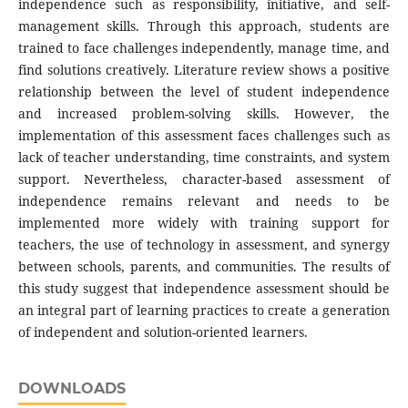
independence such as responsibility, initiative, and self-
management skills. Through this approach, students are
trained to face challenges independently, manage time, and
find solutions creatively. Literature review shows a positive
relationship between the level of student independence
and increased problem-solving skills. However, the
implementation of this assessment faces challenges such as
lack of teacher understanding, time constraints, and system
support. Nevertheless, character-based assessment of
independence remains relevant and needs to be
implemented more widely with training support for
teachers, the use of technology in assessment, and synergy
between schools, parents, and communities. The results of
this study suggest that independence assessment should be
an integral part of learning practices to create a generation
of independent and solution-oriented learners.
DOWNLOADS