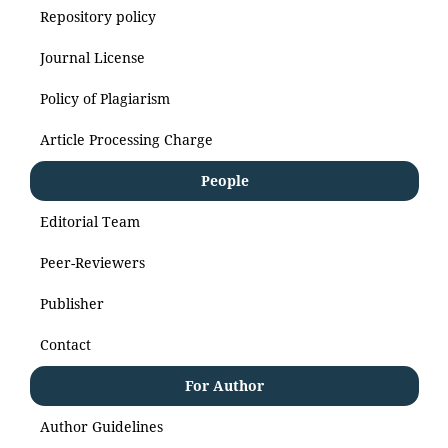
Repository policy
Journal License
Policy of Plagiarism
Article Processing Charge
People
Editorial Team
Peer-Reviewers
Publisher
Contact
For Author
Author Guidelines