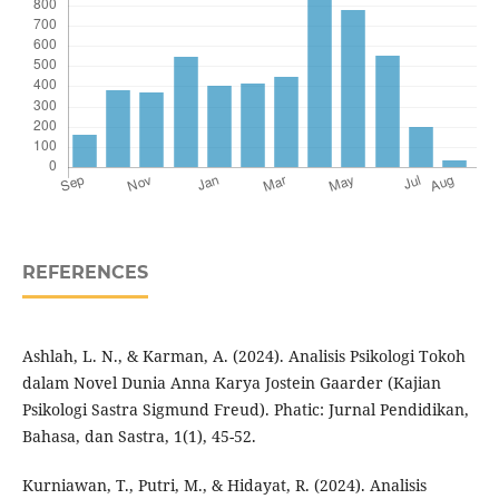
REFERENCES
Ashlah, L. N., & Karman, A. (2024). Analisis Psikologi Tokoh
dalam Novel Dunia Anna Karya Jostein Gaarder (Kajian
Psikologi Sastra Sigmund Freud). Phatic: Jurnal Pendidikan,
Bahasa, dan Sastra, 1(1), 45-52.
Kurniawan, T., Putri, M., & Hidayat, R. (2024). Analisis