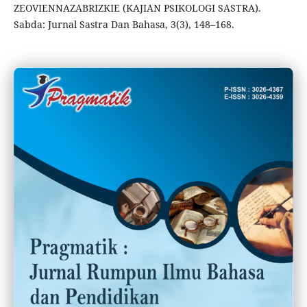
ZEOVIENNAZABRIZKIE (KAJIAN PSIKOLOGI SASTRA).
Sabda: Jurnal Sastra Dan Bahasa, 3(3), 148–168.