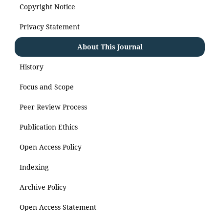
Copyright Notice
Privacy Statement
About This Journal
History
Focus and Scope
Peer Review Process
Publication Ethics
Open Access Policy
Indexing
Archive Policy
Open Access Statement