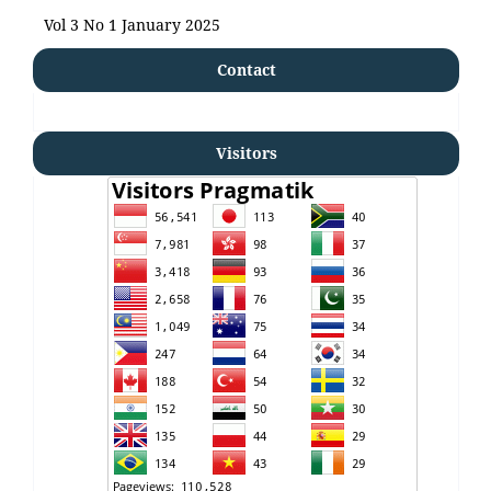
Vol 3 No 1 January 2025
Contact
Visitors