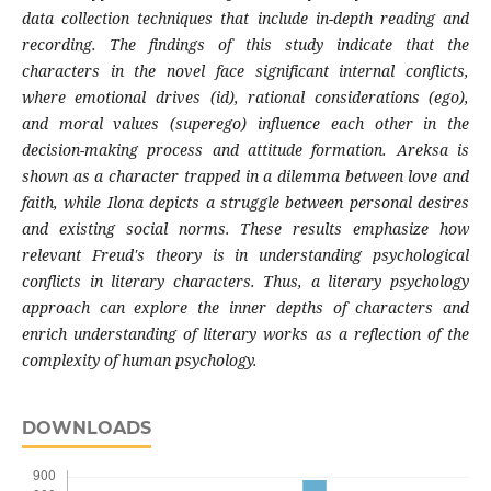
data collection techniques that include in-depth reading and
recording. The findings of this study indicate that the
characters in the novel face significant internal conflicts,
where emotional drives (id), rational considerations (ego),
and moral values ​​(superego) influence each other in the
decision-making process and attitude formation. Areksa is
shown as a character trapped in a dilemma between love and
faith, while Ilona depicts a struggle between personal desires
and existing social norms. These results emphasize how
relevant Freud's theory is in understanding psychological
conflicts in literary characters. Thus, a literary psychology
approach can explore the inner depths of characters and
enrich understanding of literary works as a reflection of the
complexity of human psychology.
DOWNLOADS