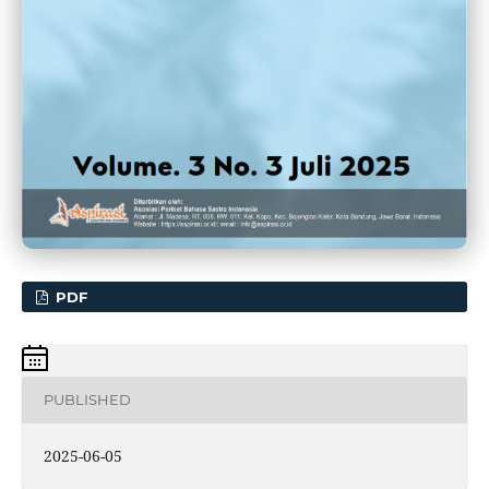
PDF
PUBLISHED
2025-06-05