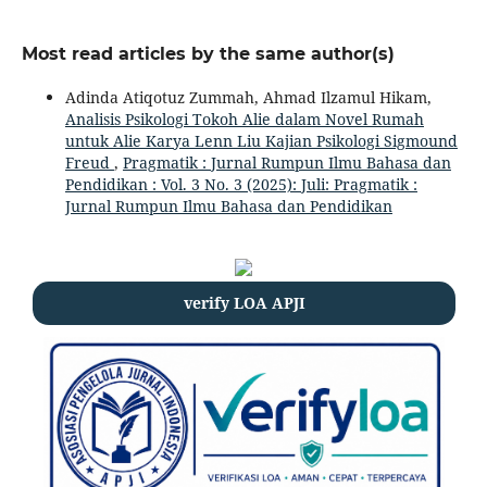
Most read articles by the same author(s)
Adinda Atiqotuz Zummah, Ahmad Ilzamul Hikam,
Analisis Psikologi Tokoh Alie dalam Novel Rumah
untuk Alie Karya Lenn Liu Kajian Psikologi Sigmound
Freud
,
Pragmatik : Jurnal Rumpun Ilmu Bahasa dan
Pendidikan : Vol. 3 No. 3 (2025): Juli: Pragmatik :
Jurnal Rumpun Ilmu Bahasa dan Pendidikan
verify LOA APJI