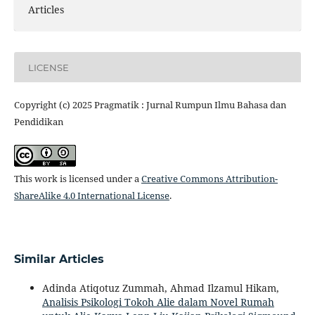
Articles
LICENSE
Copyright (c) 2025 Pragmatik : Jurnal Rumpun Ilmu Bahasa dan
Pendidikan
This work is licensed under a
Creative Commons Attribution-
ShareAlike 4.0 International License
.
Similar Articles
Adinda Atiqotuz Zummah, Ahmad Ilzamul Hikam,
Analisis Psikologi Tokoh Alie dalam Novel Rumah