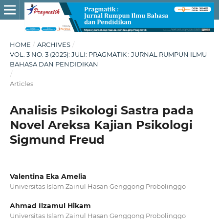
HOME
/
ARCHIVES
/
VOL. 3 NO. 3 (2025): JULI: PRAGMATIK : JURNAL RUMPUN ILMU
BAHASA DAN PENDIDIKAN
/
Articles
Analisis Psikologi Sastra pada
Novel Areksa Kajian Psikologi
Sigmund Freud
Valentina Eka Amelia
Universitas Islam Zainul Hasan Genggong Probolinggo
Ahmad Ilzamul Hikam
Universitas Islam Zainul Hasan Genggong Probolinggo