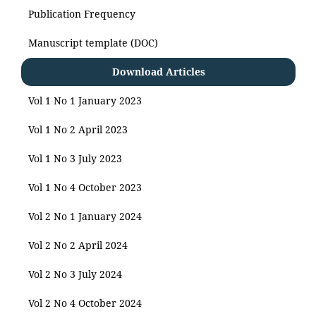
Publication Frequency
Manuscript template (DOC)
Download Articles
Vol 1 No 1 January 2023
Vol 1 No 2 April 2023
Vol 1 No 3 July 2023
Vol 1 No 4 October 2023
Vol 2 No 1 January 2024
Vol 2 No 2 April 2024
Vol 2 No 3 July 2024
Vol 2 No 4 October 2024