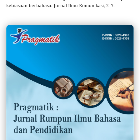
kebiasaan berbahasa. Jurnal Ilmu Komunikasi, 2–7.