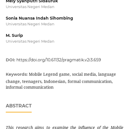
Mely Syahputri Sidauruk
Universitas Negeri Medan
Sonia Nuansa Indah Sihombing
Universitas Negeri Medan
M. Surip
Universitas Negeri Medan
DOI:
https://doi.org/10.61132/pragmatik.v2i3.659
Mobile Legend game, social media, language
Keywords:
change, teenagers, Indonesian, formal communication,
informal communication
ABSTRACT
This research aims to examine the influence of the Mobile