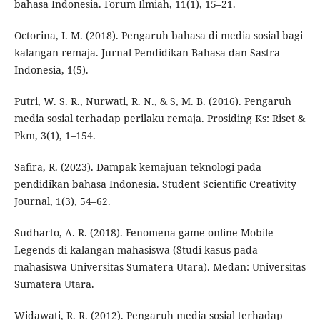
bahasa Indonesia. Forum Ilmiah, 11(1), 15–21.
Octorina, I. M. (2018). Pengaruh bahasa di media sosial bagi
kalangan remaja. Jurnal Pendidikan Bahasa dan Sastra
Indonesia, 1(5).
Putri, W. S. R., Nurwati, R. N., & S, M. B. (2016). Pengaruh
media sosial terhadap perilaku remaja. Prosiding Ks: Riset &
Pkm, 3(1), 1–154.
Safira, R. (2023). Dampak kemajuan teknologi pada
pendidikan bahasa Indonesia. Student Scientific Creativity
Journal, 1(3), 54–62.
Sudharto, A. R. (2018). Fenomena game online Mobile
Legends di kalangan mahasiswa (Studi kasus pada
mahasiswa Universitas Sumatera Utara). Medan: Universitas
Sumatera Utara.
Widawati, R. R. (2012). Pengaruh media sosial terhadap