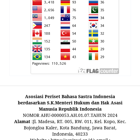
Asosiasi Periset Bahasa Sastra Indonesia
berdasarkan S.K.Menteri Hukum dan Hak Asasi
Manusia Republik Indonesia
NOMOR AHU-0000053.AH.01.07.TAHUN 2024
Alamat :
Jl. Madesa, RT. 005, RW. 011, Kel. Kopo, Kec.
Bojongloa Kaler, Kota Bandung, Jawa Barat,
Indonesia, 40233