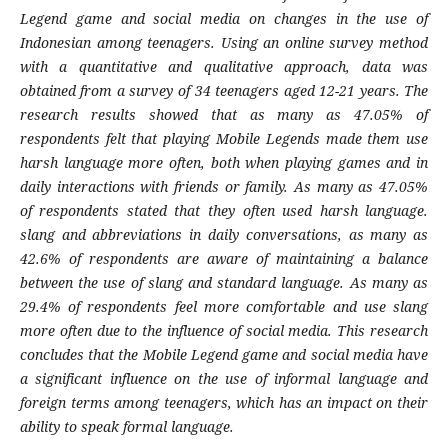
Legend game and social media on changes in the use of
Indonesian among teenagers. Using an online survey method
with a quantitative and qualitative approach, data was
obtained from a survey of 34 teenagers aged 12-21 years. The
research results showed that as many as 47.05% of
respondents felt that playing Mobile Legends made them use
harsh language more often, both when playing games and in
daily interactions with friends or family. As many as 47.05%
of respondents stated that they often used harsh language.
slang and abbreviations in daily conversations, as many as
42.6% of respondents are aware of maintaining a balance
between the use of slang and standard language. As many as
29.4% of respondents feel more comfortable and use slang
more often due to the influence of social media. This research
concludes that the Mobile Legend game and social media have
a significant influence on the use of informal language and
foreign terms among teenagers, which has an impact on their
ability to speak formal language.