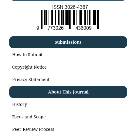
Submissions
How to Submit
Copyright Notice
Privacy Statement
About This Journal
History
Focus and Scope
Peer Review Process