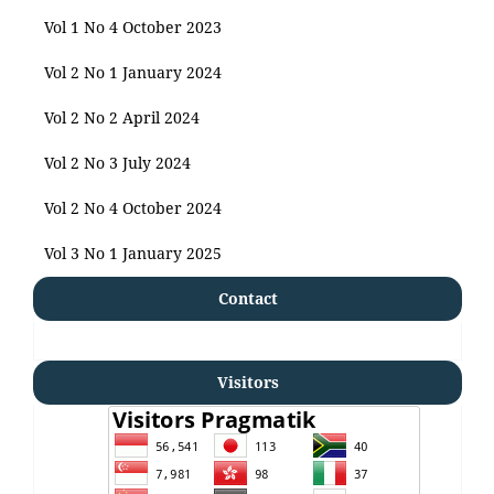
Vol 1 No 4 October 2023
Vol 2 No 1 January 2024
Vol 2 No 2 April 2024
Vol 2 No 3 July 2024
Vol 2 No 4 October 2024
Vol 3 No 1 January 2025
Contact
Visitors