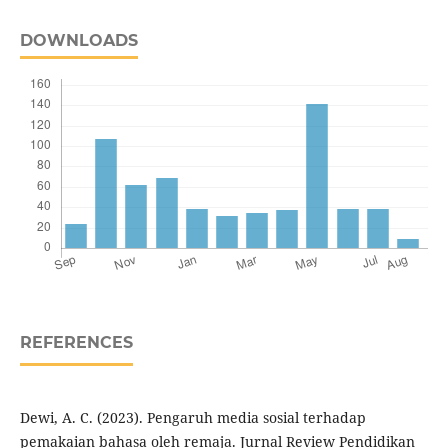
DOWNLOADS
REFERENCES
Dewi, A. C. (2023). Pengaruh media sosial terhadap
pemakaian bahasa oleh remaja. Jurnal Review Pendidikan