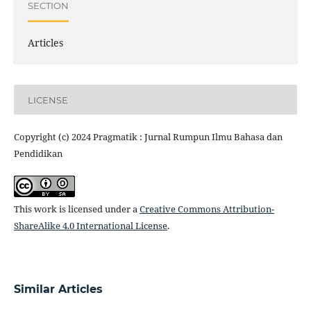
SECTION
Articles
LICENSE
Copyright (c) 2024 Pragmatik : Jurnal Rumpun Ilmu Bahasa dan
Pendidikan
This work is licensed under a
Creative Commons Attribution-
ShareAlike 4.0 International License
.
Similar Articles