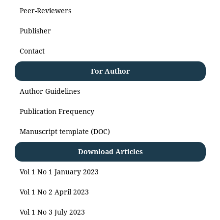
Peer-Reviewers
Publisher
Contact
For Author
Author Guidelines
Publication Frequency
Manuscript template (DOC)
Download Articles
Vol 1 No 1 January 2023
Vol 1 No 2 April 2023
Vol 1 No 3 July 2023