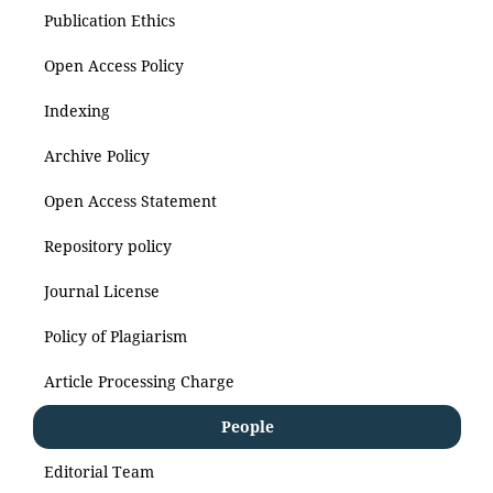
Publication Ethics
Open Access Policy
Indexing
Archive Policy
Open Access Statement
Repository policy
Journal License
Policy of Plagiarism
Article Processing Charge
People
Editorial Team