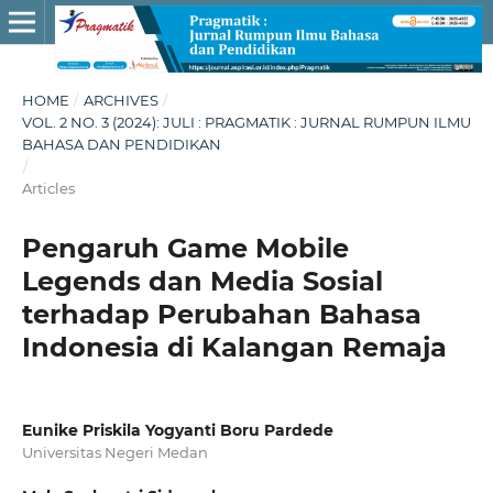
HOME
/
ARCHIVES
/
VOL. 2 NO. 3 (2024): JULI : PRAGMATIK : JURNAL RUMPUN ILMU
BAHASA DAN PENDIDIKAN
/
Articles
Pengaruh Game Mobile
Legends dan Media Sosial
terhadap Perubahan Bahasa
Indonesia di Kalangan Remaja
Eunike Priskila Yogyanti Boru Pardede
Universitas Negeri Medan