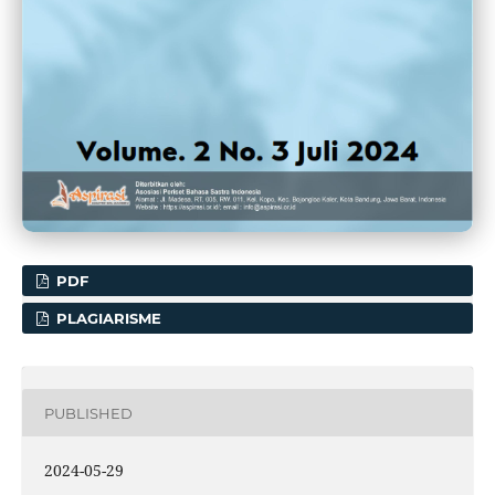
PDF
PLAGIARISME
PUBLISHED
2024-05-29