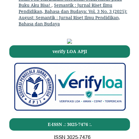
Buku Aku Bisa!
,
Semantik : Jurnal Riset Ilmu
Pendidikan, Bahasa dan Budaya: Vol. 3 No. 3 (2025):
August: Semantik : Jurnal Riset Ilmu Pendidikan,
Bahasa dan Budaya
verify LOA APJI
E-ISSN .:
3025-7476
:.