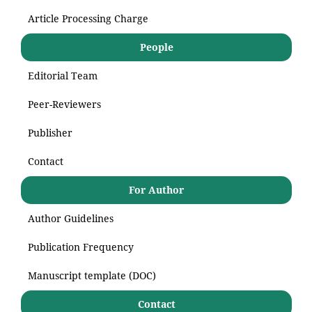
Article Processing Charge
People
Editorial Team
Peer-Reviewers
Publisher
Contact
For Author
Author Guidelines
Publication Frequency
Manuscript template (DOC)
Contact