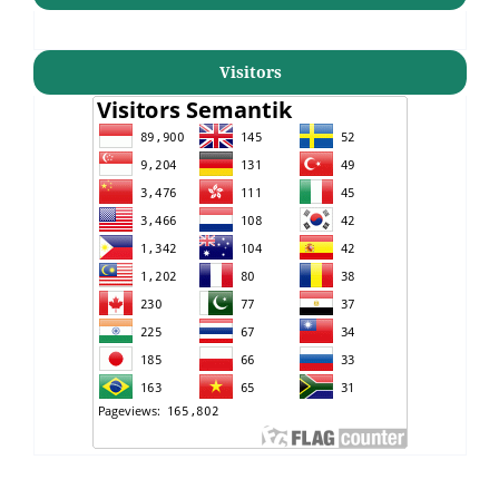
Visitors