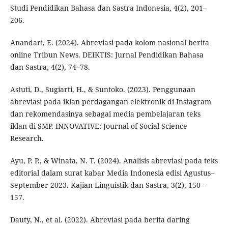
Studi Pendidikan Bahasa dan Sastra Indonesia, 4(2), 201–
206.
Anandari, E. (2024). Abreviasi pada kolom nasional berita
online Tribun News. DEIKTIS: Jurnal Pendidikan Bahasa
dan Sastra, 4(2), 74–78.
Astuti, D., Sugiarti, H., & Suntoko. (2023). Penggunaan
abreviasi pada iklan perdagangan elektronik di Instagram
dan rekomendasinya sebagai media pembelajaran teks
iklan di SMP. INNOVATIVE: Journal of Social Science
Research.
Ayu, P. P., & Winata, N. T. (2024). Analisis abreviasi pada teks
editorial dalam surat kabar Media Indonesia edisi Agustus–
September 2023. Kajian Linguistik dan Sastra, 3(2), 150–
157.
Dauty, N., et al. (2022). Abreviasi pada berita daring