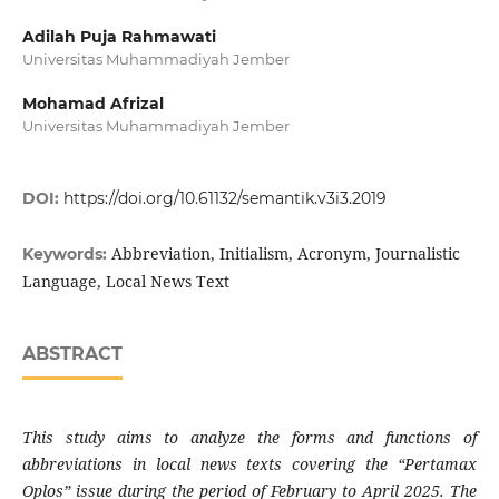
Adilah Puja Rahmawati
Universitas Muhammadiyah Jember
Mohamad Afrizal
Universitas Muhammadiyah Jember
DOI:
https://doi.org/10.61132/semantik.v3i3.2019
Abbreviation, Initialism, Acronym, Journalistic
Keywords:
Language, Local News Text
ABSTRACT
This study aims to analyze the forms and functions of
abbreviations in local news texts covering the “Pertamax
Oplos” issue during the period of February to April 2025. The