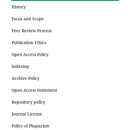
History
Focus and Scope
Peer Review Process
Publication Ethics
Open Access Policy
Indexing
Archive Policy
Open Access Statement
Repository policy
Journal License
Policy of Plagiarism