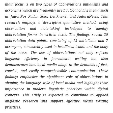
main focus is on two types of abbreviations initialisms and
acronyms which are frequently used in local online media such
as Jawa Pos Radar Solo, Detiknews, and AntaraNews. This
research employs a descriptive qualitative method, using
observation and note-taking techniques to identify
abbreviation forms in written texts. The findings reveal 20
abbreviation data points, consisting of 13 initialisms and 7
acronyms, consistently used in headlines, leads, and the body
of the news. The use of abbreviations not only reflects
linguistic efficiency in journalistic writing but also
demonstrates how local media adapt to the demands of fast,
concise, and easily comprehensible communication. These
findings emphasize the significant role of abbreviations in
shaping the language style of local media and highlight their
importance in modern linguistic practices within digital
contexts. This study is expected to contribute to applied
linguistic research and support effective media writing
practices.