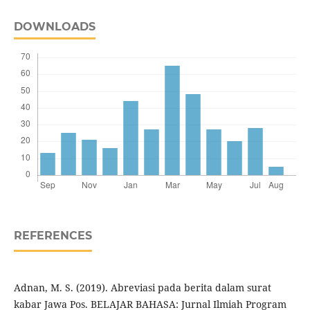
DOWNLOADS
REFERENCES
Adnan, M. S. (2019). Abreviasi pada berita dalam surat
kabar Jawa Pos. BELAJAR BAHASA: Jurnal Ilmiah Program