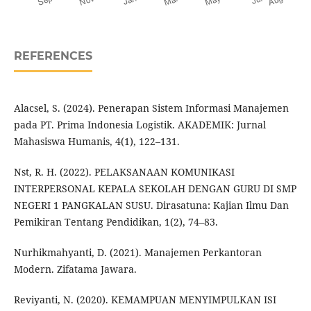
REFERENCES
Alacsel, S. (2024). Penerapan Sistem Informasi Manajemen
pada PT. Prima Indonesia Logistik. AKADEMIK: Jurnal
Mahasiswa Humanis, 4(1), 122–131.
Nst, R. H. (2022). PELAKSANAAN KOMUNIKASI
INTERPERSONAL KEPALA SEKOLAH DENGAN GURU DI SMP
NEGERI 1 PANGKALAN SUSU. Dirasatuna: Kajian Ilmu Dan
Pemikiran Tentang Pendidikan, 1(2), 74–83.
Nurhikmahyanti, D. (2021). Manajemen Perkantoran
Modern. Zifatama Jawara.
Reviyanti, N. (2020). KEMAMPUAN MENYIMPULKAN ISI