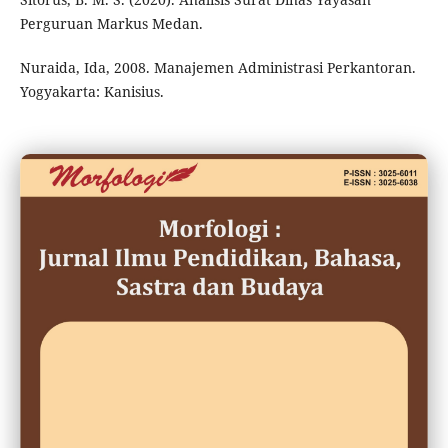
Perguruan Markus Medan.
Nuraida, Ida, 2008. Manajemen Administrasi Perkantoran.
Yogyakarta: Kanisius.