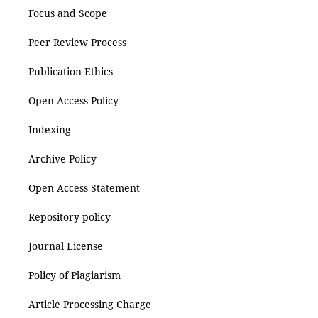
Focus and Scope
Peer Review Process
Publication Ethics
Open Access Policy
Indexing
Archive Policy
Open Access Statement
Repository policy
Journal License
Policy of Plagiarism
Article Processing Charge