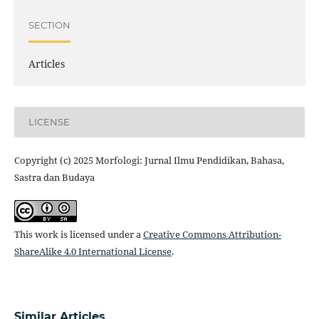
SECTION
Articles
LICENSE
Copyright (c) 2025 Morfologi: Jurnal Ilmu Pendidikan, Bahasa,
Sastra dan Budaya
This work is licensed under a
Creative Commons Attribution-
ShareAlike 4.0 International License
.
Similar Articles