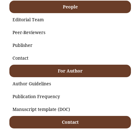
People
Editorial Team
Peer-Reviewers
Publisher
Contact
For Author
Author Guidelines
Publication Frequency
Manuscript template (DOC)
Contact