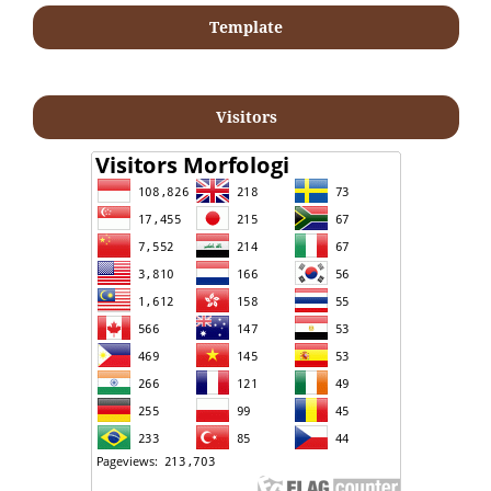
Template
Visitors