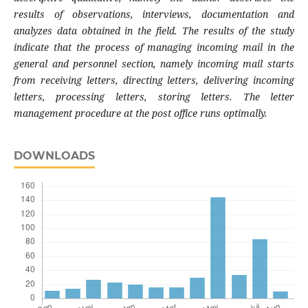
results of observations, interviews, documentation and
analyzes data obtained in the field.
The results of the study
indicate that the process of managing incoming mail in the
general and personnel section, namely incoming mail starts
from receiving letters, directing letters, delivering incoming
letters, processing letters, storing letters. The letter
management procedure at the post office runs optimally.
DOWNLOADS