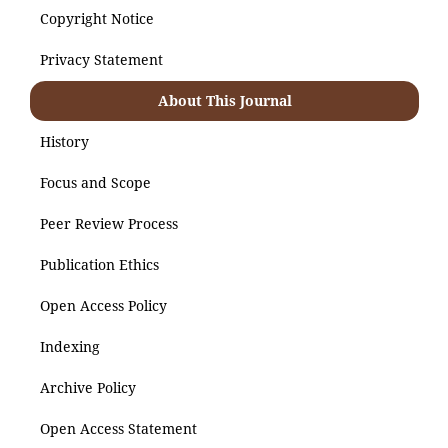
Copyright Notice
Privacy Statement
About This Journal
History
Focus and Scope
Peer Review Process
Publication Ethics
Open Access Policy
Indexing
Archive Policy
Open Access Statement