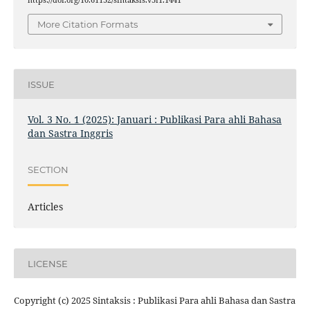
More Citation Formats
ISSUE
Vol. 3 No. 1 (2025): Januari : Publikasi Para ahli Bahasa
dan Sastra Inggris
SECTION
Articles
LICENSE
Copyright (c) 2025 Sintaksis : Publikasi Para ahli Bahasa dan Sastra