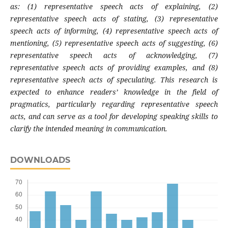
as: (1) representative speech acts of explaining, (2)
representative speech acts of stating, (3) representative
speech acts of informing, (4) representative speech acts of
mentioning, (5) representative speech acts of suggesting, (6)
representative speech acts of acknowledging, (7)
representative speech acts of providing examples, and (8)
representative speech acts of speculating. This research is
expected to enhance readers’ knowledge in the field of
pragmatics, particularly regarding representative speech
acts, and can serve as a tool for developing speaking skills to
clarify the intended meaning in communication.
DOWNLOADS