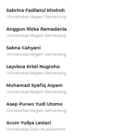
Sabrina Fadilatul Khoiroh
Universitas Negeri Semarang
Anggun Rizka Ramadania
Universitas Negeri Semarang
Sakna Cahyani
Universitas Negeri Semarang
Leyvisca Kristi Nugroho
Universitas Negeri Semarang
Muhamad Syafiq Asyam
Universitas Negeri Semarang
Asep Purwo Yudi Utomo
Universitas Negeri Semarang
Arum Yuliya Lestari
Universitas Dian Nuswantoro