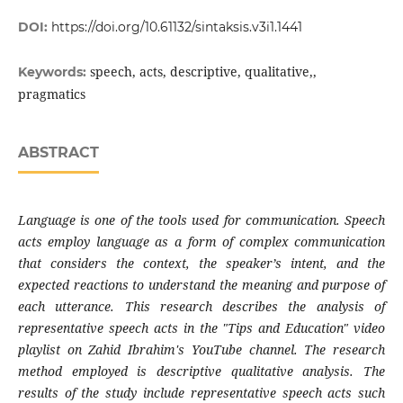
DOI:
https://doi.org/10.61132/sintaksis.v3i1.1441
speech, acts, descriptive, qualitative,,
Keywords:
pragmatics
ABSTRACT
Language is one of the tools used for communication. Speech
acts employ language as a form of complex communication
that considers the context, the speaker’s intent, and the
expected reactions to understand the meaning and purpose of
each utterance. This research describes the analysis of
representative speech acts in the "Tips and Education" video
playlist on Zahid Ibrahim's YouTube channel. The research
method employed is descriptive qualitative analysis. The
results of the study include representative speech acts such