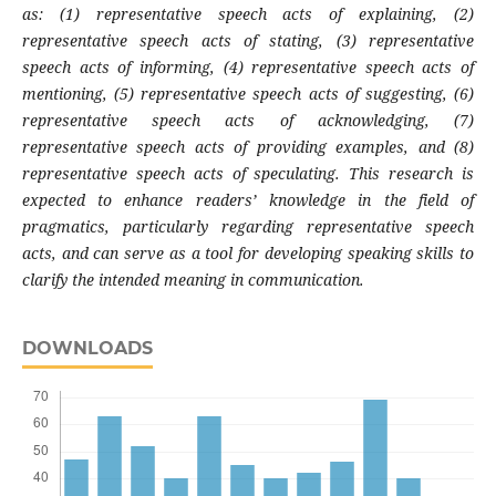
as: (1) representative speech acts of explaining, (2)
representative speech acts of stating, (3) representative
speech acts of informing, (4) representative speech acts of
mentioning, (5) representative speech acts of suggesting, (6)
representative speech acts of acknowledging, (7)
representative speech acts of providing examples, and (8)
representative speech acts of speculating. This research is
expected to enhance readers’ knowledge in the field of
pragmatics, particularly regarding representative speech
acts, and can serve as a tool for developing speaking skills to
clarify the intended meaning in communication.
DOWNLOADS