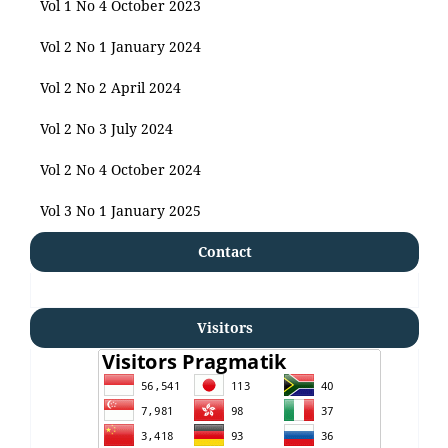
Vol 1 No 4 October 2023
Vol 2 No 1 January 2024
Vol 2 No 2 April 2024
Vol 2 No 3 July 2024
Vol 2 No 4 October 2024
Vol 3 No 1 January 2025
Contact
Visitors