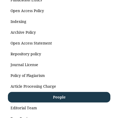
Open Access Policy
Indexing
Archive Policy
Open Access Statement
Repository policy
Journal License
Policy of Plagiarism
Article Processing Charge
People
Editorial Team