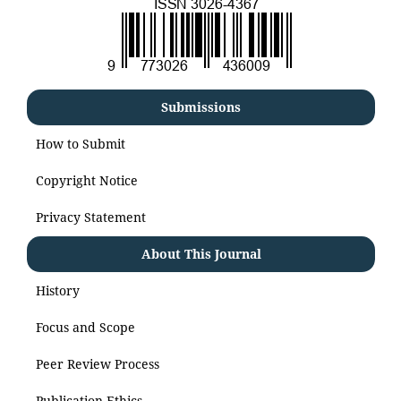
Submissions
How to Submit
Copyright Notice
Privacy Statement
About This Journal
History
Focus and Scope
Peer Review Process
Publication Ethics