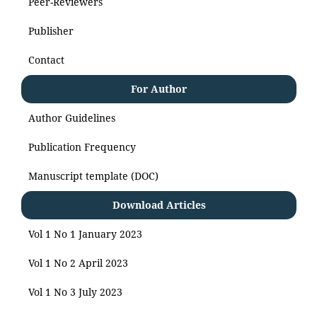
Peer-Reviewers
Publisher
Contact
For Author
Author Guidelines
Publication Frequency
Manuscript template (DOC)
Download Articles
Vol 1 No 1 January 2023
Vol 1 No 2 April 2023
Vol 1 No 3 July 2023