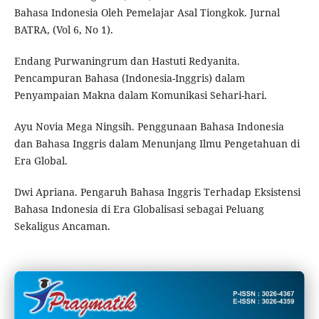
Bahasa Indonesia Oleh Pemelajar Asal Tiongkok. Jurnal
BATRA, (Vol 6, No 1).
Endang Purwaningrum dan Hastuti Redyanita.
Pencampuran Bahasa (Indonesia-Inggris) dalam
Penyampaian Makna dalam Komunikasi Sehari-hari.
Ayu Novia Mega Ningsih. Penggunaan Bahasa Indonesia
dan Bahasa Inggris dalam Menunjang Ilmu Pengetahuan di
Era Global.
Dwi Apriana. Pengaruh Bahasa Inggris Terhadap Eksistensi
Bahasa Indonesia di Era Globalisasi sebagai Peluang
Sekaligus Ancaman.