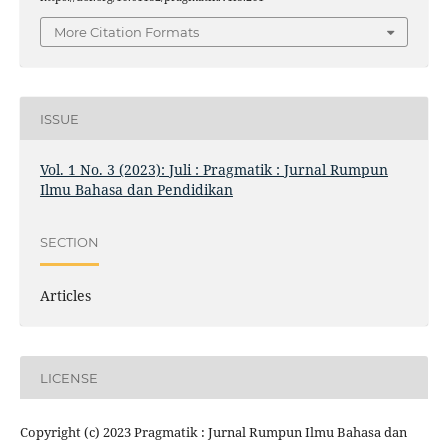
More Citation Formats
ISSUE
Vol. 1 No. 3 (2023): Juli : Pragmatik : Jurnal Rumpun
Ilmu Bahasa dan Pendidikan
SECTION
Articles
LICENSE
Copyright (c) 2023 Pragmatik : Jurnal Rumpun Ilmu Bahasa dan