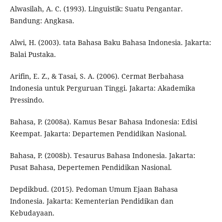
Alwasilah, A. C. (1993). Linguistik: Suatu Pengantar.
Bandung: Angkasa.
Alwi, H. (2003). tata Bahasa Baku Bahasa Indonesia. Jakarta:
Balai Pustaka.
Arifin, E. Z., & Tasai, S. A. (2006). Cermat Berbahasa
Indonesia untuk Perguruan Tinggi. Jakarta: Akademika
Pressindo.
Bahasa, P. (2008a). Kamus Besar Bahasa Indonesia: Edisi
Keempat. Jakarta: Departemen Pendidikan Nasional.
Bahasa, P. (2008b). Tesaurus Bahasa Indonesia. Jakarta:
Pusat Bahasa, Depertemen Pendidikan Nasional.
Depdikbud. (2015). Pedoman Umum Ejaan Bahasa
Indonesia. Jakarta: Kementerian Pendidikan dan
Kebudayaan.