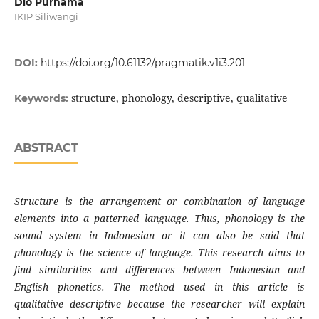
Dio Purnama
IKIP Siliwangi
DOI:
https://doi.org/10.61132/pragmatik.v1i3.201
structure, phonology, descriptive, qualitative
Keywords:
ABSTRACT
Structure is the arrangement or combination of language
elements into a patterned language. Thus, phonology is the
sound system in Indonesian or it can also be said that
phonology is the science of language. This research aims to
find similarities and differences between Indonesian and
English phonetics. The method used in this article is
qualitative descriptive because the researcher will explain