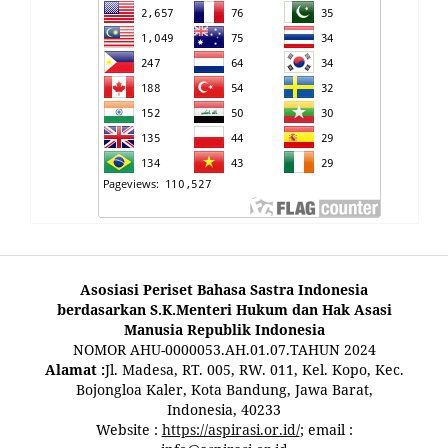
Asosiasi Periset Bahasa Sastra Indonesia
berdasarkan S.K.Menteri Hukum dan Hak Asasi
Manusia Republik Indonesia
NOMOR AHU-0000053.AH.01.07.TAHUN 2024
Alamat :
Jl. Madesa, RT. 005, RW. 011, Kel. Kopo, Kec.
Bojongloa Kaler, Kota Bandung, Jawa Barat,
Indonesia, 40233
Website :
https://aspirasi.or.id/
; email :