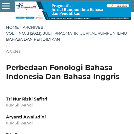
HOME
/
ARCHIVES
/
VOL. 1 NO. 3 (2023): JULI : PRAGMATIK : JURNAL RUMPUN ILMU
BAHASA DAN PENDIDIKAN
/
Articles
Perbedaan Fonologi Bahasa
Indonesia Dan Bahasa Inggris
Tri Nur Rizki Safitri
IKIP Siliwangi
Aryanti Awaludini
IKIP Siliwangi