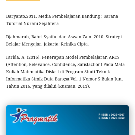
Daryanto.2011. Media Pembelajaran.Bandung : Sarana
Tutorial Nurani Sejahtera
Djahmarah, Bahri Syaiful dan Aswan Zain. 2010. Strategi
Belajar Mengajar. Jakarta: Reinika Cipta.
Farida, A. (2016). Penerapan Model Pembelajaran ARCS
(Attention, Relevance, Confidence, Satisfaction) Pada Mata
Kuliah Matematika Diskrit di Program Studi Teknik
Informatika Stmik Duta Bangsa.Vol. 1 Nomor 5 Bulan Juni
Tahun 2016. yang dilalui (Rusman, 2011).