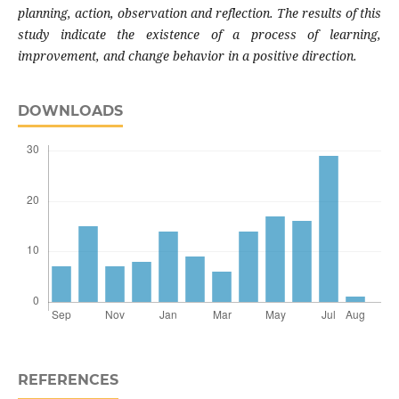
planning, action, observation and reflection. The results of this
study indicate the existence of a process of learning,
improvement, and change behavior in a positive direction.
DOWNLOADS
REFERENCES