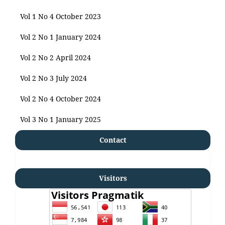
Vol 1 No 4 October 2023
Vol 2 No 1 January 2024
Vol 2 No 2 April 2024
Vol 2 No 3 July 2024
Vol 2 No 4 October 2024
Vol 3 No 1 January 2025
Contact
Visitors