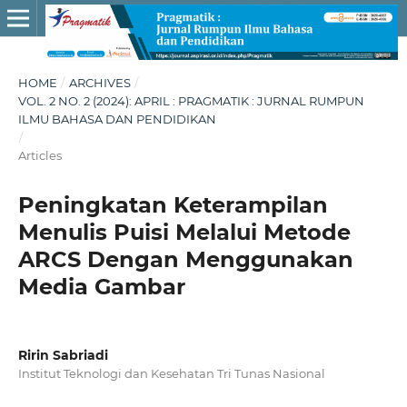
HOME
/
ARCHIVES
/
VOL. 2 NO. 2 (2024): APRIL : PRAGMATIK : JURNAL RUMPUN
ILMU BAHASA DAN PENDIDIKAN
/
Articles
Peningkatan Keterampilan
Menulis Puisi Melalui Metode
ARCS Dengan Menggunakan
Media Gambar
Ririn Sabriadi
Institut Teknologi dan Kesehatan Tri Tunas Nasional