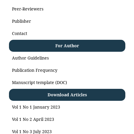
Peer-Reviewers
Publisher
Contact
For Author
Author Guidelines
Publication Frequency
Manuscript template (DOC)
Download Articles
Vol 1 No 1 January 2023
Vol 1 No 2 April 2023
Vol 1 No 3 July 2023