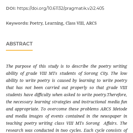
DOI:
https://doi.org/10.61132/pragmatik.v2i2.405
Poetry, Learning, Class VIII, ARCS
Keywords:
ABSTRACT
The purpose of this study is to describe the poetry writing
ability of grade VIII MTs students of Sorong City. The low
ability to write poetry is caused by learning to write poetry
that has not been carried out properly so that grade VIII
students have difficulty when asked to write poetry.Therefore,
the necessary learning strategies and instructional media fun
and appropriate. To overcome these problems ARCS Metode
and media images of events contained in the newspaper in
teaching poetry writing class VIII MTs Sorong Affairs. The
research was conducted in two cycles. Each cycle consists of