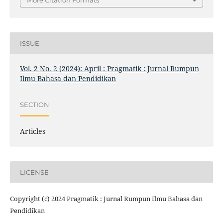
More Citation Formats
ISSUE
Vol. 2 No. 2 (2024): April : Pragmatik : Jurnal Rumpun
Ilmu Bahasa dan Pendidikan
SECTION
Articles
LICENSE
Copyright (c) 2024 Pragmatik : Jurnal Rumpun Ilmu Bahasa dan
Pendidikan