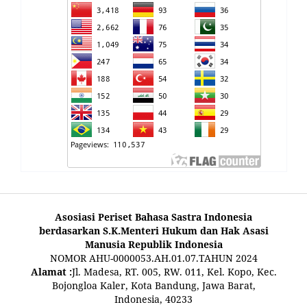
Asosiasi Periset Bahasa Sastra Indonesia
berdasarkan S.K.Menteri Hukum dan Hak Asasi
Manusia Republik Indonesia
NOMOR AHU-0000053.AH.01.07.TAHUN 2024
Alamat :
Jl. Madesa, RT. 005, RW. 011, Kel. Kopo, Kec.
Bojongloa Kaler, Kota Bandung, Jawa Barat,
Indonesia, 40233