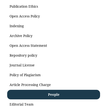
Publication Ethics
Open Access Policy
Indexing
Archive Policy
Open Access Statement
Repository policy
Journal License
Policy of Plagiarism
Article Processing Charge
People
Editorial Team