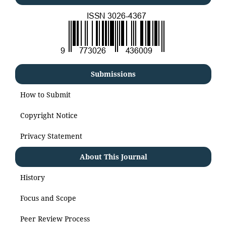
Submissions
How to Submit
Copyright Notice
Privacy Statement
About This Journal
History
Focus and Scope
Peer Review Process