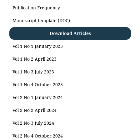
Publication Frequency
Manuscript template (DOC)
Download Articles
Vol 1 No 1 January 2023
Vol 1 No 2 April 2023
Vol 1 No 3 July 2023
Vol 1 No 4 October 2023
Vol 2 No 1 January 2024
Vol 2 No 2 April 2024
Vol 2 No 3 July 2024
Vol 2 No 4 October 2024