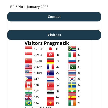
Vol 3 No 1 January 2025
Contact
Visitors