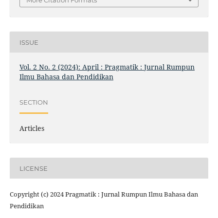
More Citation Formats
ISSUE
Vol. 2 No. 2 (2024): April : Pragmatik : Jurnal Rumpun
Ilmu Bahasa dan Pendidikan
SECTION
Articles
LICENSE
Copyright (c) 2024 Pragmatik : Jurnal Rumpun Ilmu Bahasa dan
Pendidikan