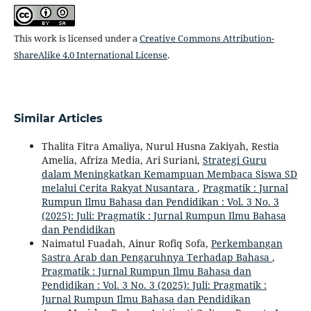
This work is licensed under a
Creative Commons Attribution-
ShareAlike 4.0 International License
.
Similar Articles
Thalita Fitra Amaliya, Nurul Husna Zakiyah, Restia
Amelia, Afriza Media, Ari Suriani,
Strategi Guru
dalam Meningkatkan Kemampuan Membaca Siswa SD
melalui Cerita Rakyat Nusantara
,
Pragmatik : Jurnal
Rumpun Ilmu Bahasa dan Pendidikan : Vol. 3 No. 3
(2025): Juli: Pragmatik : Jurnal Rumpun Ilmu Bahasa
dan Pendidikan
Naimatul Fuadah, Ainur Rofiq Sofa,
Perkembangan
Sastra Arab dan Pengaruhnya Terhadap Bahasa
,
Pragmatik : Jurnal Rumpun Ilmu Bahasa dan
Pendidikan : Vol. 3 No. 3 (2025): Juli: Pragmatik :
Jurnal Rumpun Ilmu Bahasa dan Pendidikan