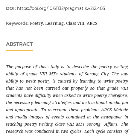
DOI:
https://doi.org/10.61132/pragmatik.v2i2.405
Poetry, Learning, Class VIII, ARCS
Keywords:
ABSTRACT
The purpose of this study is to describe the poetry writing
ability of grade VIII MTs students of Sorong City. The low
ability to write poetry is caused by learning to write poetry
that has not been carried out properly so that grade VIII
students have difficulty when asked to write poetry.Therefore,
the necessary learning strategies and instructional media fun
and appropriate. To overcome these problems ARCS Metode
and media images of events contained in the newspaper in
teaching poetry writing class VIII MTs Sorong Affairs. The
research was conducted in two cycles. Each cycle consists of