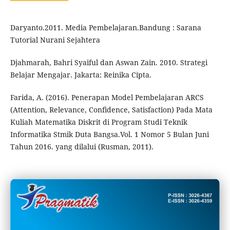
Daryanto.2011. Media Pembelajaran.Bandung : Sarana
Tutorial Nurani Sejahtera
Djahmarah, Bahri Syaiful dan Aswan Zain. 2010. Strategi
Belajar Mengajar. Jakarta: Reinika Cipta.
Farida, A. (2016). Penerapan Model Pembelajaran ARCS
(Attention, Relevance, Confidence, Satisfaction) Pada Mata
Kuliah Matematika Diskrit di Program Studi Teknik
Informatika Stmik Duta Bangsa.Vol. 1 Nomor 5 Bulan Juni
Tahun 2016. yang dilalui (Rusman, 2011).