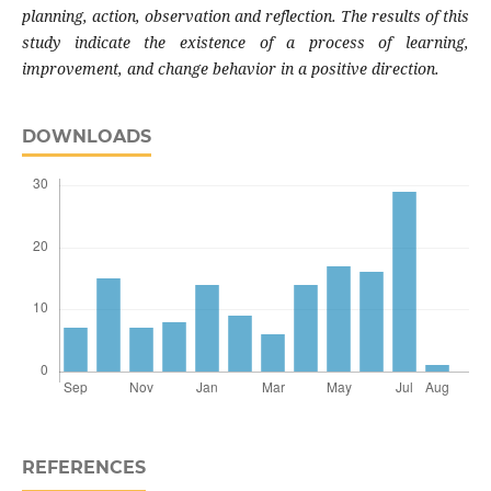
planning, action, observation and reflection. The results of this
study indicate the existence of a process of learning,
improvement, and change behavior in a positive direction.
DOWNLOADS
REFERENCES