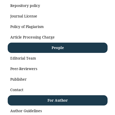
Repository policy
Journal License
Policy of Plagiarism
Article Processing Charge
People
Editorial Team
Peer-Reviewers
Publisher
Contact
For Author
Author Guidelines