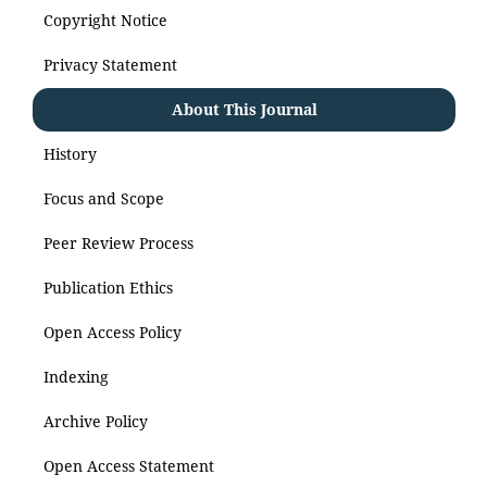
Copyright Notice
Privacy Statement
About This Journal
History
Focus and Scope
Peer Review Process
Publication Ethics
Open Access Policy
Indexing
Archive Policy
Open Access Statement