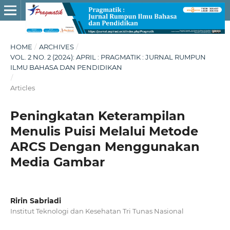
HOME
/
ARCHIVES
/
VOL. 2 NO. 2 (2024): APRIL : PRAGMATIK : JURNAL RUMPUN
ILMU BAHASA DAN PENDIDIKAN
/
Articles
Peningkatan Keterampilan
Menulis Puisi Melalui Metode
ARCS Dengan Menggunakan
Media Gambar
Ririn Sabriadi
Institut Teknologi dan Kesehatan Tri Tunas Nasional