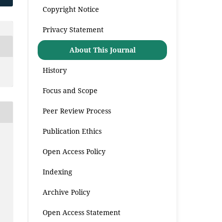
Copyright Notice
Privacy Statement
About This Journal
History
Focus and Scope
Peer Review Process
Publication Ethics
Open Access Policy
Indexing
Archive Policy
Open Access Statement