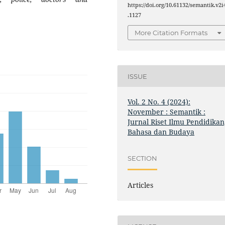
https://doi.org/10.61132/semantik.v2i
.1127
More Citation Formats
ISSUE
Vol. 2 No. 4 (2024):
November : Semantik :
Jurnal Riset Ilmu Pendidikan
Bahasa dan Budaya
SECTION
Articles