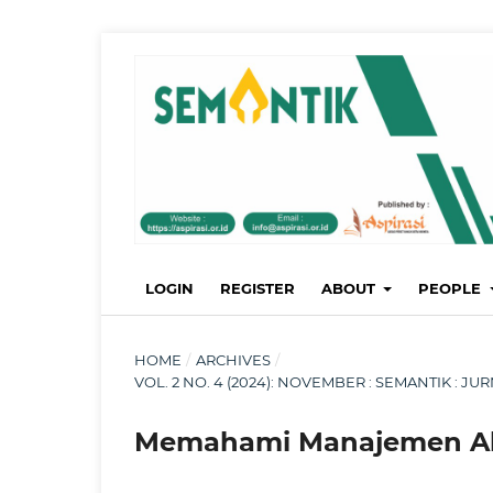
LOGIN
REGISTER
ABOUT
PEOPLE
HOME
/
ARCHIVES
/
VOL. 2 NO. 4 (2024): NOVEMBER : SEMANTIK : 
Memahami Manajemen Al