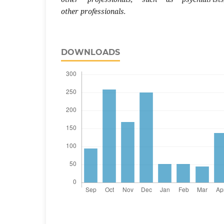
other professionals.
DOWNLOADS