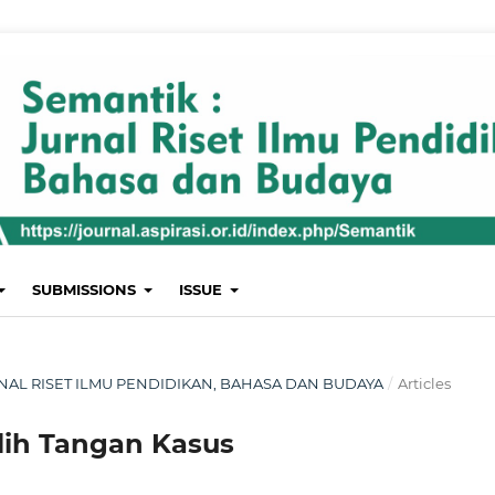
SUBMISSIONS
ISSUE
JURNAL RISET ILMU PENDIDIKAN, BAHASA DAN BUDAYA
/
Articles
ih Tangan Kasus