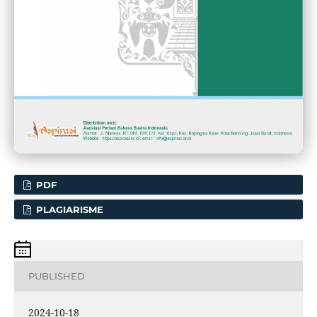
PDF
PLAGIARISME
PUBLISHED
2024-10-18