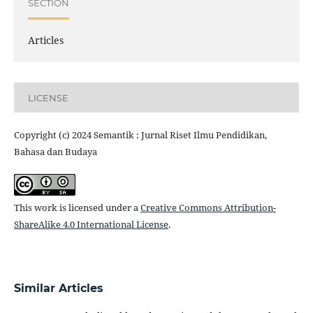
SECTION
Articles
LICENSE
Copyright (c) 2024 Semantik : Jurnal Riset Ilmu Pendidikan,
Bahasa dan Budaya
This work is licensed under a
Creative Commons Attribution-
ShareAlike 4.0 International License
.
Similar Articles