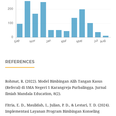
REFERENCES
Rohmat, R. (2022). Model Bimbingan Alih Tangan Kasus
(Referal) di SMA Negeri 1 Karangreja Purbalingga. Jurnal
Ilmiah Mandala Education, 8(2).
Fitria, E. D., Maulidah, I., Julian, P. D., & Lestari, T. D. (2024).
Implementasi Layanan Program Bimbingan Konseling