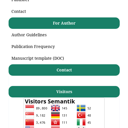
Contact
For Author
Author Guidelines
Publication Frequency
Manuscript template (DOC)
Contact
Visitors