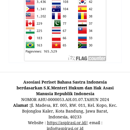
Asosiasi Periset Bahasa Sastra Indonesia
berdasarkan S.K.Menteri Hukum dan Hak Asasi
Manusia Republik Indonesia
NOMOR AHU-0000053.AH.01.07.TAHUN 2024
Alamat :
Jl. Madesa, RT. 005, RW. 011, Kel. Kopo, Kec.
Bojongloa Kaler, Kota Bandung, Jawa Barat,
Indonesia, 40233
Website :
https://aspirasi.or.id/
; email :
info@aspirasi.or.id