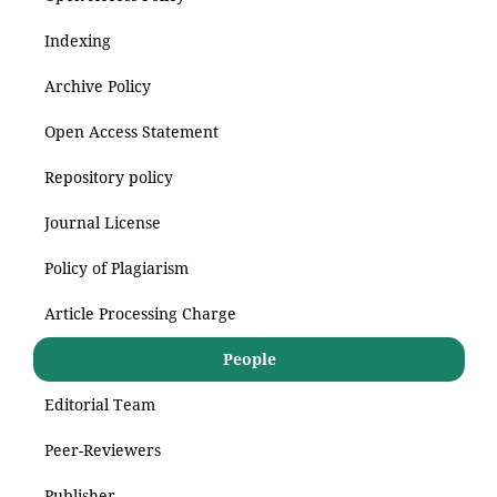
Indexing
Archive Policy
Open Access Statement
Repository policy
Journal License
Policy of Plagiarism
Article Processing Charge
People
Editorial Team
Peer-Reviewers
Publisher