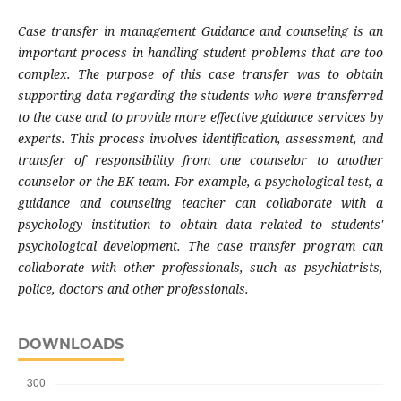
Case transfer in management Guidance and counseling is an
important process in handling student problems that are too
complex. The purpose of this case transfer was to obtain
supporting data regarding the students who were transferred
to the case and to provide more effective guidance services by
experts. This process involves identification, assessment, and
transfer of responsibility from one counselor to another
counselor or the BK team. For example, a psychological test, a
guidance and counseling teacher can collaborate with a
psychology institution to obtain data related to students'
psychological development. The case transfer program can
collaborate with other professionals, such as psychiatrists,
police, doctors and other professionals.
DOWNLOADS