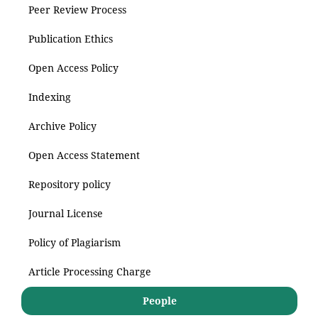
Peer Review Process
Publication Ethics
Open Access Policy
Indexing
Archive Policy
Open Access Statement
Repository policy
Journal License
Policy of Plagiarism
Article Processing Charge
People