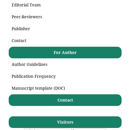
Editorial Team
Peer-Reviewers
Publisher
Contact
For Author
Author Guidelines
Publication Frequency
Manuscript template (DOC)
Contact
Visitors