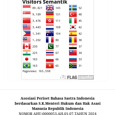
Asosiasi Periset Bahasa Sastra Indonesia
berdasarkan S.K.Menteri Hukum dan Hak Asasi
Manusia Republik Indonesia
NOMOR AHU-0000053.AH.01.07.TAHUN 2024