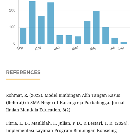
REFERENCES
Rohmat, R. (2022). Model Bimbingan Alih Tangan Kasus
(Referal) di SMA Negeri 1 Karangreja Purbalingga. Jurnal
Ilmiah Mandala Education, 8(2).
Fitria, E. D., Maulidah, I., Julian, P. D., & Lestari, T. D. (2024).
Implementasi Layanan Program Bimbingan Konseling