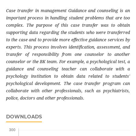
Case transfer in management Guidance and counseling is an
important process in handling student problems that are too
complex. The purpose of this case transfer was to obtain
supporting data regarding the students who were transferred
to the case and to provide more effective guidance services by
experts. This process involves identification, assessment, and
transfer of responsibility from one counselor to another
counselor or the BK team. For example, a psychological test, a
guidance and counseling teacher can collaborate with a
psychology institution to obtain data related to students'
psychological development. The case transfer program can
collaborate with other professionals, such as psychiatrists,
police, doctors and other professionals.
DOWNLOADS