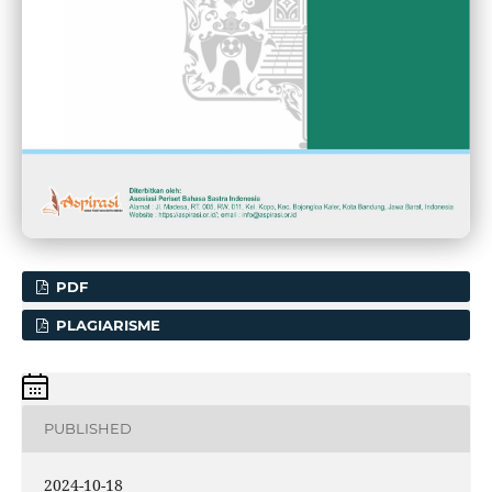
PDF
PLAGIARISME
PUBLISHED
2024-10-18