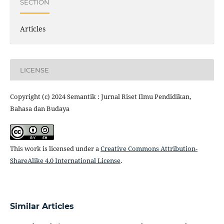
SECTION
Articles
LICENSE
Copyright (c) 2024 Semantik : Jurnal Riset Ilmu Pendidikan,
Bahasa dan Budaya
This work is licensed under a
Creative Commons Attribution-
ShareAlike 4.0 International License
.
Similar Articles