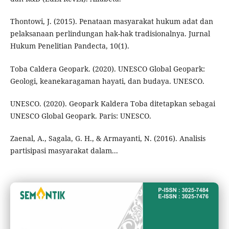
Thontowi, J. (2015). Penataan masyarakat hukum adat dan
pelaksanaan perlindungan hak-hak tradisionalnya. Jurnal
Hukum Penelitian Pandecta, 10(1).
Toba Caldera Geopark. (2020). UNESCO Global Geopark:
Geologi, keanekaragaman hayati, dan budaya. UNESCO.
UNESCO. (2020). Geopark Kaldera Toba ditetapkan sebagai
UNESCO Global Geopark. Paris: UNESCO.
Zaenal, A., Sagala, G. H., & Armayanti, N. (2016). Analisis
partisipasi masyarakat dalam...