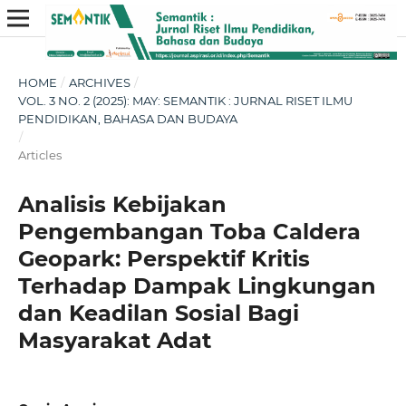
HOME
/
ARCHIVES
/
VOL. 3 NO. 2 (2025): MAY: SEMANTIK : JURNAL RISET ILMU
PENDIDIKAN, BAHASA DAN BUDAYA
/
Articles
Analisis Kebijakan
Pengembangan Toba Caldera
Geopark: Perspektif Kritis
Terhadap Dampak Lingkungan
dan Keadilan Sosial Bagi
Masyarakat Adat