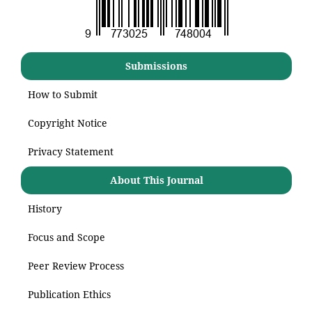
Submissions
How to Submit
Copyright Notice
Privacy Statement
About This Journal
History
Focus and Scope
Peer Review Process
Publication Ethics