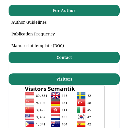
For Author
Author Guidelines
Publication Frequency
Manuscript template (DOC)
Contact
Visitors