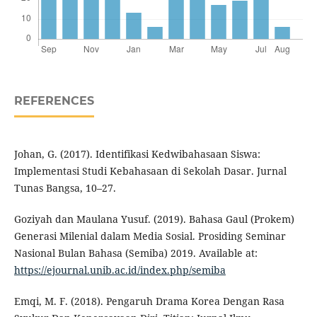
REFERENCES
Johan, G. (2017). Identifikasi Kedwibahasaan Siswa:
Implementasi Studi Kebahasaan di Sekolah Dasar. Jurnal
Tunas Bangsa, 10–27.
Goziyah dan Maulana Yusuf. (2019). Bahasa Gaul (Prokem)
Generasi Milenial dalam Media Sosial. Prosiding Seminar
Nasional Bulan Bahasa (Semiba) 2019. Available at:
https://ejournal.unib.ac.id/index.php/semiba
Emqi, M. F. (2018). Pengaruh Drama Korea Dengan Rasa