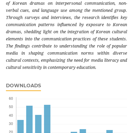
of Korean dramas on interpersonal communication, non-
verbal cues, and language use among the mentioned group.
Through surveys and interviews, the research identifies key
communication patterns influenced by exposure to Korean
dramas, shedding light on the integration of Korean cultural
elements into the communication practices of these students.
The findings contribute to understanding the role of popular
media in shaping communication norms within diverse
cultural contexts, emphasizing the need for media literacy and
cultural sensitivity in contemporary education.
DOWNLOADS