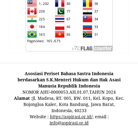
Asosiasi Periset Bahasa Sastra Indonesia
berdasarkan S.K.Menteri Hukum dan Hak Asasi
Manusia Republik Indonesia
NOMOR AHU-0000053.AH.01.07.TAHUN 2024
Alamat :
Jl. Madesa, RT. 005, RW. 011, Kel. Kopo, Kec.
Bojongloa Kaler, Kota Bandung, Jawa Barat,
Indonesia, 40233
Website :
https://aspirasi.or.id/
; email :
info@aspirasi.or.id