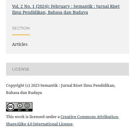
Vol. 2 No. 1 (2024): February : Semantik : Jurnal Riset
Ilmu Pendidikan, Bahasa dan Budaya
SECTION
Articles
LICENSE
Copyright (c) 2023 Semantik : Jurnal Riset Ilmu Pendidikan,
Bahasa dan Budaya
This work is licensed under a
Creative Commons Attribution-
ShareAlike 4.0 International License
.