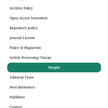
Archive Policy
Open Access Statement
Repository policy
Journal License
Policy of Plagiarism
Article Processing Charge
People
Editorial Team
Peer-Reviewers
Publisher
Contact