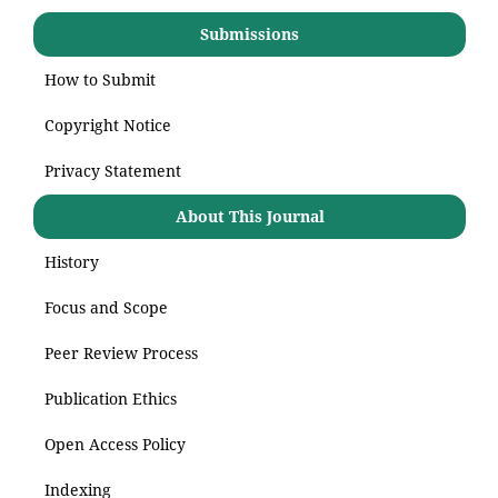
Submissions
How to Submit
Copyright Notice
Privacy Statement
About This Journal
History
Focus and Scope
Peer Review Process
Publication Ethics
Open Access Policy
Indexing