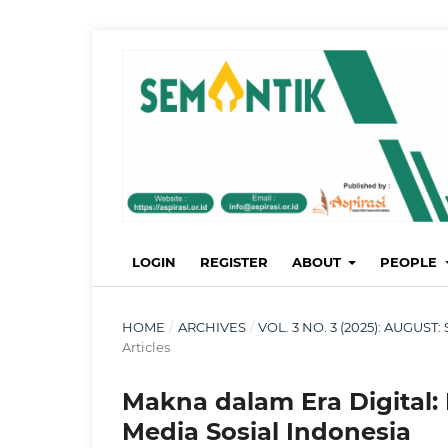
LOGIN
REGISTER
ABOUT
PEOPLE
HOME
/
ARCHIVES
/
VOL. 3 NO. 3 (2025): AUGU
Articles
Makna dalam Era Digital:
Media Sosial Indonesia