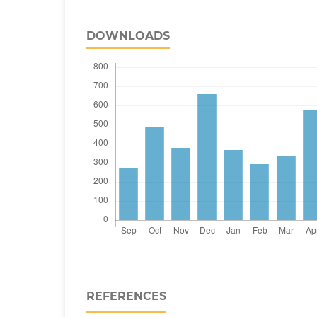
DOWNLOADS
REFERENCES