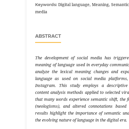
Digital language, Meaning, Semantic 
Keywords:
media
ABSTRACT
The development of social media has triggere
meaning of language used in everyday communica
analyze the lexical meaning changes and expa
language as used on social media platforms, 
Instagram. This study employs a descriptive
content analysis methods applied to selected vir
that many words experience semantic shift, the
(neologisms), and altered connotations based 
results highlight the importance of semantic und
the evolving nature of language in the digital era.