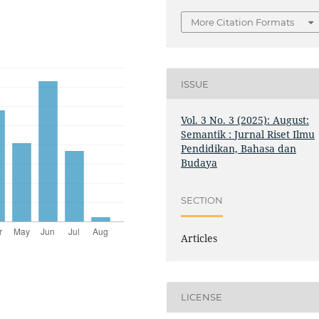
More Citation Formats
ISSUE
Vol. 3 No. 3 (2025): August:
Semantik : Jurnal Riset Ilmu
Pendidikan, Bahasa dan
Budaya
SECTION
Articles
LICENSE