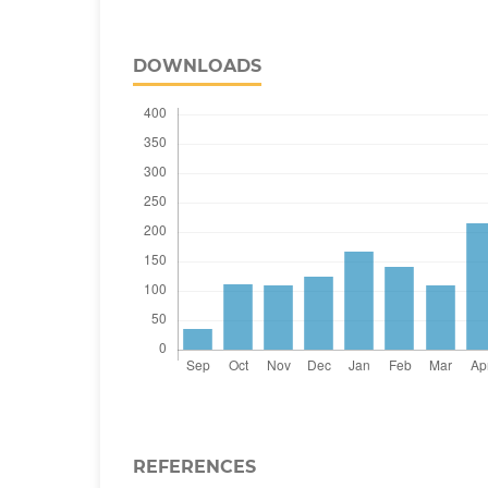
DOWNLOADS
REFERENCES