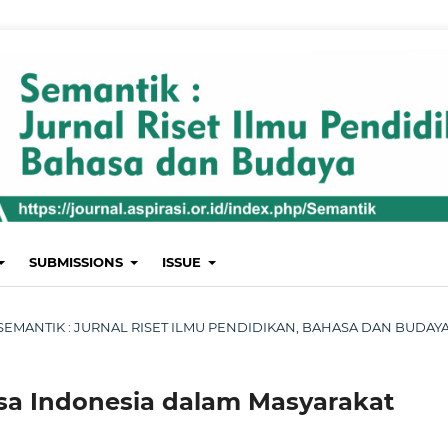
SUBMISSIONS
ISSUE
ST: SEMANTIK : JURNAL RISET ILMU PENDIDIKAN, BAHASA DAN BUDAY
asa Indonesia dalam Masyarakat