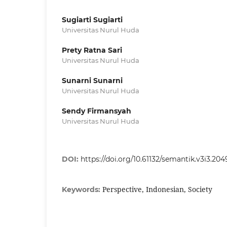
Sugiarti Sugiarti
Universitas Nurul Huda
Prety Ratna Sari
Universitas Nurul Huda
Sunarni Sunarni
Universitas Nurul Huda
Sendy Firmansyah
Universitas Nurul Huda
DOI:
https://doi.org/10.61132/semantik.v3i3.204
Perspective, Indonesian, Society
Keywords: