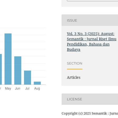
ISSUE
Vol. 3 No. 3 (2025): August:
Semantik : Jurnal Riset Ilmu
Pendidikan, Bahasa dan
Budaya
SECTION
Articles
LICENSE
Copyright (c) 2025 Semantik : Jurna