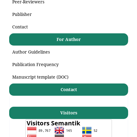
Peer-Reviewers
Publisher
Contact
For Author
Author Guidelines
Publication Frequency
Manuscript template (DOC)
Contact
Visitors