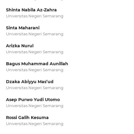
Shinta Nabila Az-Zahra
Universitas Negeri Semarang
Sinta Maharani
Universitas Negeri Semarang
Arizka Nurul
Universitas Negeri Semarang
Bagus Muhammad Aunillah
Universitas Negeri Semarang
Dzaka Abiyyu Mas’ud
Universitas Negeri Semarang
Asep Purwo Yudi Utomo
Universitas Negeri Semarang
Rossi Galih Kesuma
Universitas Negeri Semarang