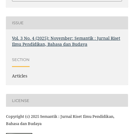
ISSUE
Vol. 3 No. 4 (2025): November: Semantik : Jurnal Riset
Ilmu Pendidikan, Bahasa dan Budaya
SECTION
Articles
LICENSE
Copyright (c) 2025 Semantik : Jurnal Riset Ilmu Pendidikan,
Bahasa dan Budaya