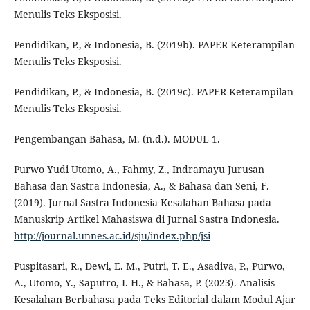
Menulis Teks Eksposisi.
Pendidikan, P., & Indonesia, B. (2019b). PAPER Keterampilan
Menulis Teks Eksposisi.
Pendidikan, P., & Indonesia, B. (2019c). PAPER Keterampilan
Menulis Teks Eksposisi.
Pengembangan Bahasa, M. (n.d.). MODUL 1.
Purwo Yudi Utomo, A., Fahmy, Z., Indramayu Jurusan
Bahasa dan Sastra Indonesia, A., & Bahasa dan Seni, F.
(2019). Jurnal Sastra Indonesia Kesalahan Bahasa pada
Manuskrip Artikel Mahasiswa di Jurnal Sastra Indonesia.
http://journal.unnes.ac.id/sju/index.php/jsi
Puspitasari, R., Dewi, E. M., Putri, T. E., Asadiva, P., Purwo,
A., Utomo, Y., Saputro, I. H., & Bahasa, P. (2023). Analisis
Kesalahan Berbahasa pada Teks Editorial dalam Modul Ajar