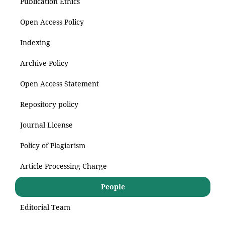
Publication Ethics
Open Access Policy
Indexing
Archive Policy
Open Access Statement
Repository policy
Journal License
Policy of Plagiarism
Article Processing Charge
People
Editorial Team