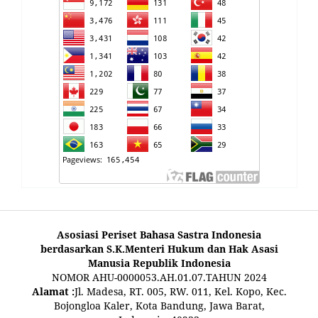
Asosiasi Periset Bahasa Sastra Indonesia
berdasarkan S.K.Menteri Hukum dan Hak Asasi
Manusia Republik Indonesia
NOMOR AHU-0000053.AH.01.07.TAHUN 2024
Alamat :
Jl. Madesa, RT. 005, RW. 011, Kel. Kopo, Kec.
Bojongloa Kaler, Kota Bandung, Jawa Barat,