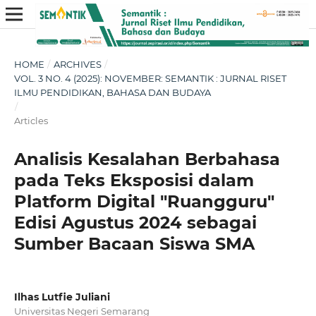
HOME
/
ARCHIVES
/
VOL. 3 NO. 4 (2025): NOVEMBER: SEMANTIK : JURNAL RISET
ILMU PENDIDIKAN, BAHASA DAN BUDAYA
/
Articles
Analisis Kesalahan Berbahasa
pada Teks Eksposisi dalam
Platform Digital "Ruangguru"
Edisi Agustus 2024 sebagai
Sumber Bacaan Siswa SMA
Ilhas Lutfie Juliani
Universitas Negeri Semarang