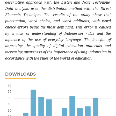
descriptive approach with the Listen and Note Technique.
Data analysis uses the distribution method with the Direct
Elements Technique. The results of the study show that
punctuation, word choice, and word additions, with word
choice errors being the most dominant. This error is caused
by a lack of understanding of Indonesian rules and the
influence of the use of everyday language. The benefits of
improving the quality of digital education materials and
increasing awareness of the importance of using Indonesian in
accordance with the rules of the world of education.
DOWNLOADS