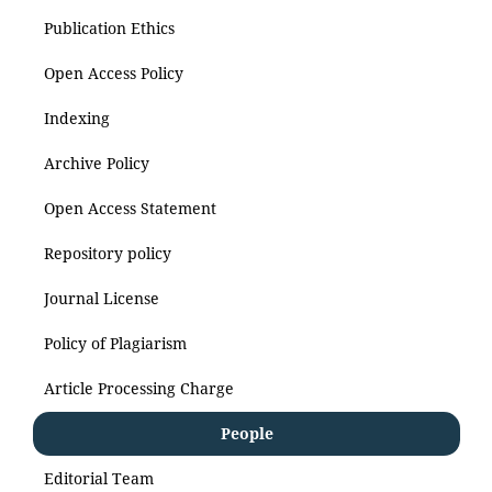
Publication Ethics
Open Access Policy
Indexing
Archive Policy
Open Access Statement
Repository policy
Journal License
Policy of Plagiarism
Article Processing Charge
People
Editorial Team