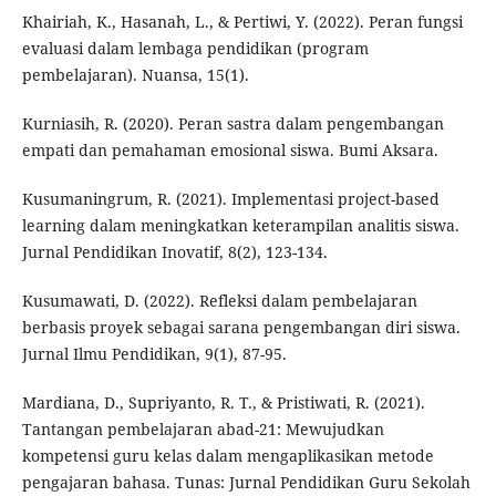
Khairiah, K., Hasanah, L., & Pertiwi, Y. (2022). Peran fungsi
evaluasi dalam lembaga pendidikan (program
pembelajaran). Nuansa, 15(1).
Kurniasih, R. (2020). Peran sastra dalam pengembangan
empati dan pemahaman emosional siswa. Bumi Aksara.
Kusumaningrum, R. (2021). Implementasi project-based
learning dalam meningkatkan keterampilan analitis siswa.
Jurnal Pendidikan Inovatif, 8(2), 123-134.
Kusumawati, D. (2022). Refleksi dalam pembelajaran
berbasis proyek sebagai sarana pengembangan diri siswa.
Jurnal Ilmu Pendidikan, 9(1), 87-95.
Mardiana, D., Supriyanto, R. T., & Pristiwati, R. (2021).
Tantangan pembelajaran abad-21: Mewujudkan
kompetensi guru kelas dalam mengaplikasikan metode
pengajaran bahasa. Tunas: Jurnal Pendidikan Guru Sekolah