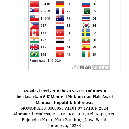
Asosiasi Periset Bahasa Sastra Indonesia
berdasarkan S.K.Menteri Hukum dan Hak Asasi
Manusia Republik Indonesia
NOMOR AHU-0000053.AH.01.07.TAHUN 2024
Alamat :
Jl. Madesa, RT. 005, RW. 011, Kel. Kopo, Kec.
Bojongloa Kaler, Kota Bandung, Jawa Barat,
Indonesia, 40233