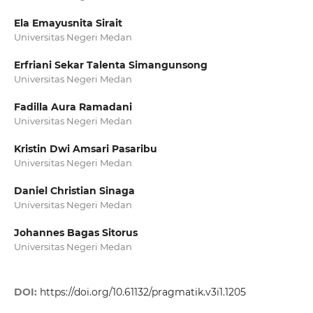
Ela Emayusnita Sirait
Universitas Negeri Medan
Erfriani Sekar Talenta Simangunsong
Universitas Negeri Medan
Fadilla Aura Ramadani
Universitas Negeri Medan
Kristin Dwi Amsari Pasaribu
Universitas Negeri Medan
Daniel Christian Sinaga
Universitas Negeri Medan
Johannes Bagas Sitorus
Universitas Negeri Medan
DOI:
https://doi.org/10.61132/pragmatik.v3i1.1205