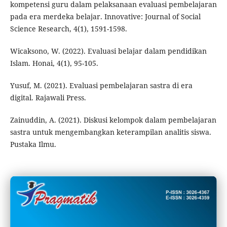
kompetensi guru dalam pelaksanaan evaluasi pembelajaran
pada era merdeka belajar. Innovative: Journal of Social
Science Research, 4(1), 1591-1598.
Wicaksono, W. (2022). Evaluasi belajar dalam pendidikan
Islam. Honai, 4(1), 95-105.
Yusuf, M. (2021). Evaluasi pembelajaran sastra di era
digital. Rajawali Press.
Zainuddin, A. (2021). Diskusi kelompok dalam pembelajaran
sastra untuk mengembangkan keterampilan analitis siswa.
Pustaka Ilmu.