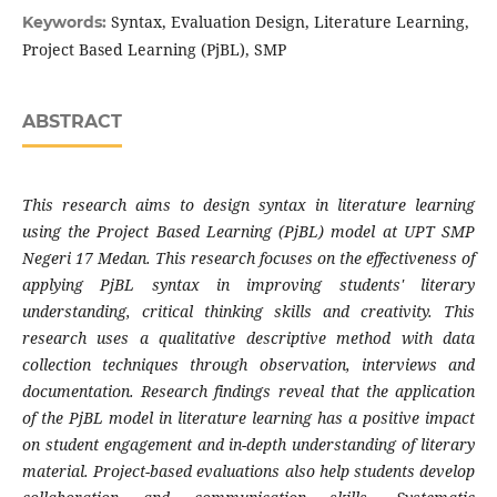
Syntax, Evaluation Design, Literature Learning,
Keywords:
Project Based Learning (PjBL), SMP
ABSTRACT
This research aims to design syntax in literature learning
using the Project Based Learning (PjBL) model at UPT SMP
Negeri 17 Medan. This research focuses on the effectiveness of
applying PjBL syntax in improving students' literary
understanding, critical thinking skills and creativity. This
research uses a qualitative descriptive method with data
collection techniques through observation, interviews and
documentation. Research findings reveal that the application
of the PjBL model in literature learning has a positive impact
on student engagement and in-depth understanding of literary
material. Project-based evaluations also help students develop