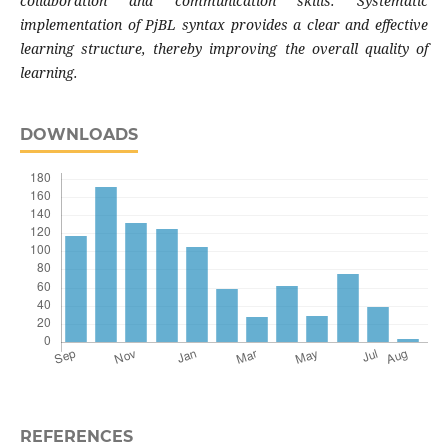
collaboration and communication skills. Systematic
implementation of PjBL syntax provides a clear and effective
learning structure, thereby improving the overall quality of
learning.
DOWNLOADS
REFERENCES