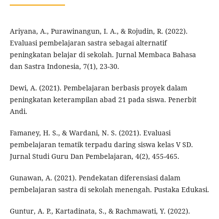
Ariyana, A., Purawinangun, I. A., & Rojudin, R. (2022).
Evaluasi pembelajaran sastra sebagai alternatif
peningkatan belajar di sekolah. Jurnal Membaca Bahasa
dan Sastra Indonesia, 7(1), 23-30.
Dewi, A. (2021). Pembelajaran berbasis proyek dalam
peningkatan keterampilan abad 21 pada siswa. Penerbit
Andi.
Famaney, H. S., & Wardani, N. S. (2021). Evaluasi
pembelajaran tematik terpadu daring siswa kelas V SD.
Jurnal Studi Guru Dan Pembelajaran, 4(2), 455-465.
Gunawan, A. (2021). Pendekatan diferensiasi dalam
pembelajaran sastra di sekolah menengah. Pustaka Edukasi.
Guntur, A. P., Kartadinata, S., & Rachmawati, Y. (2022).