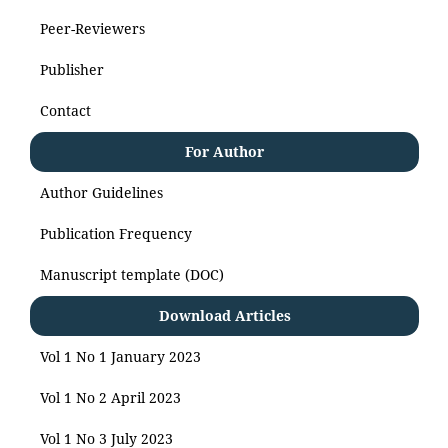
Peer-Reviewers
Publisher
Contact
For Author
Author Guidelines
Publication Frequency
Manuscript template (DOC)
Download Articles
Vol 1 No 1 January 2023
Vol 1 No 2 April 2023
Vol 1 No 3 July 2023