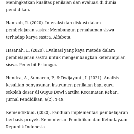
Meningkatkan kualitas penilaian dan evaluasi di dunia
pendidikan.
Hamzah, R. (2020). Interaksi dan diskusi dalam
pembelajaran sastra: Membangun pemahaman siswa
terhadap karya sastra. Alfabeta.
Hasanah, L. (2020). Evaluasi yang kaya metode dalam
pembelajaran sastra untuk mengembangkan keterampilan
siswa. Penerbit Erlangga.
Hendra, A., Sumarno, P., & Dwijayanti, I. (2021). Analisis
kesulitan penyusunan instrumen penilaian bagi guru
sekolah dasar di Gugus Dewi Sartika Kecamatan Reban.
Jurnal Pendidikan, 6(2), 1-18.
Kemendikbud. (2020). Panduan implementasi pembelajaran
berbasis proyek. Kementerian Pendidikan dan Kebudayaan
Republik Indonesia.