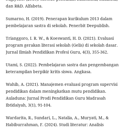
dan R&D. Alfabeta.
Sumarno, H. (2019). Penerapan kurikulum 2013 dalam
pembelajaran sastra di sekolah. Penerbit Deepublish.
Trianggoro, I. R. W., & Koeswanti, H. D. (2021). Evaluasi
program gerakan literasi sekolah (Gelis) di sekolah dasar.
Jurnal Ilmiah Pendidikan Profesi Guru, 4(3), 355-362.
Utami, S. (2022). Pembelajaran sastra dan pengembangan
keterampilan berpikir kritis siswa. Angkasa.
Wahib, A. (2021). Manajemen evaluasi program supervisi
pendidikan dalam meningkatkan mutu pendidikan.
Auladuna: Jurnal Prodi Pendidikan Guru Madrasah
Ibtidaiyah, 3(1), 91-104.
Wardarita, R., Sundari, L., Natalia, A., Muryati, M., &
Habiburrahman, F. (2024). Studi literatur: Analisis