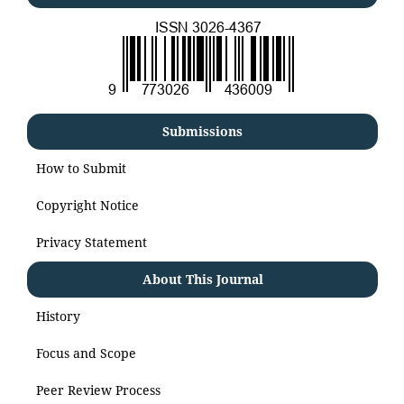
Submissions
How to Submit
Copyright Notice
Privacy Statement
About This Journal
History
Focus and Scope
Peer Review Process