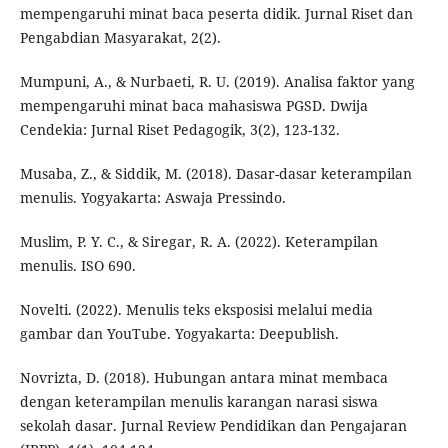
mempengaruhi minat baca peserta didik. Jurnal Riset dan
Pengabdian Masyarakat, 2(2).
Mumpuni, A., & Nurbaeti, R. U. (2019). Analisa faktor yang
mempengaruhi minat baca mahasiswa PGSD. Dwija
Cendekia: Jurnal Riset Pedagogik, 3(2), 123-132.
Musaba, Z., & Siddik, M. (2018). Dasar-dasar keterampilan
menulis. Yogyakarta: Aswaja Pressindo.
Muslim, P. Y. C., & Siregar, R. A. (2022). Keterampilan
menulis. ISO 690.
Novelti. (2022). Menulis teks eksposisi melalui media
gambar dan YouTube. Yogyakarta: Deepublish.
Novrizta, D. (2018). Hubungan antara minat membaca
dengan keterampilan menulis karangan narasi siswa
sekolah dasar. Jurnal Review Pendidikan dan Pengajaran