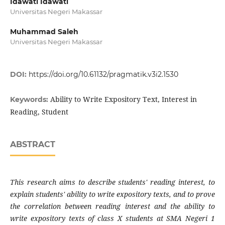
Idawati Idawati
Universitas Negeri Makassar
Muhammad Saleh
Universitas Negeri Makassar
DOI:
https://doi.org/10.61132/pragmatik.v3i2.1530
Ability to Write Expository Text, Interest in
Keywords:
Reading, Student
ABSTRACT
This research aims to describe students' reading interest, to
explain students' ability to write expository texts, and to prove
the correlation between reading interest and the ability to
write expository texts of class X students at SMA Negeri 1