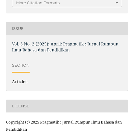
More Citation Formats
ISSUE
Vol. 3 No. 2 (2025): April: Pragmatik : Jurnal Rumpun
Ilmu Bahasa dan Pendidikan
SECTION
Articles
LICENSE
Copyright (c) 2025 Pragmatik : Jurnal Rumpun Ilmu Bahasa dan
Pendidikan