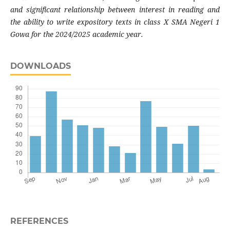
and significant relationship between interest in reading and
the ability to write expository texts in class X SMA Negeri 1
Gowa for the 2024/2025 academic year.
DOWNLOADS
REFERENCES