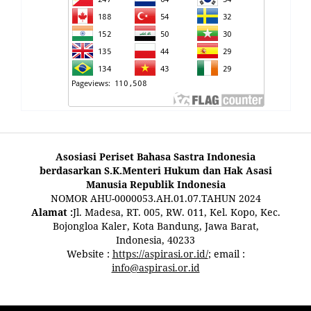
Asosiasi Periset Bahasa Sastra Indonesia
berdasarkan S.K.Menteri Hukum dan Hak Asasi
Manusia Republik Indonesia
NOMOR AHU-0000053.AH.01.07.TAHUN 2024
Alamat :
Jl. Madesa, RT. 005, RW. 011, Kel. Kopo, Kec.
Bojongloa Kaler, Kota Bandung, Jawa Barat,
Indonesia, 40233
Website :
https://aspirasi.or.id/
; email :
info@aspirasi.or.id