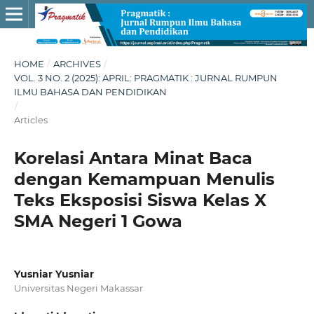
HOME
/
ARCHIVES
/
VOL. 3 NO. 2 (2025): APRIL: PRAGMATIK : JURNAL RUMPUN
ILMU BAHASA DAN PENDIDIKAN
/
Articles
Korelasi Antara Minat Baca
dengan Kemampuan Menulis
Teks Eksposisi Siswa Kelas X
SMA Negeri 1 Gowa
Yusniar Yusniar
Universitas Negeri Makassar