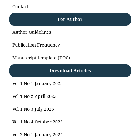
Contact
For Author
Author Guidelines
Publication Frequency
Manuscript template (DOC)
Download Articles
Vol 1 No 1 January 2023
Vol 1 No 2 April 2023
Vol 1 No 3 July 2023
Vol 1 No 4 October 2023
Vol 2 No 1 January 2024