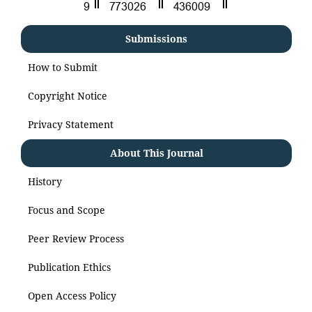
Submissions
How to Submit
Copyright Notice
Privacy Statement
About This Journal
History
Focus and Scope
Peer Review Process
Publication Ethics
Open Access Policy