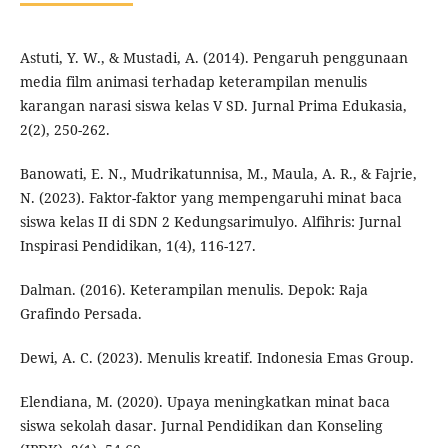
Astuti, Y. W., & Mustadi, A. (2014). Pengaruh penggunaan
media film animasi terhadap keterampilan menulis
karangan narasi siswa kelas V SD. Jurnal Prima Edukasia,
2(2), 250-262.
Banowati, E. N., Mudrikatunnisa, M., Maula, A. R., & Fajrie,
N. (2023). Faktor-faktor yang mempengaruhi minat baca
siswa kelas II di SDN 2 Kedungsarimulyo. Alfihris: Jurnal
Inspirasi Pendidikan, 1(4), 116-127.
Dalman. (2016). Keterampilan menulis. Depok: Raja
Grafindo Persada.
Dewi, A. C. (2023). Menulis kreatif. Indonesia Emas Group.
Elendiana, M. (2020). Upaya meningkatkan minat baca
siswa sekolah dasar. Jurnal Pendidikan dan Konseling