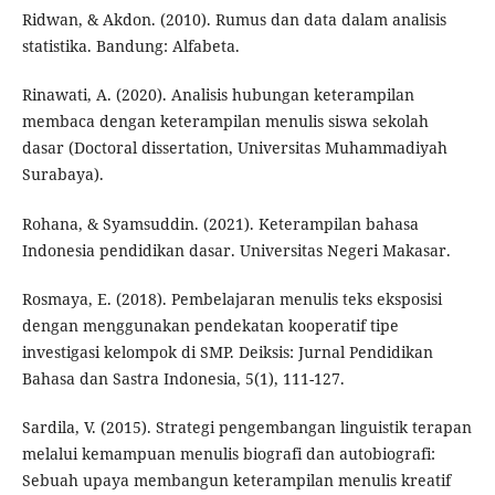
Ridwan, & Akdon. (2010). Rumus dan data dalam analisis
statistika. Bandung: Alfabeta.
Rinawati, A. (2020). Analisis hubungan keterampilan
membaca dengan keterampilan menulis siswa sekolah
dasar (Doctoral dissertation, Universitas Muhammadiyah
Surabaya).
Rohana, & Syamsuddin. (2021). Keterampilan bahasa
Indonesia pendidikan dasar. Universitas Negeri Makasar.
Rosmaya, E. (2018). Pembelajaran menulis teks eksposisi
dengan menggunakan pendekatan kooperatif tipe
investigasi kelompok di SMP. Deiksis: Jurnal Pendidikan
Bahasa dan Sastra Indonesia, 5(1), 111-127.
Sardila, V. (2015). Strategi pengembangan linguistik terapan
melalui kemampuan menulis biografi dan autobiografi:
Sebuah upaya membangun keterampilan menulis kreatif