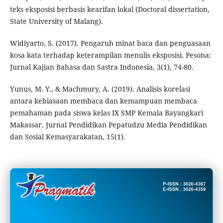
teks eksposisi berbasis kearifan lokal (Doctoral dissertation,
State University of Malang).
Widiyarto, S. (2017). Pengaruh minat baca dan penguasaan
kosa kata terhadap keterampilan menulis eksposisi. Pesona:
Jurnal Kajian Bahasa dan Sastra Indonesia, 3(1), 74-80.
Yunus, M. Y., & Machmury, A. (2019). Analisis korelasi
antara kebiasaan membaca dan kemampuan membaca
pemahaman pada siswa kelas IX SMP Kemala Bayangkari
Makassar. Jurnal Pendidikan Pepatudzu Media Pendidikan
dan Sosial Kemasyarakatan, 15(1).