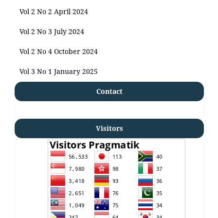
Vol 2 No 2 April 2024
Vol 2 No 3 July 2024
Vol 2 No 4 October 2024
Vol 3 No 1 January 2025
Contact
Visitors