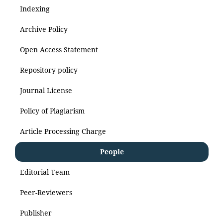
Indexing
Archive Policy
Open Access Statement
Repository policy
Journal License
Policy of Plagiarism
Article Processing Charge
People
Editorial Team
Peer-Reviewers
Publisher