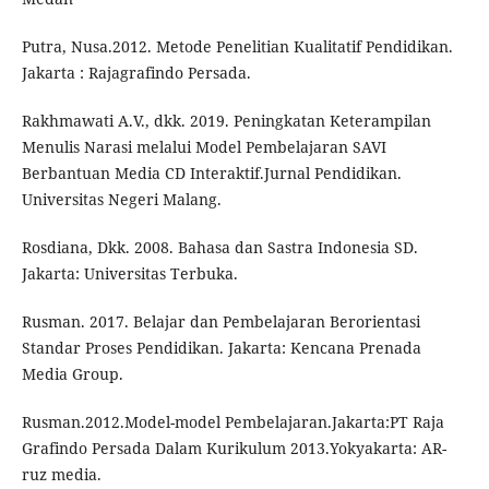
Putra, Nusa.2012. Metode Penelitian Kualitatif Pendidikan.
Jakarta : Rajagrafindo Persada.
Rakhmawati A.V., dkk. 2019. Peningkatan Keterampilan
Menulis Narasi melalui Model Pembelajaran SAVI
Berbantuan Media CD Interaktif.Jurnal Pendidikan.
Universitas Negeri Malang.
Rosdiana, Dkk. 2008. Bahasa dan Sastra Indonesia SD.
Jakarta: Universitas Terbuka.
Rusman. 2017. Belajar dan Pembelajaran Berorientasi
Standar Proses Pendidikan. Jakarta: Kencana Prenada
Media Group.
Rusman.2012.Model-model Pembelajaran.Jakarta:PT Raja
Grafindo Persada Dalam Kurikulum 2013.Yokyakarta: AR-
ruz media.