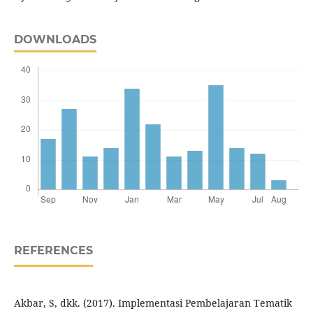
DOWNLOADS
REFERENCES
Akbar, S, dkk. (2017). Implementasi Pembelajaran Tematik