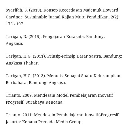
Syarifah, S. (2019). Konsep Kecerdasan Majemuk Howard
Gardner. Sustainable Jurnal Kajian Mutu Pendidikan, 2(2),
176 - 197.
Tarigan, D. (2015). Pengajaran Kosakata. Bandung:
Angkasa.
Tarigan, H.G. (2011). Prinsip-Prinsip Dasar Sastra. Bandung:
Angkasa Thahar.
Tarigan, H.G. (2013). Menulis. Sebagai Suatu Keterampilan
Berbahasa. Bandung: Angkasa.
Trianto. 2009. Mendesain Model Pembelajaran Inovatif
Progresif. Surabaya:Kencana
Trianto. 2011. Mendesain Pembelajaran Inovatif-Progresif.
Jakarta: Kenana Prenada Media Group.