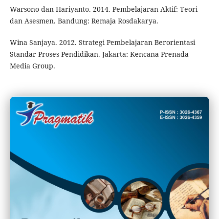
Warsono dan Hariyanto. 2014. Pembelajaran Aktif: Teori
dan Asesmen. Bandung: Remaja Rosdakarya.
Wina Sanjaya. 2012. Strategi Pembelajaran Berorientasi
Standar Proses Pendidikan. Jakarta: Kencana Prenada
Media Group.