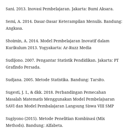
Sani. 2013. Inovasi Pembelajaran. Jakarta: Bumi Aksara.
Semi, A. 2014. Dasar-Dasar Keterampilan Menulis. Bandung:
Angkasa.
Shoimin, A. 2014. Model Pembelajaran Inovatif dalam
Kurikulum 2013. Yogyakarta: Ar-Ruzz Media
Sudijono. 2007. Pengantar Statistik Pendidikan. Jakarta: PT
Grafindo Persada.
Sudjana. 2005. Metode Statistika. Bandung: Tarsito.
Sugesti, J. I., & dkk. 2018. Perbandingan Pemecahan
Masalah Matematis Menggunakan Model Pembelajsaran
SAVI dan Model Pembalajaran Langsung Siswa VIII SMP
Sugiyono (2015). Metode Penelitian Kombinasi (Mix
Methods). Bandung: Alfabeta.