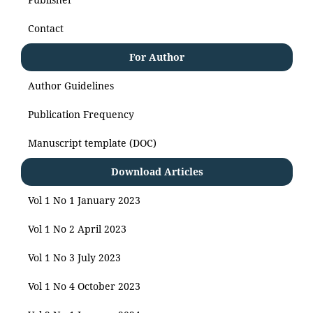
Contact
For Author
Author Guidelines
Publication Frequency
Manuscript template (DOC)
Download Articles
Vol 1 No 1 January 2023
Vol 1 No 2 April 2023
Vol 1 No 3 July 2023
Vol 1 No 4 October 2023