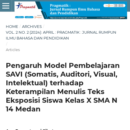
HOME
/
ARCHIVES
/
VOL. 2 NO. 2 (2024): APRIL : PRAGMATIK : JURNAL RUMPUN
ILMU BAHASA DAN PENDIDIKAN
/
Articles
Pengaruh Model Pembelajaran
SAVI (Somatis, Auditori, Visual,
Intelektual) terhadap
Keterampilan Menulis Teks
Eksposisi Siswa Kelas X SMA N
14 Medan