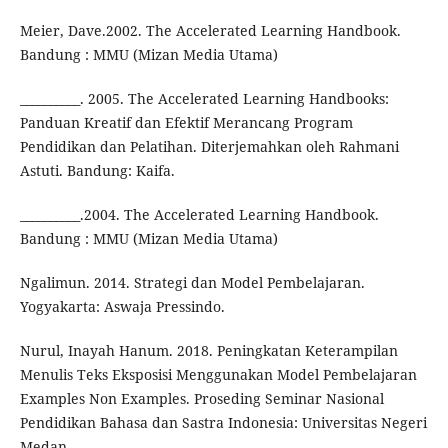
Meier, Dave.2002. The Accelerated Learning Handbook.
Bandung : MMU (Mizan Media Utama)
__________. 2005. The Accelerated Learning Handbooks:
Panduan Kreatif dan Efektif Merancang Program
Pendidikan dan Pelatihan. Diterjemahkan oleh Rahmani
Astuti. Bandung: Kaifa.
__________.2004. The Accelerated Learning Handbook.
Bandung : MMU (Mizan Media Utama)
Ngalimun. 2014. Strategi dan Model Pembelajaran.
Yogyakarta: Aswaja Pressindo.
Nurul, Inayah Hanum. 2018. Peningkatan Keterampilan
Menulis Teks Eksposisi Menggunakan Model Pembelajaran
Examples Non Examples. Proseding Seminar Nasional
Pendidikan Bahasa dan Sastra Indonesia: Universitas Negeri
Medan