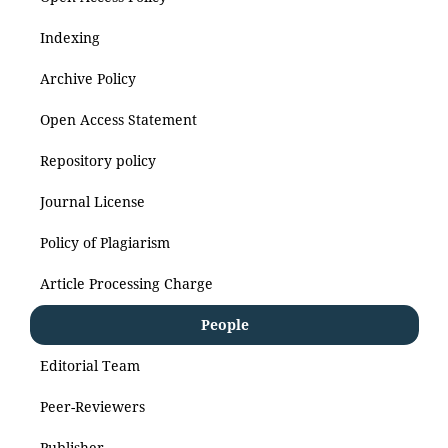
Indexing
Archive Policy
Open Access Statement
Repository policy
Journal License
Policy of Plagiarism
Article Processing Charge
People
Editorial Team
Peer-Reviewers
Publisher