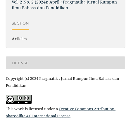
Vol. 2 No. 2 (2024): April : Pragmatik : Jurnal Rumpun
Ilmu Bahasa dan Pendidikan
SECTION
Articles
LICENSE
Copyright (c) 2024 Pragmatik : Jurnal Rumpun Ilmu Bahasa dan
Pendidikan
This work is licensed under a
Creative Commons Attribution-
ShareAlike 4.0 International License
.