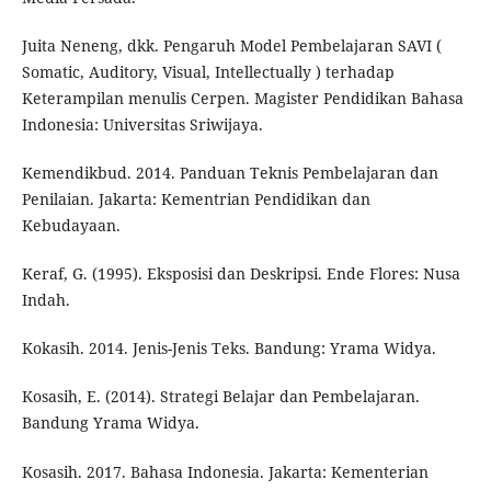
Juita Neneng, dkk. Pengaruh Model Pembelajaran SAVI (
Somatic, Auditory, Visual, Intellectually ) terhadap
Keterampilan menulis Cerpen. Magister Pendidikan Bahasa
Indonesia: Universitas Sriwijaya.
Kemendikbud. 2014. Panduan Teknis Pembelajaran dan
Penilaian. Jakarta: Kementrian Pendidikan dan
Kebudayaan.
Keraf, G. (1995). Eksposisi dan Deskripsi. Ende Flores: Nusa
Indah.
Kokasih. 2014. Jenis-Jenis Teks. Bandung: Yrama Widya.
Kosasih, E. (2014). Strategi Belajar dan Pembelajaran.
Bandung Yrama Widya.
Kosasih. 2017. Bahasa Indonesia. Jakarta: Kementerian