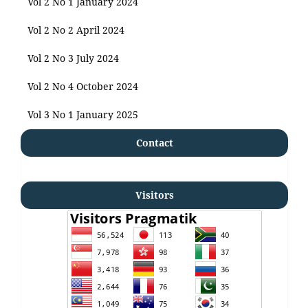
Vol 2 No 1 January 2024
Vol 2 No 2 April 2024
Vol 2 No 3 July 2024
Vol 2 No 4 October 2024
Vol 3 No 1 January 2025
Contact
Visitors