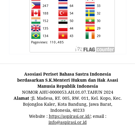
Asosiasi Periset Bahasa Sastra Indonesia
berdasarkan S.K.Menteri Hukum dan Hak Asasi
Manusia Republik Indonesia
NOMOR AHU-0000053.AH.01.07.TAHUN 2024
Alamat :
Jl. Madesa, RT. 005, RW. 011, Kel. Kopo, Kec.
Bojongloa Kaler, Kota Bandung, Jawa Barat,
Indonesia, 40233
Website :
https://aspirasi.or.id/
; email :
info@aspirasi.or.id