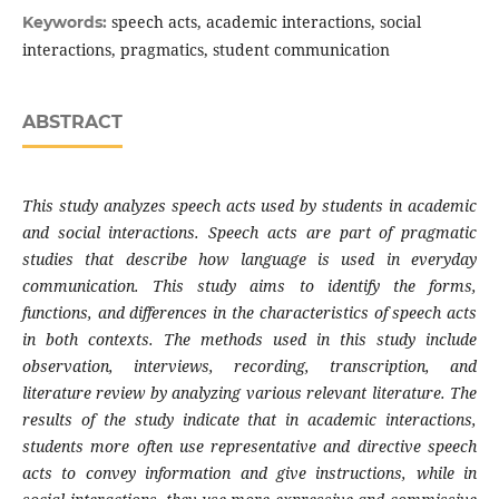
speech acts, academic interactions, social
Keywords:
interactions, pragmatics, student communication
ABSTRACT
This study analyzes speech acts used by students in academic
and social interactions. Speech acts are part of pragmatic
studies that describe how language is used in everyday
communication. This study aims to identify the forms,
functions, and differences in the characteristics of speech acts
in both contexts. The methods used in this study include
observation, interviews, recording, transcription, and
literature review by analyzing various relevant literature. The
results of the study indicate that in academic interactions,
students more often use representative and directive speech
acts to convey information and give instructions, while in