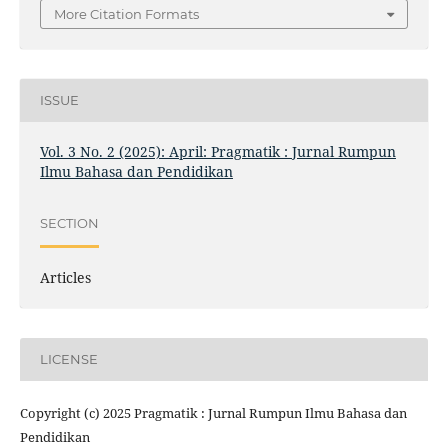
More Citation Formats
ISSUE
Vol. 3 No. 2 (2025): April: Pragmatik : Jurnal Rumpun
Ilmu Bahasa dan Pendidikan
SECTION
Articles
LICENSE
Copyright (c) 2025 Pragmatik : Jurnal Rumpun Ilmu Bahasa dan
Pendidikan