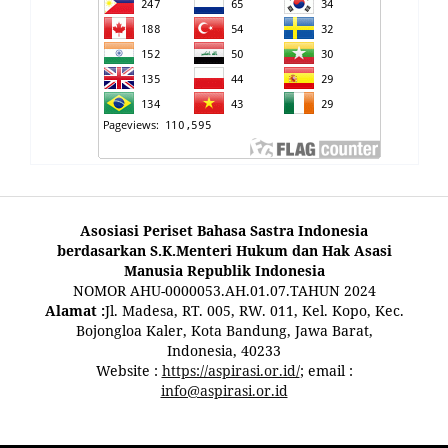
Asosiasi Periset Bahasa Sastra Indonesia
berdasarkan S.K.Menteri Hukum dan Hak Asasi
Manusia Republik Indonesia
NOMOR AHU-0000053.AH.01.07.TAHUN 2024
Alamat :
Jl. Madesa, RT. 005, RW. 011, Kel. Kopo, Kec.
Bojongloa Kaler, Kota Bandung, Jawa Barat,
Indonesia, 40233
Website :
https://aspirasi.or.id/
; email :
info@aspirasi.or.id