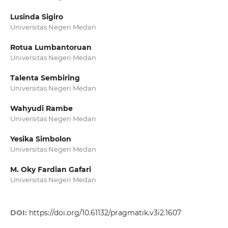
Lusinda Sigiro
Universitas Negeri Medan
Rotua Lumbantoruan
Universitas Negeri Medan
Talenta Sembiring
Universitas Negeri Medan
Wahyudi Rambe
Universitas Negeri Medan
Yesika Simbolon
Universitas Negeri Medan
M. Oky Fardian Gafari
Universitas Negeri Medan
DOI:
https://doi.org/10.61132/pragmatik.v3i2.1607