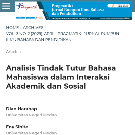
HOME
/
ARCHIVES
/
VOL. 3 NO. 2 (2025): APRIL: PRAGMATIK : JURNAL RUMPUN
ILMU BAHASA DAN PENDIDIKAN
/
Articles
Analisis Tindak Tutur Bahasa
Mahasiswa dalam Interaksi
Akademik dan Sosial
Dian Harahap
Universitas Negeri Medan
Eny Sihite
Universitas Negeri Medan