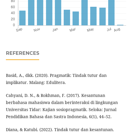
REFERENCES
Basid, A., dkk. (2020). Pragmatik: Tindak tutur dan
implikatur. Malang: Edulitera.
Cahyani, D. N., & Rokhman, F. (2017). Kesantunan
berbahasa mahasiswa dalam berinteraksi di lingkungan
Universitas Tidar: Kajian sosiopragmatik. Seloka: Jurnal
Pendidikan Bahasa dan Sastra Indonesia, 6(1), 44–52.
Diana, & Katubi. (2022). Tindak tutur dan kesantunan.