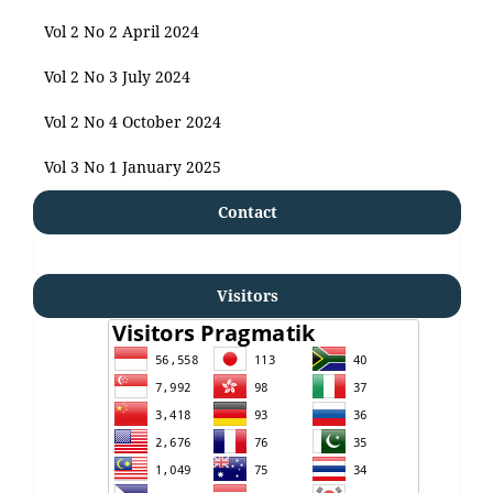
Vol 2 No 2 April 2024
Vol 2 No 3 July 2024
Vol 2 No 4 October 2024
Vol 3 No 1 January 2025
Contact
Visitors