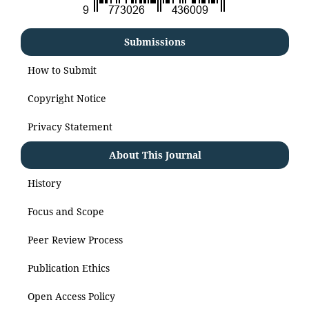
Submissions
How to Submit
Copyright Notice
Privacy Statement
About This Journal
History
Focus and Scope
Peer Review Process
Publication Ethics
Open Access Policy