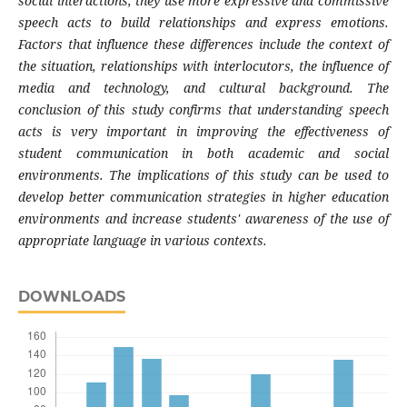
social interactions, they use more expressive and commissive
speech acts to build relationships and express emotions.
Factors that influence these differences include the context of
the situation, relationships with interlocutors, the influence of
media and technology, and cultural background. The
conclusion of this study confirms that understanding speech
acts is very important in improving the effectiveness of
student communication in both academic and social
environments. The implications of this study can be used to
develop better communication strategies in higher education
environments and increase students' awareness of the use of
appropriate language in various contexts.
DOWNLOADS