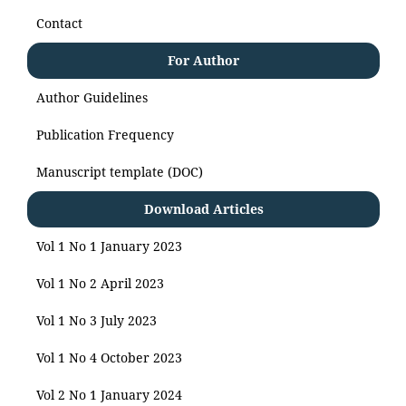
Contact
For Author
Author Guidelines
Publication Frequency
Manuscript template (DOC)
Download Articles
Vol 1 No 1 January 2023
Vol 1 No 2 April 2023
Vol 1 No 3 July 2023
Vol 1 No 4 October 2023
Vol 2 No 1 January 2024