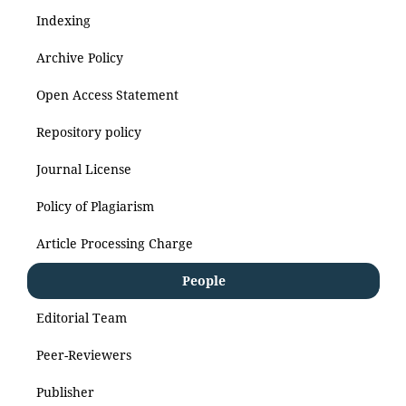
Indexing
Archive Policy
Open Access Statement
Repository policy
Journal License
Policy of Plagiarism
Article Processing Charge
People
Editorial Team
Peer-Reviewers
Publisher