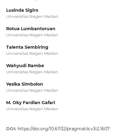
Lusinda Sigiro
Universitas Negeri Medan
Rotua Lumbantoruan
Universitas Negeri Medan
Talenta Sembiring
Universitas Negeri Medan
Wahyudi Rambe
Universitas Negeri Medan
Yesika Simbolon
Universitas Negeri Medan
M. Oky Fardian Gafari
Universitas Negeri Medan
DOI:
https://doi.org/10.61132/pragmatik.v3i2.1607