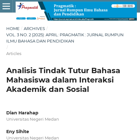
HOME
/
ARCHIVES
/
VOL. 3 NO. 2 (2025): APRIL: PRAGMATIK : JURNAL RUMPUN
ILMU BAHASA DAN PENDIDIKAN
/
Articles
Analisis Tindak Tutur Bahasa
Mahasiswa dalam Interaksi
Akademik dan Sosial
Dian Harahap
Universitas Negeri Medan
Eny Sihite
Universitas Negeri Medan