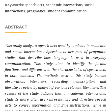
speech acts, academic interactions, social
Keywords:
interactions, pragmatics, student communication
ABSTRACT
This study analyzes speech acts used by students in academic
and social interactions. Speech acts are part of pragmatic
studies that describe how language is used in everyday
communication. This study aims to identify the forms,
functions, and differences in the characteristics of speech acts
in both contexts. The methods used in this study include
observation, interviews, recording, transcription, and
literature review by analyzing various relevant literature. The
results of the study indicate that in academic interactions,
students more often use representative and directive speech
acts to convey information and give instructions, while in