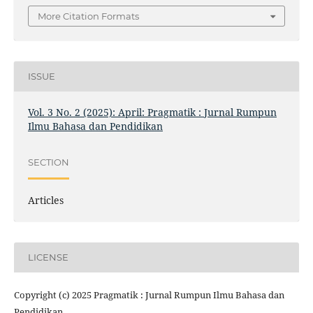
More Citation Formats
ISSUE
Vol. 3 No. 2 (2025): April: Pragmatik : Jurnal Rumpun
Ilmu Bahasa dan Pendidikan
SECTION
Articles
LICENSE
Copyright (c) 2025 Pragmatik : Jurnal Rumpun Ilmu Bahasa dan
Pendidikan