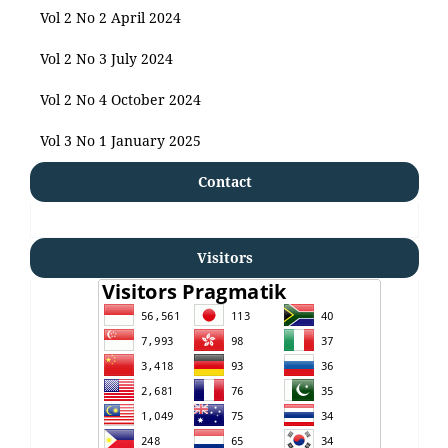
Vol 2 No 2 April 2024
Vol 2 No 3 July 2024
Vol 2 No 4 October 2024
Vol 3 No 1 January 2025
Contact
Visitors