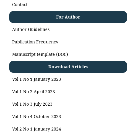
Contact
For Author
Author Guidelines
Publication Frequency
Manuscript template (DOC)
Download Articles
Vol 1 No 1 January 2023
Vol 1 No 2 April 2023
Vol 1 No 3 July 2023
Vol 1 No 4 October 2023
Vol 2 No 1 January 2024