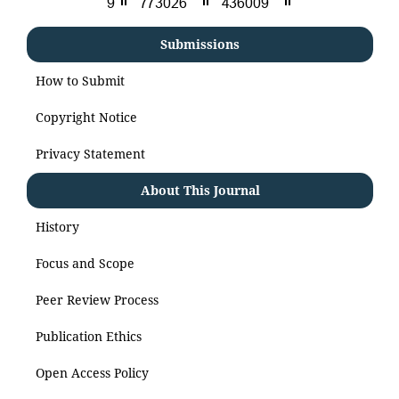
Submissions
How to Submit
Copyright Notice
Privacy Statement
About This Journal
History
Focus and Scope
Peer Review Process
Publication Ethics
Open Access Policy