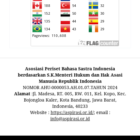
Asosiasi Periset Bahasa Sastra Indonesia
berdasarkan S.K.Menteri Hukum dan Hak Asasi
Manusia Republik Indonesia
NOMOR AHU-0000053.AH.01.07.TAHUN 2024
Alamat :
Jl. Madesa, RT. 005, RW. 011, Kel. Kopo, Kec.
Bojongloa Kaler, Kota Bandung, Jawa Barat,
Indonesia, 40233
Website :
https://aspirasi.or.id/
; email :
info@aspirasi.or.id