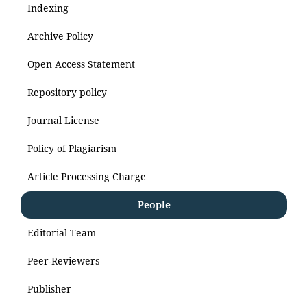
Indexing
Archive Policy
Open Access Statement
Repository policy
Journal License
Policy of Plagiarism
Article Processing Charge
People
Editorial Team
Peer-Reviewers
Publisher