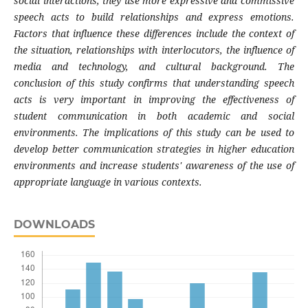
social interactions, they use more expressive and commissive
speech acts to build relationships and express emotions.
Factors that influence these differences include the context of
the situation, relationships with interlocutors, the influence of
media and technology, and cultural background. The
conclusion of this study confirms that understanding speech
acts is very important in improving the effectiveness of
student communication in both academic and social
environments. The implications of this study can be used to
develop better communication strategies in higher education
environments and increase students' awareness of the use of
appropriate language in various contexts.
DOWNLOADS