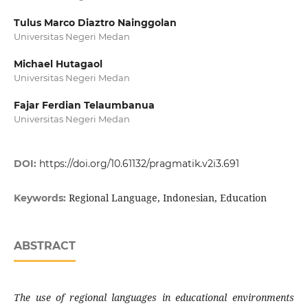
Tulus Marco Diaztro Nainggolan
Universitas Negeri Medan
Michael Hutagaol
Universitas Negeri Medan
Fajar Ferdian Telaumbanua
Universitas Negeri Medan
DOI:
https://doi.org/10.61132/pragmatik.v2i3.691
Regional Language, Indonesian, Education
Keywords:
ABSTRACT
The use of regional languages ​​in educational environments