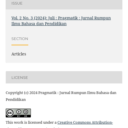
ISSUE
Vol. 2 No. 3 (2024): Juli : Pragmatik : Jurnal Rumpun
Ilmu Bahasa dan Pendidikan
SECTION
Articles
LICENSE
Copyright (c) 2024 Pragmatik : Jurnal Rumpun Ilmu Bahasa dan
Pendidikan
This work is licensed under a
Creative Commons Attribution-