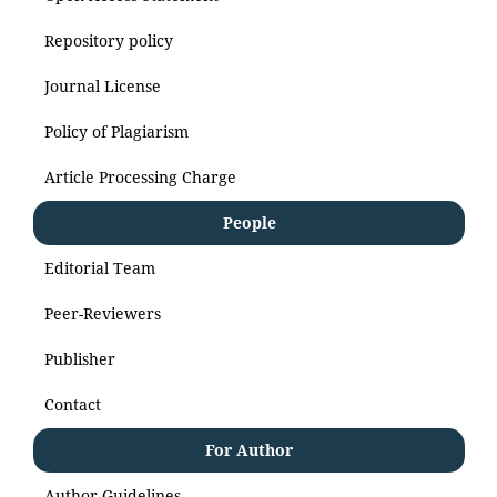
Repository policy
Journal License
Policy of Plagiarism
Article Processing Charge
People
Editorial Team
Peer-Reviewers
Publisher
Contact
For Author
Author Guidelines