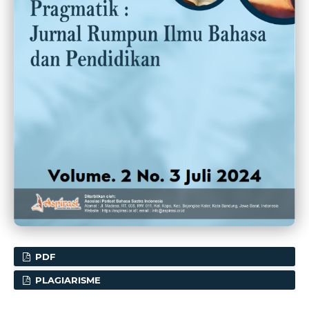
PDF
PLAGIARISME