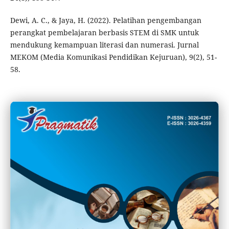
Dewi, A. C., & Jaya, H. (2022). Pelatihan pengembangan
perangkat pembelajaran berbasis STEM di SMK untuk
mendukung kemampuan literasi dan numerasi. Jurnal
MEKOM (Media Komunikasi Pendidikan Kejuruan), 9(2), 51-
58.