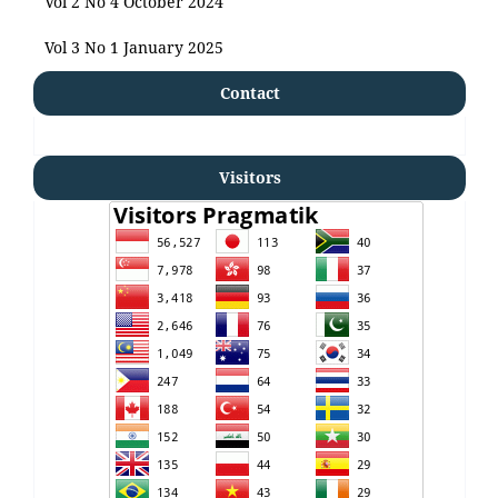
Vol 2 No 4 October 2024
Vol 3 No 1 January 2025
Contact
Visitors