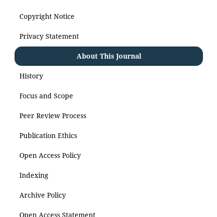
Copyright Notice
Privacy Statement
About This Journal
History
Focus and Scope
Peer Review Process
Publication Ethics
Open Access Policy
Indexing
Archive Policy
Open Access Statement