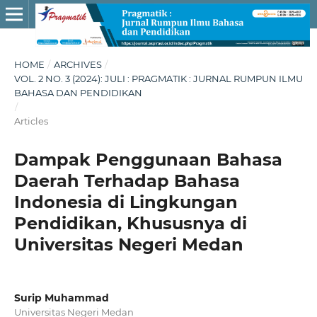
HOME
/
ARCHIVES
/
VOL. 2 NO. 3 (2024): JULI : PRAGMATIK : JURNAL RUMPUN ILMU
BAHASA DAN PENDIDIKAN
/
Articles
Dampak Penggunaan Bahasa
Daerah Terhadap Bahasa
Indonesia di Lingkungan
Pendidikan, Khususnya di
Universitas Negeri Medan
Surip Muhammad
Universitas Negeri Medan