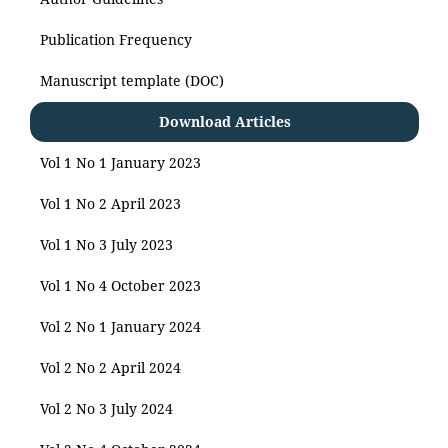
Publication Frequency
Manuscript template (DOC)
Download Articles
Vol 1 No 1 January 2023
Vol 1 No 2 April 2023
Vol 1 No 3 July 2023
Vol 1 No 4 October 2023
Vol 2 No 1 January 2024
Vol 2 No 2 April 2024
Vol 2 No 3 July 2024