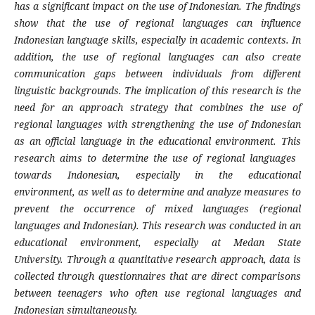
has a significant impact on the use of Indonesian. The findings
show that the use of regional languages ​​can influence
Indonesian language skills, especially in academic contexts. In
addition, the use of regional languages ​​can also create
communication gaps between individuals from different
linguistic backgrounds. The implication of this research is the
need for an approach strategy that combines the use of
regional languages ​​with strengthening the use of Indonesian
as an official language in the educational environment. This
research aims to determine the use of regional languages ​​
towards Indonesian, especially in the educational
environment, as well as to determine and analyze measures to
prevent the occurrence of mixed languages ​​(regional
languages ​​and Indonesian). This research was conducted in an
educational environment, especially at Medan State
University. Through a quantitative research approach, data is
collected through questionnaires that are direct comparisons
between teenagers who often use regional languages ​​and
Indonesian simultaneously.