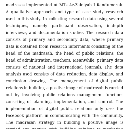
madrasas implemented at MTs Az-Zainiyah I Randumerak.
A qualitative approach and type of case study research
used in this study. In collecting research data using several
techniques, namely participant observation, in-depth
interviews, and documentation studies. The research data
consists of primary and secondary data, where primary
data is obtained from research informants consisting of the
head of the madrasah, the head of public relations, the
head of administration, teachers. Meanwhile, primary data
consists of national and international journals. The data
analysis used consists of data reduction, data display, and
conclusion drawing. The management of digital public
relations in building a positive image of madrasah is carried
out by involving public relations management functions
consisting of planning, implementation, and control. The
implementation of digital public relations only uses the
Facebook platform in communicating with the community.
The madrasah strategy in building a positive image is