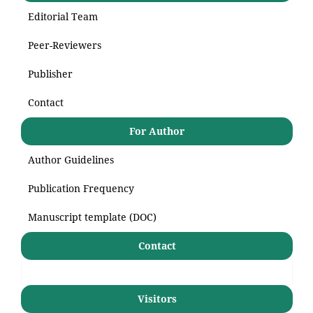
Editorial Team
Peer-Reviewers
Publisher
Contact
For Author
Author Guidelines
Publication Frequency
Manuscript template (DOC)
Contact
Visitors