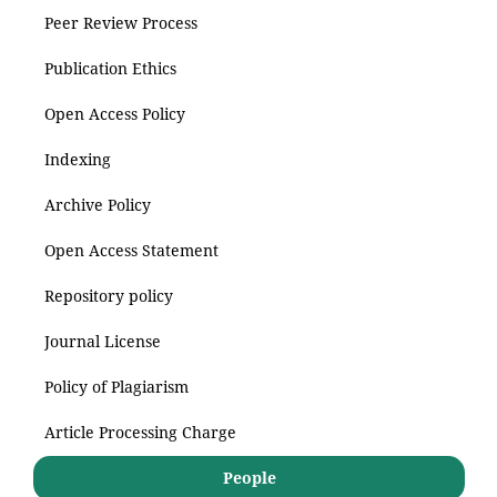
Peer Review Process
Publication Ethics
Open Access Policy
Indexing
Archive Policy
Open Access Statement
Repository policy
Journal License
Policy of Plagiarism
Article Processing Charge
People