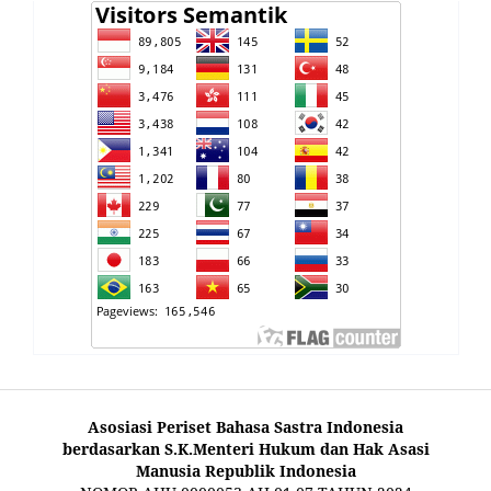
Asosiasi Periset Bahasa Sastra Indonesia
berdasarkan S.K.Menteri Hukum dan Hak Asasi
Manusia Republik Indonesia