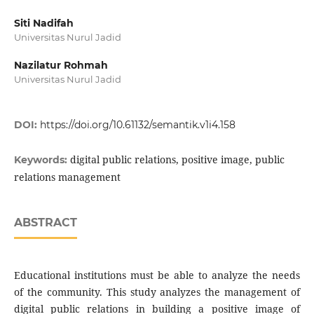
Siti Nadifah
Universitas Nurul Jadid
Nazilatur Rohmah
Universitas Nurul Jadid
DOI:
https://doi.org/10.61132/semantik.v1i4.158
digital public relations, positive image, public
Keywords:
relations management
ABSTRACT
Educational institutions must be able to analyze the needs
of the community. This study analyzes the management of
digital public relations in building a positive image of