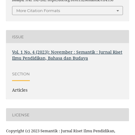
More Citation Formats
ISSUE
Vol. 1 No. 4 (2023): November : Semantik : Jurnal Riset
Ilmu Pendidikan, Bahasa dan Budaya
SECTION
Articles
LICENSE
Copyright (c) 2023 Semantik : Jurnal Riset Ilmu Pendidikan,