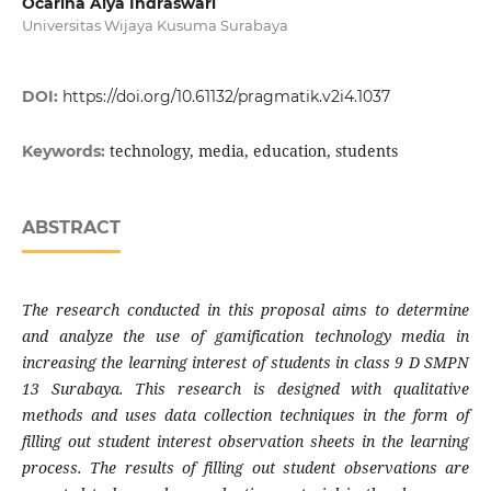
Ocarina Alya Indraswari
Universitas Wijaya Kusuma Surabaya
DOI:
https://doi.org/10.61132/pragmatik.v2i4.1037
technology, media, education, students
Keywords:
ABSTRACT
The research conducted in this proposal aims to determine
and analyze the use of gamification technology media in
increasing the learning interest of students in class 9 D SMPN
13 Surabaya. This research is designed with qualitative
methods and uses data collection techniques in the form of
filling out student interest observation sheets in the learning
process. The results of filling out student observations are