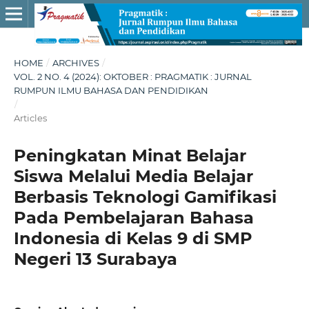
HOME
/
ARCHIVES
/
VOL. 2 NO. 4 (2024): OKTOBER : PRAGMATIK : JURNAL
RUMPUN ILMU BAHASA DAN PENDIDIKAN
/
Articles
Peningkatan Minat Belajar
Siswa Melalui Media Belajar
Berbasis Teknologi Gamifikasi
Pada Pembelajaran Bahasa
Indonesia di Kelas 9 di SMP
Negeri 13 Surabaya