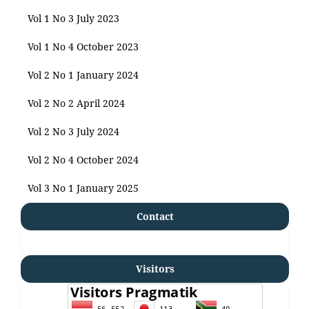
Vol 1 No 3 July 2023
Vol 1 No 4 October 2023
Vol 2 No 1 January 2024
Vol 2 No 2 April 2024
Vol 2 No 3 July 2024
Vol 2 No 4 October 2024
Vol 3 No 1 January 2025
Contact
Visitors