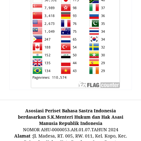
Asosiasi Periset Bahasa Sastra Indonesia
berdasarkan S.K.Menteri Hukum dan Hak Asasi
Manusia Republik Indonesia
NOMOR AHU-0000053.AH.01.07.TAHUN 2024
Alamat :
Jl. Madesa, RT. 005, RW. 011, Kel. Kopo, Kec.