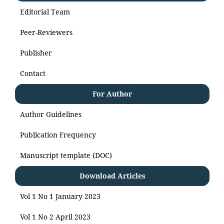
Editorial Team
Peer-Reviewers
Publisher
Contact
For Author
Author Guidelines
Publication Frequency
Manuscript template (DOC)
Download Articles
Vol 1 No 1 January 2023
Vol 1 No 2 April 2023