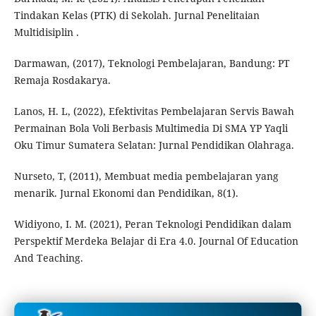
Tindakan Kelas (PTK) di Sekolah. Jurnal Penelitaian
Multidisiplin .
Darmawan, (2017), Teknologi Pembelajaran, Bandung: PT
Remaja Rosdakarya.
Lanos, H. L, (2022), Efektivitas Pembelajaran Servis Bawah
Permainan Bola Voli Berbasis Multimedia Di SMA YP Yaqli
Oku Timur Sumatera Selatan: Jurnal Pendidikan Olahraga.
Nurseto, T, (2011), Membuat media pembelajaran yang
menarik. Jurnal Ekonomi dan Pendidikan, 8(1).
Widiyono, I. M. (2021), Peran Teknologi Pendidikan dalam
Perspektif Merdeka Belajar di Era 4.0. Journal Of Education
And Teaching.