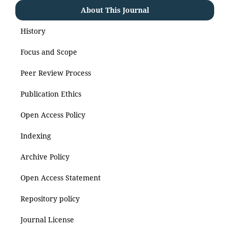
About This Journal
History
Focus and Scope
Peer Review Process
Publication Ethics
Open Access Policy
Indexing
Archive Policy
Open Access Statement
Repository policy
Journal License