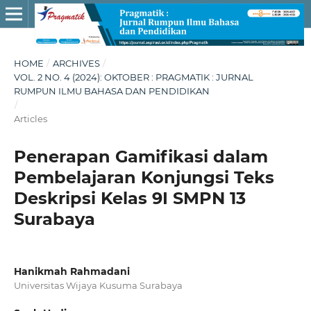
HOME
/
ARCHIVES
/
VOL. 2 NO. 4 (2024): OKTOBER : PRAGMATIK : JURNAL
RUMPUN ILMU BAHASA DAN PENDIDIKAN
/
Articles
Penerapan Gamifikasi dalam
Pembelajaran Konjungsi Teks
Deskripsi Kelas 9I SMPN 13
Surabaya
Hanikmah Rahmadani
Universitas Wijaya Kusuma Surabaya