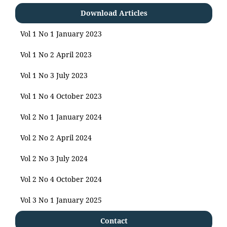
Download Articles
Vol 1 No 1 January 2023
Vol 1 No 2 April 2023
Vol 1 No 3 July 2023
Vol 1 No 4 October 2023
Vol 2 No 1 January 2024
Vol 2 No 2 April 2024
Vol 2 No 3 July 2024
Vol 2 No 4 October 2024
Vol 3 No 1 January 2025
Contact