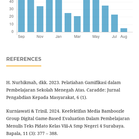
REFERENCES
H. Nurhikmah, dkk. 2023. Pelatiahan Gamifikasi dalam
Pembelajaran Sekolah Menegah Atas. Caradde: Jurnal
Pengabdian Kepada Masyarakat, 6 (1).
Kurniawati & Trinil. 2024. Keefektifan Media Bamboozle
Group Digital Game-Based Evaluation Dalam Pembelajaran
Menulis Teks Pidato Kelas Viii-A Smp Negeri 4 Surabaya.
Bapala, 11 (3): 377 – 388.