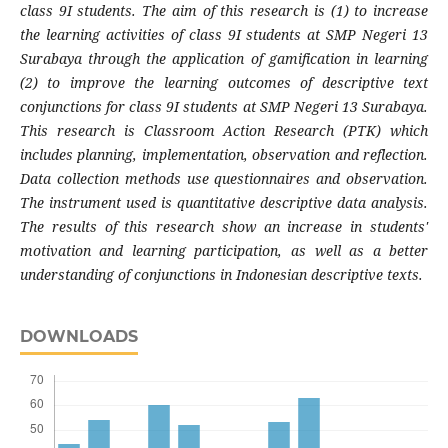
class 9I students. The aim of this research is (1) to increase
the learning activities of class 9I students at SMP Negeri 13
Surabaya through the application of gamification in learning
(2) to improve the learning outcomes of descriptive text
conjunctions for class 9I students at SMP Negeri 13 Surabaya.
This research is Classroom Action Research (PTK) which
includes planning, implementation, observation and reflection.
Data collection methods use questionnaires and observation.
The instrument used is quantitative descriptive data analysis.
The results of this research show an increase in students'
motivation and learning participation, as well as a better
understanding of conjunctions in Indonesian descriptive texts.
DOWNLOADS