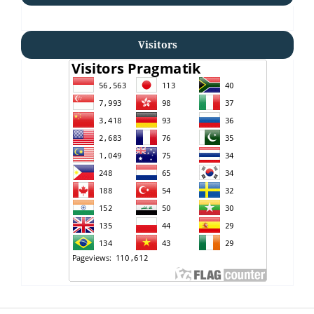
Visitors