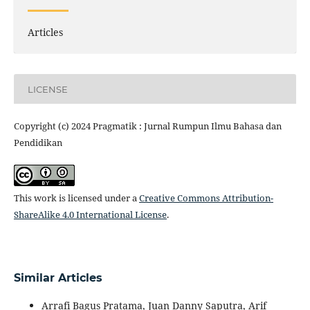
Articles
LICENSE
Copyright (c) 2024 Pragmatik : Jurnal Rumpun Ilmu Bahasa dan
Pendidikan
This work is licensed under a
Creative Commons Attribution-
ShareAlike 4.0 International License
.
Similar Articles
Arrafi Bagus Pratama, Juan Danny Saputra, Arif