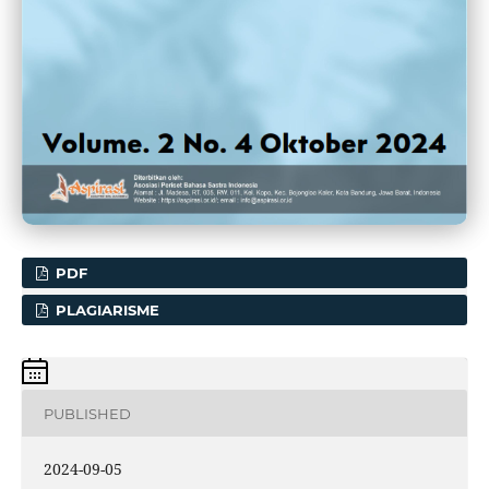
PDF
PLAGIARISME
PUBLISHED
2024-09-05