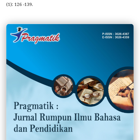
(1): 126 -139.