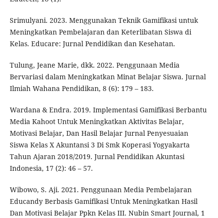
Srimulyani. 2023. Menggunakan Teknik Gamifikasi untuk
Meningkatkan Pembelajaran dan Keterlibatan Siswa di
Kelas. Educare: Jurnal Pendidikan dan Kesehatan.
Tulung, Jeane Marie, dkk. 2022. Penggunaan Media
Bervariasi dalam Meningkatkan Minat Belajar Siswa. Jurnal
Ilmiah Wahana Pendidikan, 8 (6): 179 – 183.
Wardana & Endra. 2019. Implementasi Gamifikasi Berbantu
Media Kahoot Untuk Meningkatkan Aktivitas Belajar,
Motivasi Belajar, Dan Hasil Belajar Jurnal Penyesuaian
Siswa Kelas X Akuntansi 3 Di Smk Koperasi Yogyakarta
Tahun Ajaran 2018/2019. Jurnal Pendidikan Akuntasi
Indonesia, 17 (2): 46 – 57.
Wibowo, S. Aji. 2021. Penggunaan Media Pembelajaran
Educandy Berbasis Gamifikasi Untuk Meningkatkan Hasil
Dan Motivasi Belajar Ppkn Kelas III. Nubin Smart Journal, 1