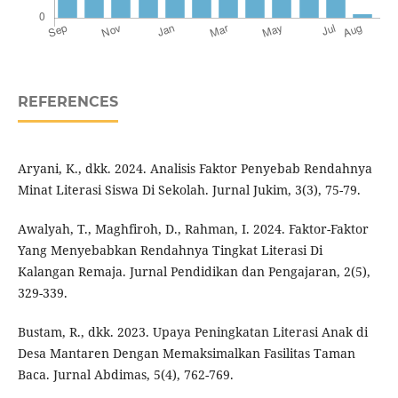
REFERENCES
Aryani, K., dkk. 2024. Analisis Faktor Penyebab Rendahnya
Minat Literasi Siswa Di Sekolah. Jurnal Jukim, 3(3), 75-79.
Awalyah, T., Maghfiroh, D., Rahman, I. 2024. Faktor-Faktor
Yang Menyebabkan Rendahnya Tingkat Literasi Di
Kalangan Remaja. Jurnal Pendidikan dan Pengajaran, 2(5),
329-339.
Bustam, R., dkk. 2023. Upaya Peningkatan Literasi Anak di
Desa Mantaren Dengan Memaksimalkan Fasilitas Taman
Baca. Jurnal Abdimas, 5(4), 762-769.