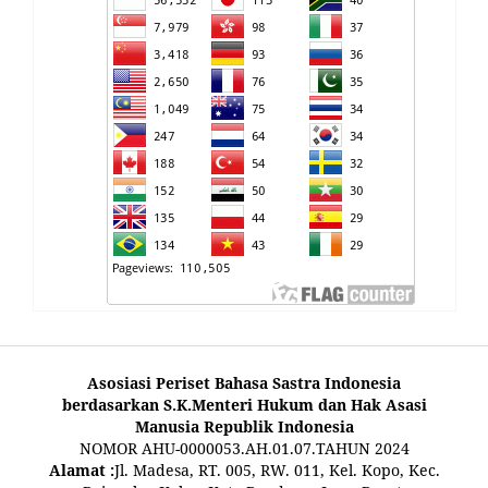
Asosiasi Periset Bahasa Sastra Indonesia
berdasarkan S.K.Menteri Hukum dan Hak Asasi
Manusia Republik Indonesia
NOMOR AHU-0000053.AH.01.07.TAHUN 2024
Alamat :
Jl. Madesa, RT. 005, RW. 011, Kel. Kopo, Kec.