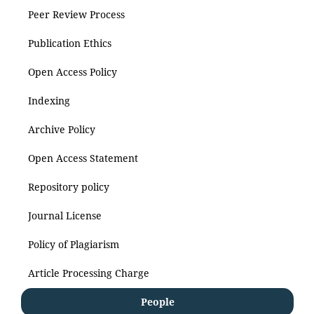
Peer Review Process
Publication Ethics
Open Access Policy
Indexing
Archive Policy
Open Access Statement
Repository policy
Journal License
Policy of Plagiarism
Article Processing Charge
People