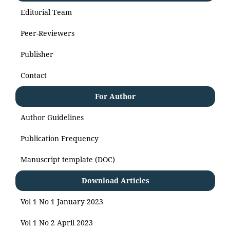
Editorial Team
Peer-Reviewers
Publisher
Contact
For Author
Author Guidelines
Publication Frequency
Manuscript template (DOC)
Download Articles
Vol 1 No 1 January 2023
Vol 1 No 2 April 2023