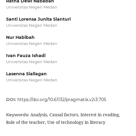
Ratna Dewi Nababan
Universitas Negeri Medan
Santi Lorensa Junita Sianturi
Universitas Negeri Medan
Nur Habibah
Universitas Negeri Medan
Ivan Fauza Ishadi
Universitas Negeri Medan
Lasenna Siallagan
Universitas Negeri Medan
DOI:
https://doi.org/10.61132/pragmatik.v2i3.705
Analysis, Causal factors, Interest in reading,
Keywords:
Role of the teacher, Use of technology in literacy