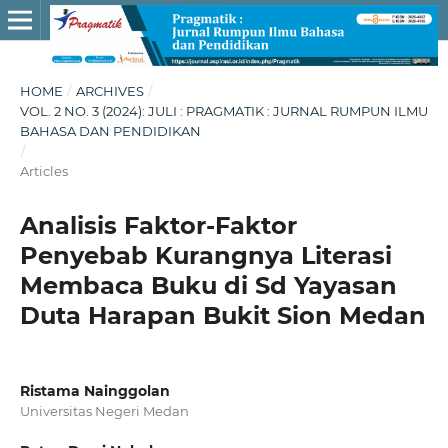
HOME
/
ARCHIVES
/
VOL. 2 NO. 3 (2024): JULI : PRAGMATIK : JURNAL RUMPUN ILMU
BAHASA DAN PENDIDIKAN
/
Articles
Analisis Faktor-Faktor
Penyebab Kurangnya Literasi
Membaca Buku di Sd Yayasan
Duta Harapan Bukit Sion Medan
Ristama Nainggolan
Universitas Negeri Medan