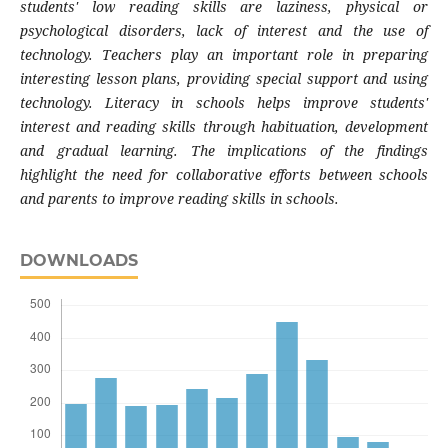
students' low reading skills are laziness, physical or
psychological disorders, lack of interest and the use of
technology. Teachers play an important role in preparing
interesting lesson plans, providing special support and using
technology. Literacy in schools helps improve students'
interest and reading skills through habituation, development
and gradual learning. The implications of the findings
highlight the need for collaborative efforts between schools
and parents to improve reading skills in schools.
DOWNLOADS