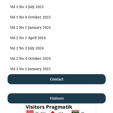
Vol 1 No 3 July 2023
Vol 1 No 4 October 2023
Vol 2 No 1 January 2024
Vol 2 No 2 April 2024
Vol 2 No 3 July 2024
Vol 2 No 4 October 2024
Vol 3 No 1 January 2025
Contact
Visitors