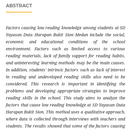
ABSTRACT
Factors causing low reading knowledge among students at SD
Yayasan Duta Harapan Bukit Sion Medan include the social,
economic and educational conditions of the school
environment. Factors such as limited access to various
reading materials, lack of family support for reading habits,
and uninteresting learning methods may be the main causes.
In addition, students' intrinsic factors such as lack of interest
in reading and undeveloped reading skills also need to be
considered. This research is important in identifying the
problems and developing appropriate strategies to improve
reading skills in the school. This study aims to analyze the
factors that cause low reading knowledge at SD Yayasan Duta
Harapan Bukit Sion. This method uses a qualitative approach,
where data is collected through interviews with teachers and
students. The results showed that some of the factors causing