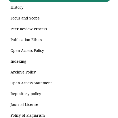
History
Focus and Scope
Peer Review Process
Publication Ethics
Open Access Policy
Indexing
Archive Policy
Open Access Statement
Repository policy
Journal License
Policy of Plagiarism