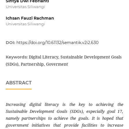
Sintya Dwi Febrianti
Universitas Siliwangi
Ichsan Fauzi Rachman
Universitas Siliwangi
DOI:
https://doi.org/10.61132/semantik.v2i2.630
Digital Literacy, Sustainable Development Goals
Keywords:
(SDGs), Partnership, Goverment
ABSTRACT
Increasing digital literacy is the key to achieving the
Sustainable Development Goals (SDGs), especially goal 17,
namely partnerships to achieve the goals. It is hoped that
government initiatives that provide facilities to increase