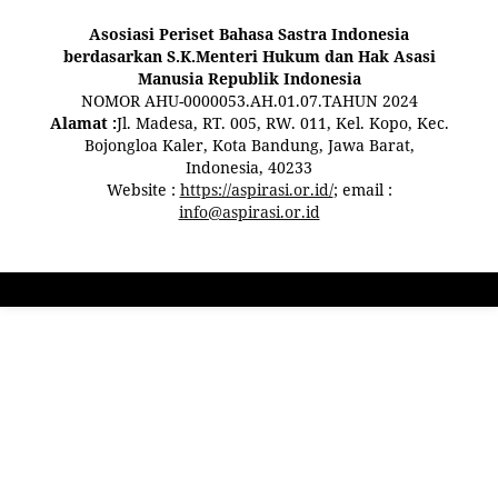
Asosiasi Periset Bahasa Sastra Indonesia
berdasarkan S.K.Menteri Hukum dan Hak Asasi
Manusia Republik Indonesia
NOMOR AHU-0000053.AH.01.07.TAHUN 2024
Alamat :
Jl. Madesa, RT. 005, RW. 011, Kel. Kopo, Kec.
Bojongloa Kaler, Kota Bandung, Jawa Barat,
Indonesia, 40233
Website :
https://aspirasi.or.id/
; email :
info@aspirasi.or.id