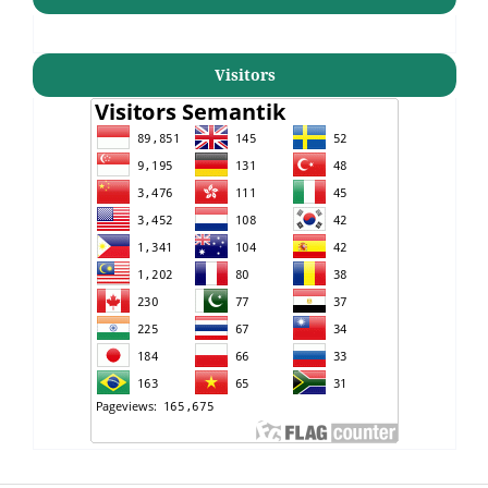
Visitors