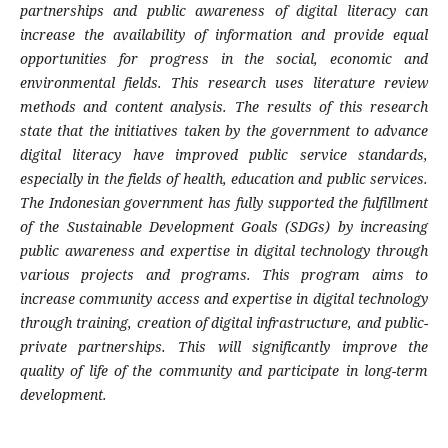
partnerships and public awareness of digital literacy can
increase the availability of information and provide equal
opportunities for progress in the social, economic and
environmental fields. This research uses literature review
methods and content analysis. The results of this research
state that the initiatives taken by the government to advance
digital literacy have improved public service standards,
especially in the fields of health, education and public services.
The Indonesian government has fully supported the fulfillment
of the Sustainable Development Goals (SDGs) by increasing
public awareness and expertise in digital technology through
various projects and programs. This program aims to
increase community access and expertise in digital technology
through training, creation of digital infrastructure, and public-
private partnerships. This will significantly improve the
quality of life of the community and participate in long-term
development.