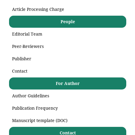
Article Processing Charge
People
Editorial Team
Peer-Reviewers
Publisher
Contact
For Author
Author Guidelines
Publication Frequency
Manuscript template (DOC)
Contact