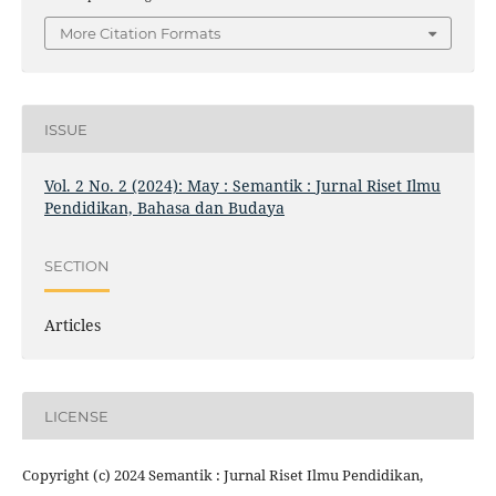
More Citation Formats
ISSUE
Vol. 2 No. 2 (2024): May : Semantik : Jurnal Riset Ilmu
Pendidikan, Bahasa dan Budaya
SECTION
Articles
LICENSE
Copyright (c) 2024 Semantik : Jurnal Riset Ilmu Pendidikan,