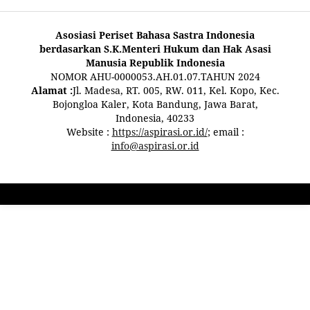
Asosiasi Periset Bahasa Sastra Indonesia
berdasarkan S.K.Menteri Hukum dan Hak Asasi
Manusia Republik Indonesia
NOMOR AHU-0000053.AH.01.07.TAHUN 2024
Alamat :
Jl. Madesa, RT. 005, RW. 011, Kel. Kopo, Kec.
Bojongloa Kaler, Kota Bandung, Jawa Barat,
Indonesia, 40233
Website :
https://aspirasi.or.id/
; email :
info@aspirasi.or.id