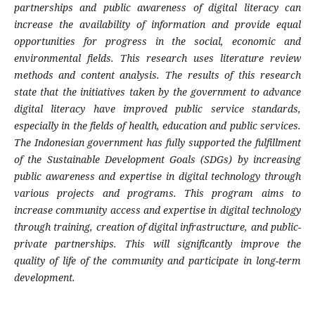
partnerships and public awareness of digital literacy can
increase the availability of information and provide equal
opportunities for progress in the social, economic and
environmental fields. This research uses literature review
methods and content analysis. The results of this research
state that the initiatives taken by the government to advance
digital literacy have improved public service standards,
especially in the fields of health, education and public services.
The Indonesian government has fully supported the fulfillment
of the Sustainable Development Goals (SDGs) by increasing
public awareness and expertise in digital technology through
various projects and programs. This program aims to
increase community access and expertise in digital technology
through training, creation of digital infrastructure, and public-
private partnerships. This will significantly improve the
quality of life of the community and participate in long-term
development.