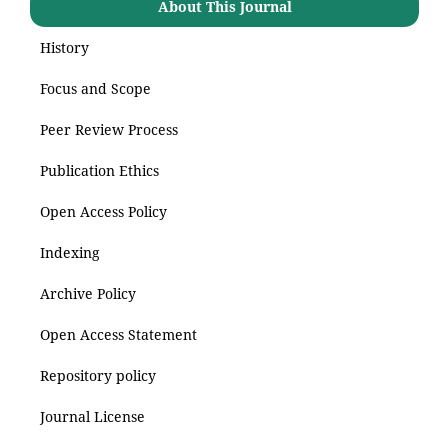
About This Journal
History
Focus and Scope
Peer Review Process
Publication Ethics
Open Access Policy
Indexing
Archive Policy
Open Access Statement
Repository policy
Journal License