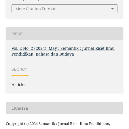
More Citation Formats
ISSUE
Vol. 2 No. 2 (2024): May : Semantik : Jurnal Riset Ilmu
Pendidikan, Bahasa dan Budaya
SECTION
Articles
LICENSE
Copyright (c) 2024 Semantik : Jurnal Riset Ilmu Pendidikan,