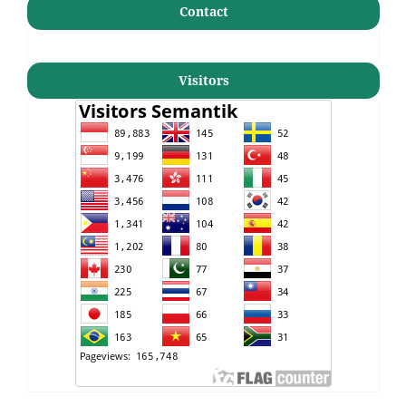
Contact
Visitors