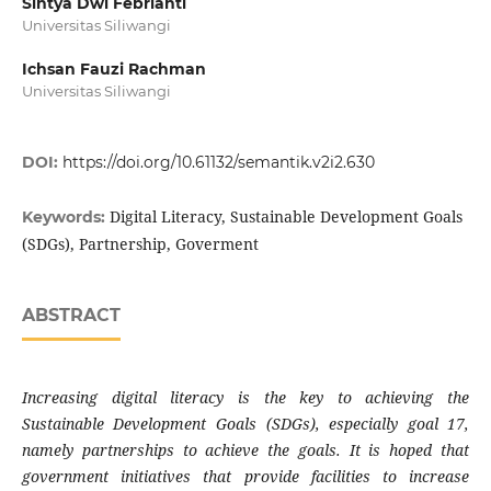
Sintya Dwi Febrianti
Universitas Siliwangi
Ichsan Fauzi Rachman
Universitas Siliwangi
DOI:
https://doi.org/10.61132/semantik.v2i2.630
Digital Literacy, Sustainable Development Goals
Keywords:
(SDGs), Partnership, Goverment
ABSTRACT
Increasing digital literacy is the key to achieving the
Sustainable Development Goals (SDGs), especially goal 17,
namely partnerships to achieve the goals. It is hoped that
government initiatives that provide facilities to increase